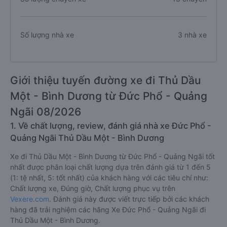
Số lượng nhà xe
3 nhà xe
Giới thiệu tuyến đường xe đi Thủ Dầu
Một - Bình Dương từ Đức Phổ - Quảng
Ngãi 08/2026
1. Về chất lượng, review, đánh giá nhà xe Đức Phổ -
Quảng Ngãi Thủ Dầu Một - Bình Dương
Xe đi Thủ Dầu Một - Bình Dương từ Đức Phổ - Quảng Ngãi tốt
nhất được phân loại chất lượng dựa trên đánh giá từ 1 đến 5
(1: tệ nhất, 5: tốt nhất) của khách hàng với các tiêu chí như:
Chất lượng xe, Đúng giờ, Chất lượng phục vụ trên
Vexere.com
. Đánh giá này được viết trực tiếp bởi các khách
hàng đã trải nghiệm các hãng Xe Đức Phổ - Quảng Ngãi đi
Thủ Dầu Một - Bình Dương.