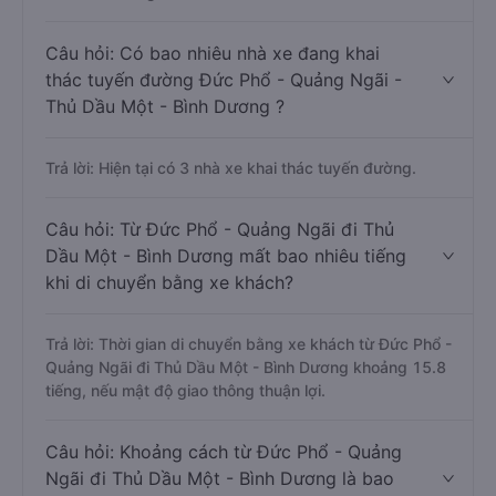
Câu hỏi: Có bao nhiêu nhà xe đang khai
thác tuyến đường Đức Phổ - Quảng Ngãi -
Thủ Dầu Một - Bình Dương ?
Trả lời: Hiện tại có 3 nhà xe khai thác tuyến đường.
Câu hỏi: Từ Đức Phổ - Quảng Ngãi đi Thủ
Dầu Một - Bình Dương mất bao nhiêu tiếng
khi di chuyển bằng xe khách?
Trả lời: Thời gian di chuyển bằng xe khách từ Đức Phổ -
Quảng Ngãi đi Thủ Dầu Một - Bình Dương khoảng 15.8
tiếng, nếu mật độ giao thông thuận lợi.
Câu hỏi: Khoảng cách từ Đức Phổ - Quảng
Ngãi đi Thủ Dầu Một - Bình Dương là bao