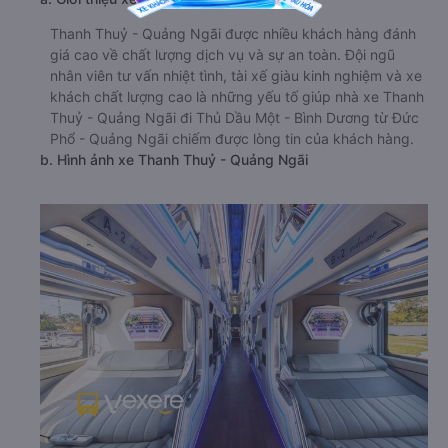
Thanh Thuỷ - Quảng Ngãi được nhiều khách hàng đánh
giá cao về chất lượng dịch vụ và sự an toàn. Đội ngũ
nhân viên tư vấn nhiệt tình, tài xế giàu kinh nghiệm và xe
khách chất lượng cao là những yếu tố giúp nhà xe Thanh
Thuỷ - Quảng Ngãi đi Thủ Dầu Một - Bình Dương từ Đức
Phổ - Quảng Ngãi chiếm được lòng tin của khách hàng.
b. Hình ảnh xe Thanh Thuỷ - Quảng Ngãi