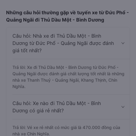
Những câu hỏi thường gặp về tuyến xe từ Đức Phổ -
Quảng Ngãi đi Thủ Dầu Một - Bình Dương
Câu hỏi: Nhà xe đi Thủ Dầu Một - Bình
Dương từ Đức Phổ - Quảng Ngãi được đánh
giá tốt nhất?
Trả lời: Xe đi Thủ Dầu Một - Bình Dương từ Đức Phổ -
Quảng Ngãi được đánh giá chất lượng tốt nhất là những
nhà xe Thanh Thuỷ - Quảng Ngãi, Khang Thịnh, Chín
Nghĩa.
Câu hỏi: Xe nào đi Thủ Dầu Một - Bình
Dương có giá rẻ nhất?
Trả lời: Vé xe rẻ nhất có mức giá là 470.000 đồng của
nhà xe Chín Nghĩa.