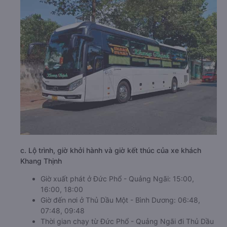
c. Lộ trình, giờ khởi hành và giờ kết thúc của xe khách
Khang Thịnh
Giờ xuất phát ở Đức Phổ - Quảng Ngãi: 15:00,
16:00, 18:00
Giờ đến nơi ở Thủ Dầu Một - Bình Dương: 06:48,
07:48, 09:48
Thời gian chạy từ Đức Phổ - Quảng Ngãi đi Thủ Dầu