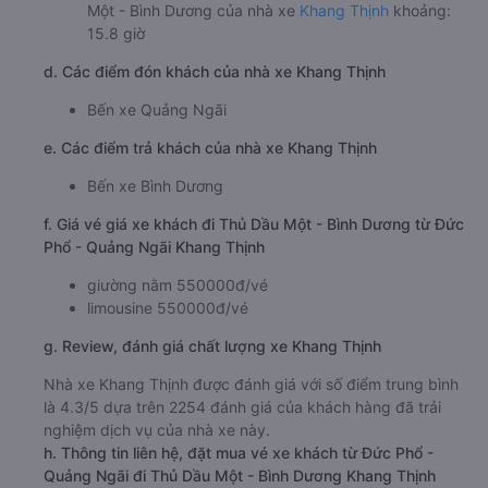
Một - Bình Dương của nhà xe
Khang Thịnh
khoảng:
15.8 giờ
d. Các điểm đón khách của nhà xe Khang Thịnh
Bến xe Quảng Ngãi
e. Các điểm trả khách của nhà xe Khang Thịnh
Bến xe Bình Dương
f. Giá vé giá xe khách đi Thủ Dầu Một - Bình Dương từ Đức
Phổ - Quảng Ngãi Khang Thịnh
giường nằm 550000đ/vé
limousine 550000đ/vé
g. Review, đánh giá chất lượng xe Khang Thịnh
Nhà xe Khang Thịnh được đánh giá với số điểm trung bình
là 4.3/5 dựa trên 2254 đánh giá của khách hàng đã trải
nghiệm dịch vụ của nhà xe này.
h. Thông tin liên hệ, đặt mua vé xe khách từ Đức Phổ -
Quảng Ngãi đi Thủ Dầu Một - Bình Dương Khang Thịnh