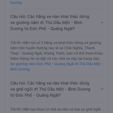
Dương
Câu hỏi: Các hãng xe nào khai thác dòng
xe giường nằm đi Thủ Dầu Một - Bình
Dương từ Đức Phổ - Quảng Ngãi?
Trả lời: Hiện tại có 3 hãng xe khai thác dòng xe giường
nằm trên tuyến đường này là xe Chín Nghĩa, Thanh
Thuỷ - Quảng Ngãi, Khang Thịnh, bạn có thể tham khảo
thêm thông tin và đặt vé các nhà xe này tại trang này:
Xe giường nằm Đức Phổ - Quảng Ngãi đi Thủ Dầu Một -
Bình Dương
Câu hỏi: Các hãng xe nào khai thác dòng
xe ghế ngồi đi Thủ Dầu Một - Bình Dương
từ Đức Phổ - Quảng Ngãi?
Trả lời: Hiện tại chưa có nhà xe nào có loại xe ghế ngồi