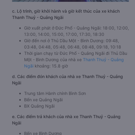
c. Lộ trình, giờ khởi hành và giờ kết thúc của xe khách
Thanh Thuỷ - Quảng Ngãi
Giờ xuất phát ở Đức Phổ - Quảng Ngãi: 18:00, 12:00,
13:00, 14:00, 15:00, 17:00, 17:30, 18:30
Giờ đến nơi ở Thủ Dầu Một - Bình Dương: 09:48,
03:48, 04:48, 05:48, 06:48, 08:48, 09:18, 10:18
Thời gian chạy từ Đức Phổ - Quảng Ngãi đi Thủ Dầu
Một - Bình Dương của nhà xe
Thanh Thuỷ - Quảng
Ngãi
khoảng: 15.8 giờ
d. Các điểm đón khách của nhà xe Thanh Thuỷ - Quảng
Ngãi
Trung tâm Hành chính Bình Sơn
Bến xe Quảng Ngãi
BX Quảng Ngãi
e. Các điểm trả khách của nhà xe Thanh Thuỷ - Quảng
Ngãi
Bến xe Bình Dương