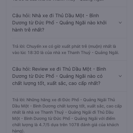
Câu hỏi: Nhà xe đi Thủ Dầu Một - Bình
Dương từ Đức Phổ - Quảng Ngãi nào khởi
hành trễ nhất?
Trả lời: Chuyến xe có giờ xuất phát trễ (muộn) nhất là
vào lúc 18:30 là của nhà xe Thanh Thuỷ - Quảng Ngãi.
Câu hỏi: Review xe đi Thủ Dầu Một - Bình
Dương từ Đức Phổ - Quảng Ngãi nào có
chất lượng tốt, xuất sắc, cao cấp nhất?
Trả lời: Những hãng xe đi Đức Phổ - Quảng Ngãi Thủ
Dầu Một - Bình Dương chất lượng tốt, xuất sắc, cao cấp
nhất là nhà xe Thanh Thuỷ - Quảng Ngãi đi Thủ Dầu
Một - Bình Dương từ Đức Phổ - Quảng Ngãi với điểm
chất lượng là 4.7/5 dựa trên 1078 đánh giá của khách
hàng).