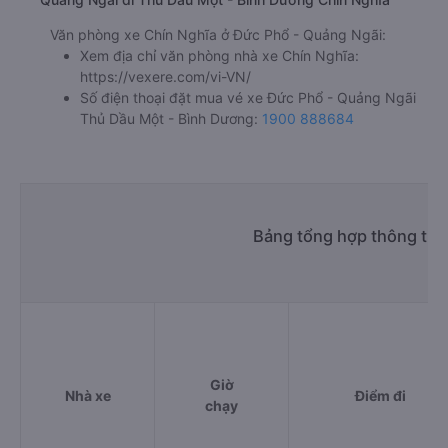
Văn phòng xe Chín Nghĩa ở Đức Phổ - Quảng Ngãi:
Xem địa chỉ văn phòng nhà xe Chín Nghĩa:
https://vexere.com/vi-VN/
Số điện thoại đặt mua vé xe Đức Phổ - Quảng Ngãi
Thủ Dầu Một - Bình Dương:
1900 888684
Bảng tổng hợp thông tin
Giờ
Nhà xe
Điểm đi
chạy