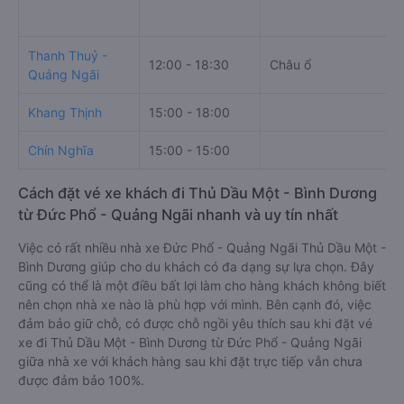
Thanh Thuỷ -
12:00 - 18:30
Châu ổ
Quảng Ngãi
Khang Thịnh
15:00 - 18:00
Chín Nghĩa
15:00 - 15:00
Cách đặt vé xe khách đi Thủ Dầu Một - Bình Dương
từ Đức Phổ - Quảng Ngãi nhanh và uy tín nhất
Việc có rất nhiều nhà xe Đức Phổ - Quảng Ngãi Thủ Dầu Một -
Bình Dương giúp cho du khách có đa dạng sự lựa chọn. Đây
cũng có thể là một điều bất lợi làm cho hàng khách không biết
nên chọn nhà xe nào là phù hợp với mình. Bên cạnh đó, việc
đảm bảo giữ chỗ, có được chỗ ngồi yêu thích sau khi đặt vé
xe đi Thủ Dầu Một - Bình Dương từ Đức Phổ - Quảng Ngãi
giữa nhà xe với khách hàng sau khi đặt trực tiếp vẫn chưa
được đảm bảo 100%.