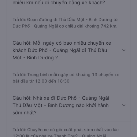
nhiêu km nếu di chuyển bằng xe khách?
Trả lời: Đoạn đường đi Thủ Dầu Một - Bình Dương từ
Đức Phổ - Quảng Ngãi có chiều dài khoảng 742 km.
Câu hỏi: Mỗi ngày có bao nhiêu chuyến xe
khách Đức Phổ - Quảng Ngãi đi Thủ Dầu
Một - Bình Dương ?
Trả lời: Trung bình mỗi ngày có khoảng 13 chuyến xe
bắt đầu từ 12:00 đến 18:30.
Câu hỏi: Nhà xe đi Đức Phổ - Quảng Ngãi
Thủ Dầu Một - Bình Dương nào khởi hành
sớm nhất?
Trả lời: Chuyến xe có giờ xuất phát sớm nhất vào lúc
12:00 là của nhà xe Thanh Thuỷ - Quảng Ngãi.