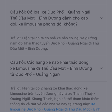
Câu hỏi: Có loại xe Đức Phổ - Quảng Ngãi
Thủ Dầu Một - Bình Dương dành cho cặp
đôi, xe limousine phòng đôi không?
Trả lời: Hiện tại chưa có nhà xe nào có loại xe giường
nằm đôi khai thác tuyến Đức Phổ - Quảng Ngãi đi Thủ
Dầu Một - Bình Dương.
Câu hỏi: Các hãng xe nào khai thác dòng
xe Limousine đi Thủ Dầu Một - Bình Dương
từ Đức Phổ - Quảng Ngãi?
Trả lời: Hiện tại có 2 hãng xe khai thác dòng xe
Limousine trên tuyến đường này là xe Thanh Thuỷ -
Quảng Ngãi, Khang Thịnh, bạn có thể tham khảo thêm
thông tin và đặt vé các nhà xe này tại trang này:
Xe
limousine Đức Phổ - Quảng Ngãi đi Thủ Dầu Một - Bình