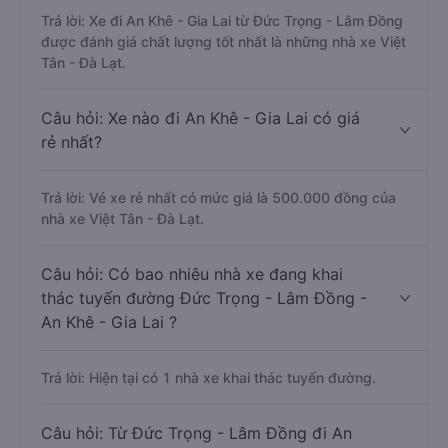
Trả lời: Xe đi An Khê - Gia Lai từ Đức Trọng - Lâm Đồng
được đánh giá chất lượng tốt nhất là những nhà xe Việt
Tân - Đà Lạt.
Câu hỏi: Xe nào đi An Khê - Gia Lai có giá
rẻ nhất?
Trả lời: Vé xe rẻ nhất có mức giá là 500.000 đồng của
nhà xe Việt Tân - Đà Lạt.
Câu hỏi: Có bao nhiêu nhà xe đang khai
thác tuyến đường Đức Trọng - Lâm Đồng -
An Khê - Gia Lai ?
Trả lời: Hiện tại có 1 nhà xe khai thác tuyến đường.
Câu hỏi: Từ Đức Trọng - Lâm Đồng đi An