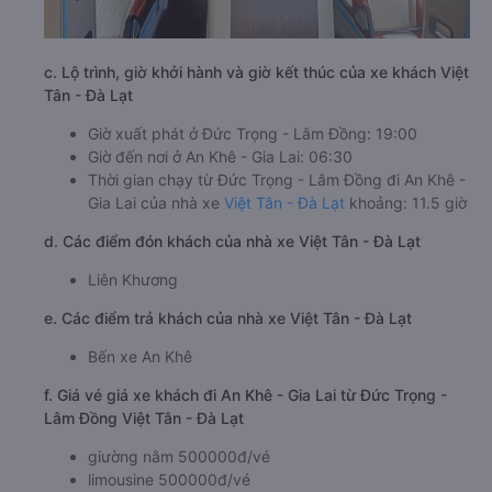
c. Lộ trình, giờ khởi hành và giờ kết thúc của xe khách Việt
Tân - Đà Lạt
Giờ xuất phát ở Đức Trọng - Lâm Đồng: 19:00
Giờ đến nơi ở An Khê - Gia Lai: 06:30
Thời gian chạy từ Đức Trọng - Lâm Đồng đi An Khê -
Gia Lai của nhà xe
Việt Tân - Đà Lạt
khoảng: 11.5 giờ
d. Các điểm đón khách của nhà xe Việt Tân - Đà Lạt
Liên Khương
e. Các điểm trả khách của nhà xe Việt Tân - Đà Lạt
Bến xe An Khê
f. Giá vé giá xe khách đi An Khê - Gia Lai từ Đức Trọng -
Lâm Đồng Việt Tân - Đà Lạt
giường nằm 500000đ/vé
limousine 500000đ/vé