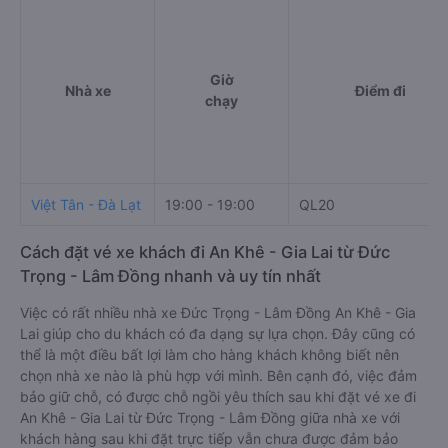
Giờ
Nhà xe
Điểm đi
chạy
Việt Tân - Đà Lạt
19:00 - 19:00
QL20
Cách đặt vé xe khách đi An Khê - Gia Lai từ Đức
Trọng - Lâm Đồng nhanh và uy tín nhất
Việc có rất nhiều nhà xe Đức Trọng - Lâm Đồng An Khê - Gia
Lai giúp cho du khách có đa dạng sự lựa chọn. Đây cũng có
thể là một điều bất lợi làm cho hàng khách không biết nên
chọn nhà xe nào là phù hợp với mình. Bên cạnh đó, việc đảm
bảo giữ chỗ, có được chỗ ngồi yêu thích sau khi đặt vé xe đi
An Khê - Gia Lai từ Đức Trọng - Lâm Đồng giữa nhà xe với
khách hàng sau khi đặt trực tiếp vẫn chưa được đảm bảo