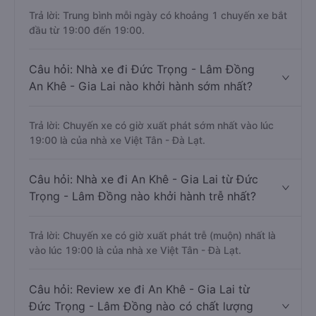
Trả lời: Trung bình mỗi ngày có khoảng 1 chuyến xe bắt
đầu từ 19:00 đến 19:00.
Câu hỏi: Nhà xe đi Đức Trọng - Lâm Đồng
An Khê - Gia Lai nào khởi hành sớm nhất?
Trả lời: Chuyến xe có giờ xuất phát sớm nhất vào lúc
19:00 là của nhà xe Việt Tân - Đà Lạt.
Câu hỏi: Nhà xe đi An Khê - Gia Lai từ Đức
Trọng - Lâm Đồng nào khởi hành trễ nhất?
Trả lời: Chuyến xe có giờ xuất phát trễ (muộn) nhất là
vào lúc 19:00 là của nhà xe Việt Tân - Đà Lạt.
Câu hỏi: Review xe đi An Khê - Gia Lai từ
Đức Trọng - Lâm Đồng nào có chất lượng