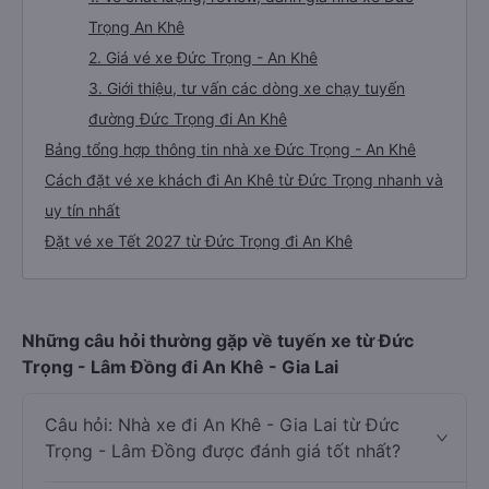
Trọng An Khê
2. Giá vé xe Đức Trọng - An Khê
3. Giới thiệu, tư vấn các dòng xe chạy tuyến
đường Đức Trọng đi An Khê
Bảng tổng hợp thông tin nhà xe Đức Trọng - An Khê
Cách đặt vé xe khách đi An Khê từ Đức Trọng nhanh và
uy tín nhất
Đặt vé xe Tết 2027 từ Đức Trọng đi An Khê
Những câu hỏi thường gặp về tuyến xe từ Đức
Trọng - Lâm Đồng đi An Khê - Gia Lai
Câu hỏi: Nhà xe đi An Khê - Gia Lai từ Đức
Trọng - Lâm Đồng được đánh giá tốt nhất?