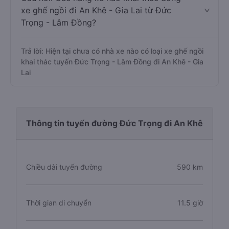
xe ghế ngồi đi An Khê - Gia Lai từ Đức
Trọng - Lâm Đồng?
Trả lời: Hiện tại chưa có nhà xe nào có loại xe ghế ngồi
khai thác tuyến Đức Trọng - Lâm Đồng đi An Khê - Gia
Lai
Thông tin tuyến đường Đức Trọng đi An Khê
Chiều dài tuyến đường
590 km
Thời gian di chuyển
11.5 giờ