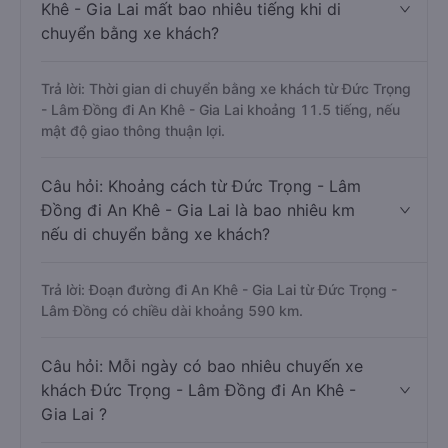
Khê - Gia Lai mất bao nhiêu tiếng khi di
chuyển bằng xe khách?
Trả lời: Thời gian di chuyển bằng xe khách từ Đức Trọng
- Lâm Đồng đi An Khê - Gia Lai khoảng 11.5 tiếng, nếu
mật độ giao thông thuận lợi.
Câu hỏi: Khoảng cách từ Đức Trọng - Lâm
Đồng đi An Khê - Gia Lai là bao nhiêu km
nếu di chuyển bằng xe khách?
Trả lời: Đoạn đường đi An Khê - Gia Lai từ Đức Trọng -
Lâm Đồng có chiều dài khoảng 590 km.
Câu hỏi: Mỗi ngày có bao nhiêu chuyến xe
khách Đức Trọng - Lâm Đồng đi An Khê -
Gia Lai ?