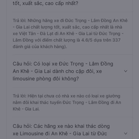
tốt, xuất sắc, cao cấp nhất?
Trả lời: Những hãng xe đi Đức Trọng - Lâm Đồng An Khê
- Gia Lai chất lượng tốt, xuất sắc, cao cấp nhất là nhà
xe Việt Tân - Đà Lạt đi An Khê - Gia Lai từ Đức Trọng -
Lâm Đồng với điểm chất lượng là 4.6/5 dựa trên 337
đánh giá của khách hàng).
Câu hỏi: Có loại xe Đức Trọng - Lâm Đồng
An Khê - Gia Lai dành cho cặp đôi, xe
limousine phòng đôi không?
Trả lời: Hiện tại chưa có nhà xe nào có loại xe giường
nằm đôi khai thác tuyến Đức Trọng - Lâm Đồng đi An
Khê - Gia Lai.
Câu hỏi: Các hãng xe nào khai thác dòng
xe Limousine đi An Khê - Gia Lai từ Đức