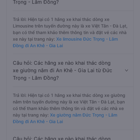
Trọng - Lâm Đồng?
Trả lời: Hiện tại có 1 hãng xe khai thác dòng xe
Limousine trên tuyến đường này là xe Việt Tân - Đà Lạt,
bạn có thể tham khảo thêm thông tin và đặt vé các nhà
xe này tại trang này:
Xe limousine Đức Trọng - Lâm
Đồng đi An Khê - Gia Lai
Câu hỏi: Các hãng xe nào khai thác dòng
xe giường nằm đi An Khê - Gia Lai từ Đức
Trọng - Lâm Đồng?
Trả lời: Hiện tại có 1 hãng xe khai thác dòng xe giường
nằm trên tuyến đường này là xe Việt Tân - Đà Lạt, bạn
có thể tham khảo thêm thông tin và đặt vé các nhà xe
này tại trang này:
Xe giường nằm Đức Trọng - Lâm
Đồng đi An Khê - Gia Lai
Câu hỏi: Các hãng xe nào khai thác dòng