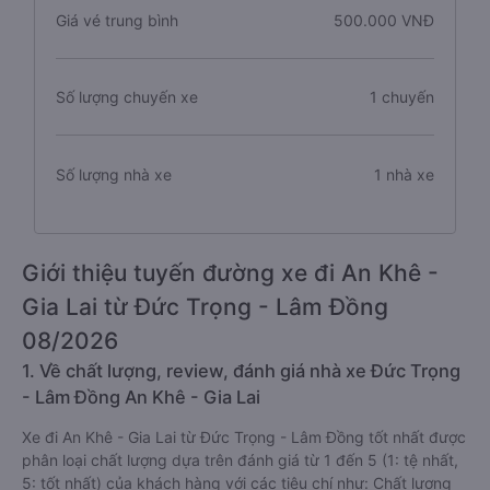
Giá vé trung bình
500.000 VNĐ
Số lượng chuyến xe
1 chuyến
Số lượng nhà xe
1 nhà xe
Giới thiệu tuyến đường xe đi An Khê -
Gia Lai từ Đức Trọng - Lâm Đồng
08/2026
1. Về chất lượng, review, đánh giá nhà xe Đức Trọng
- Lâm Đồng An Khê - Gia Lai
Xe đi An Khê - Gia Lai từ Đức Trọng - Lâm Đồng tốt nhất được
phân loại chất lượng dựa trên đánh giá từ 1 đến 5 (1: tệ nhất,
5: tốt nhất) của khách hàng với các tiêu chí như: Chất lượng