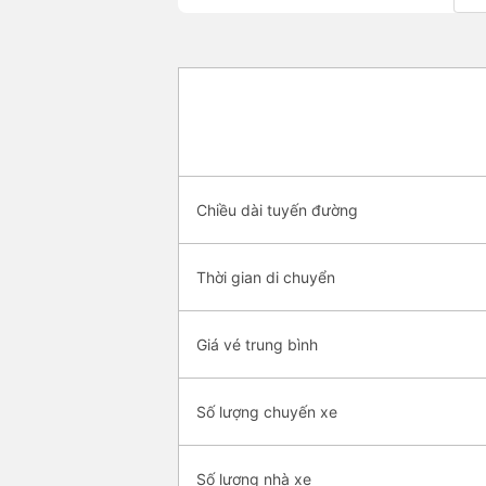
Chiều dài tuyến đường
Thời gian di chuyển
Giá vé trung bình
Số lượng chuyến xe
Số lượng nhà xe