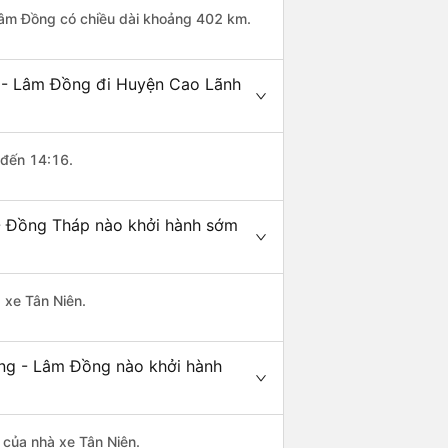
Lâm Đồng có chiều dài khoảng 402 km.
g - Lâm Đồng đi Huyện Cao Lãnh
 đến 14:16.
- Đồng Tháp nào khởi hành sớm
 xe Tân Niên.
ng - Lâm Đồng nào khởi hành
à của nhà xe Tân Niên.