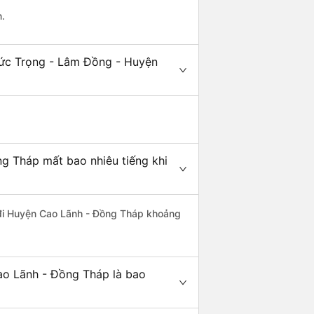
n.
Đức Trọng - Lâm Đồng - Huyện
g Tháp mất bao nhiêu tiếng khi
 đi Huyện Cao Lãnh - Đồng Tháp khoảng
ao Lãnh - Đồng Tháp là bao