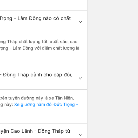
Trọng - Lâm Đồng nào có chất
ng Tháp chất lượng tốt, xuất sắc, cao
rọng - Lâm Đồng với điểm chất lượng là
- Đồng Tháp dành cho cặp đôi,
 trên tuyến đường này là xe Tân Niên,
ng này:
Xe giường nằm đôi Đức Trọng -
Huyện Cao Lãnh - Đồng Tháp từ