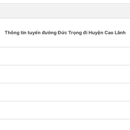
Thông tin tuyến đường Đức Trọng đi Huyện Cao Lãnh