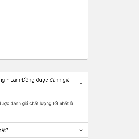
ọng - Lâm Đồng được đánh giá
ược đánh giá chất lượng tốt nhất là
hất?