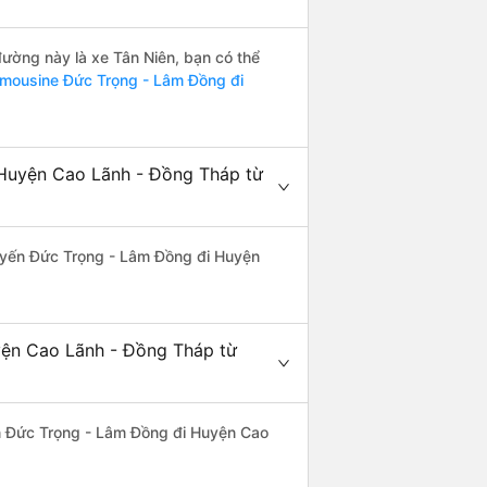
 đường này là xe Tân Niên, bạn có thể
imousine Đức Trọng - Lâm Đồng đi
 Huyện Cao Lãnh - Đồng Tháp từ
 tuyến Đức Trọng - Lâm Đồng đi Huyện
yện Cao Lãnh - Đồng Tháp từ
yến Đức Trọng - Lâm Đồng đi Huyện Cao