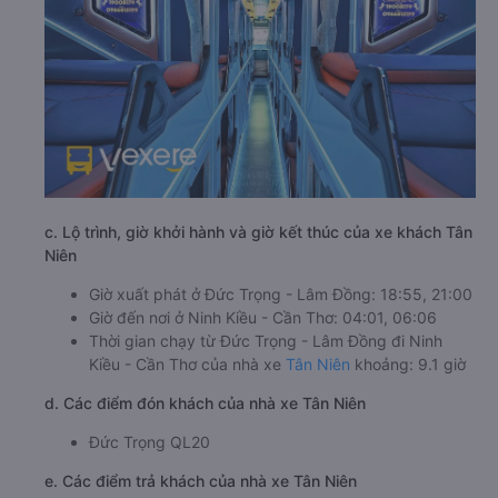
c. Lộ trình, giờ khởi hành và giờ kết thúc của xe khách Tân
Niên
Giờ xuất phát ở Đức Trọng - Lâm Đồng: 18:55, 21:00
Giờ đến nơi ở Ninh Kiều - Cần Thơ: 04:01, 06:06
Thời gian chạy từ Đức Trọng - Lâm Đồng đi Ninh
Kiều - Cần Thơ của nhà xe
Tân Niên
khoảng: 9.1 giờ
d. Các điểm đón khách của nhà xe Tân Niên
Đức Trọng QL20
e. Các điểm trả khách của nhà xe Tân Niên