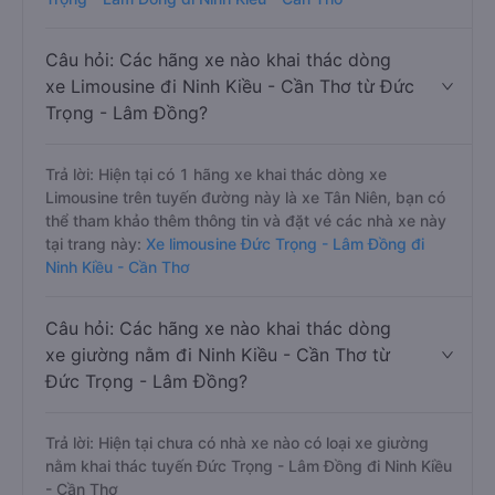
Câu hỏi: Các hãng xe nào khai thác dòng
xe Limousine đi Ninh Kiều - Cần Thơ từ Đức
Trọng - Lâm Đồng?
Trả lời: Hiện tại có 1 hãng xe khai thác dòng xe
Limousine trên tuyến đường này là xe Tân Niên, bạn có
thể tham khảo thêm thông tin và đặt vé các nhà xe này
tại trang này:
Xe limousine Đức Trọng - Lâm Đồng đi
Ninh Kiều - Cần Thơ
Câu hỏi: Các hãng xe nào khai thác dòng
xe giường nằm đi Ninh Kiều - Cần Thơ từ
Đức Trọng - Lâm Đồng?
Trả lời: Hiện tại chưa có nhà xe nào có loại xe giường
nằm khai thác tuyến Đức Trọng - Lâm Đồng đi Ninh Kiều
- Cần Thơ