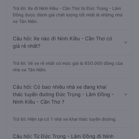
Trả lời: Xe đi Ninh Kiều - Cần Thơ từ Đức Trọng - Lâm
Đồng được đánh giá chất lượng tốt nhất là những nhà
xe Tân Niên.
Câu hỏi: Xe nào đi Ninh Kiều - Cần Thơ có
giá rẻ nhất?
Trả lời: Vé xe rẻ nhất có mức giá là 650.000 đồng của
nhà xe Tân Niên.
Câu hỏi: Có bao nhiêu nhà xe đang khai
thác tuyến đường Đức Trọng - Lâm Đồng -
Ninh Kiều - Cần Thơ ?
Trả lời: Hiện tại có 1 nhà xe khai thác tuyến đường.
Câu hỏi: Từ Đức Trọng - Lâm Đồng đi Ninh