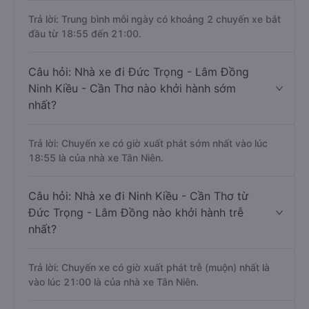
Trả lời: Trung bình mỗi ngày có khoảng 2 chuyến xe bắt
đầu từ 18:55 đến 21:00.
Câu hỏi: Nhà xe đi Đức Trọng - Lâm Đồng
Ninh Kiều - Cần Thơ nào khởi hành sớm
nhất?
Trả lời: Chuyến xe có giờ xuất phát sớm nhất vào lúc
18:55 là của nhà xe Tân Niên.
Câu hỏi: Nhà xe đi Ninh Kiều - Cần Thơ từ
Đức Trọng - Lâm Đồng nào khởi hành trễ
nhất?
Trả lời: Chuyến xe có giờ xuất phát trễ (muộn) nhất là
vào lúc 21:00 là của nhà xe Tân Niên.