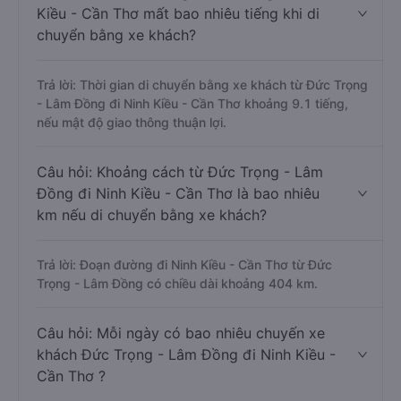
Kiều - Cần Thơ mất bao nhiêu tiếng khi di
chuyển bằng xe khách?
Trả lời: Thời gian di chuyển bằng xe khách từ Đức Trọng
- Lâm Đồng đi Ninh Kiều - Cần Thơ khoảng 9.1 tiếng,
nếu mật độ giao thông thuận lợi.
Câu hỏi: Khoảng cách từ Đức Trọng - Lâm
Đồng đi Ninh Kiều - Cần Thơ là bao nhiêu
km nếu di chuyển bằng xe khách?
Trả lời: Đoạn đường đi Ninh Kiều - Cần Thơ từ Đức
Trọng - Lâm Đồng có chiều dài khoảng 404 km.
Câu hỏi: Mỗi ngày có bao nhiêu chuyến xe
khách Đức Trọng - Lâm Đồng đi Ninh Kiều -
Cần Thơ ?