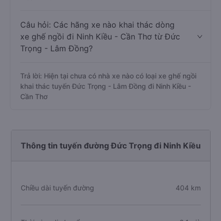
Câu hỏi: Các hãng xe nào khai thác dòng
xe ghế ngồi đi Ninh Kiều - Cần Thơ từ Đức
Trọng - Lâm Đồng?
Trả lời: Hiện tại chưa có nhà xe nào có loại xe ghế ngồi
khai thác tuyến Đức Trọng - Lâm Đồng đi Ninh Kiều -
Cần Thơ
Thông tin tuyến đường Đức Trọng đi Ninh Kiều
Chiều dài tuyến đường
404 km