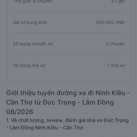
Thời gian di chuyển
9.1 giờ
Giá vé trung bình
650.000 VNĐ
Số lượng chuyến xe
2 chuyến
Số lượng nhà xe
1 nhà xe
Giới thiệu tuyến đường xe đi Ninh Kiều -
Cần Thơ từ Đức Trọng - Lâm Đồng
08/2026
1. Về chất lượng, review, đánh giá nhà xe Đức Trọng
- Lâm Đồng Ninh Kiều - Cần Thơ