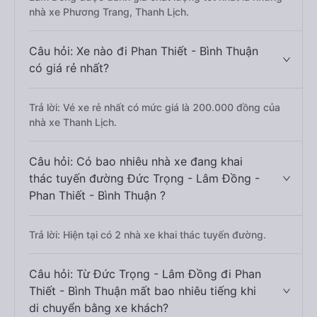
nhà xe Phương Trang, Thanh Lịch.
Câu hỏi: Xe nào đi Phan Thiết - Bình Thuận
có giá rẻ nhất?
Trả lời: Vé xe rẻ nhất có mức giá là 200.000 đồng của
nhà xe Thanh Lịch.
Câu hỏi: Có bao nhiêu nhà xe đang khai
thác tuyến đường Đức Trọng - Lâm Đồng -
Phan Thiết - Bình Thuận ?
Trả lời: Hiện tại có 2 nhà xe khai thác tuyến đường.
Câu hỏi: Từ Đức Trọng - Lâm Đồng đi Phan
Thiết - Bình Thuận mất bao nhiêu tiếng khi
di chuyển bằng xe khách?