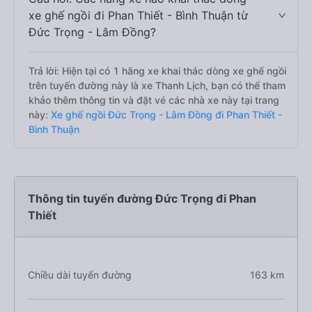
xe ghế ngồi đi Phan Thiết - Bình Thuận từ
Đức Trọng - Lâm Đồng?
Trả lời: Hiện tại có 1 hãng xe khai thác dòng xe ghế ngồi
trên tuyến đường này là xe Thanh Lịch, bạn có thể tham
khảo thêm thông tin và đặt vé các nhà xe này tại trang
này:
Xe ghế ngồi Đức Trọng - Lâm Đồng đi Phan Thiết -
Bình Thuận
Thông tin tuyến đường Đức Trọng đi Phan
Thiết
Chiều dài tuyến đường
163 km