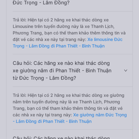
Đức Trọng - Lâm Đồng?
Trả lời: Hiện tại có 2 hãng xe khai thác dòng xe
Limousine trên tuyến đường này là xe Thanh Lịch,
Phương Trang, bạn có thể tham khảo thêm thông tin và
đặt vé các nhà xe này tại trang này:
Xe limousine Đức
Trọng - Lâm Đồng đi Phan Thiết - Bình Thuận
Câu hỏi: Các hãng xe nào khai thác dòng
xe giường nằm đi Phan Thiết - Bình Thuận
từ Đức Trọng - Lâm Đồng?
Trả lời: Hiện tại có 2 hãng xe khai thác dòng xe giường
nằm trên tuyến đường này là xe Thanh Lịch, Phương
Trang, bạn có thể tham khảo thêm thông tin và đặt vé
các nhà xe này tại trang này:
Xe giường nằm Đức Trọng
- Lâm Đồng đi Phan Thiết - Bình Thuận
Câu hỏi: Các hãng xe nào khai thác dòng