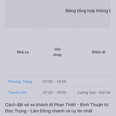
Bảng tổng hợp thông tin 
Giờ
Nhà xe
Điểm đi
chạy
Phương Trang
07:00 - 14:00
Thanh Lịch
07:00 - 18:00
Lương Sơn - Đại Ninh
Cách đặt vé xe khách đi Phan Thiết - Bình Thuận từ
Đức Trọng - Lâm Đồng nhanh và uy tín nhất