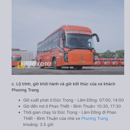
c. Lộ trình, giờ khởi hành và giờ kết thúc của xe khách
Phương Trang
Giờ xuất phát ở Đức Trọng - Lâm Đồng: 07:00, 14:00
Giờ đến nơi ở Phan Thiết - Bình Thuận: 10:30, 17:30
Thời gian chạy từ Đức Trọng - Lâm Đồng đi Phan
Thiết - Bình Thuận của nhà xe
Phương Trang
khoảng: 3.5 giờ