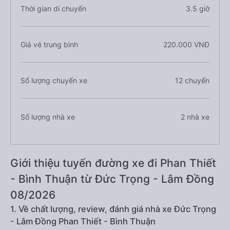
Thời gian di chuyển
3.5 giờ
Giá vé trung bình
220.000 VNĐ
Số lượng chuyến xe
12 chuyến
Số lượng nhà xe
2 nhà xe
Giới thiệu tuyến đường xe đi Phan Thiết
- Bình Thuận từ Đức Trọng - Lâm Đồng
08/2026
1. Về chất lượng, review, đánh giá nhà xe Đức Trọng
- Lâm Đồng Phan Thiết - Bình Thuận