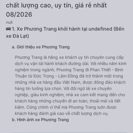
chất lượng cao, uy tín, giá rẻ nhất
08/2026
null
🚌 1. Xe Phương Trang khởi hành tại undefined (Bến
xe Đà Lạt)
a. Giới thiệu xe Phương Trang
Phương Trang là hãng xe khách uy tín chuyên cung cấp
dịch vụ vận tải hành khách đường dài. Với nhiều năm kinh
nghiệm trong ngành, Phương Trang đi Phan Thiết - Bình
Thuận từ Đức Trọng - Lâm Đồng đã trở thành một trong
những nhà xe hàng đầu Việt Nam, được đông đảo khách
hàng tin tưởng lựa chọn. Với đội ngũ lái xe chuyên
nghiệp, giàu kinh nghiệm, nhà xe cam kết mang đến cho
khách hàng những chuyến đi an toàn, thoải mái và tiết
kiệm. Cũng chính vì thế mà Phương Trang luôn được
khách hàng đánh giá cao về chất lượng dịch vụ.
b. Hình ảnh xe Phương Trang