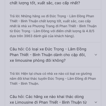
chất lượng tốt, xuất sắc, cao cấp nhất?
Trả lời: Những hãng xe đi Đức Trọng - Lâm Đồng Phan
Thiết - Bình Thuận chất lượng tốt, xuất sắc, cao cấp
nhất là nhà xe Phương Trang đi Phan Thiết - Bình Thuận
từ Đức Trọng - Lâm Đồng với điểm chất lượng là 4.8/5
dựa trên 3963 đánh giá của khách hàng).
Câu hỏi: Có loại xe Đức Trọng - Lâm Đồng
Phan Thiết - Bình Thuận dành cho cặp đôi,
xe limousine phòng đôi không?
Trả lời: Hiện tại chưa có nhà xe nào có loại xe giường
nằm đôi khai thác tuyến Đức Trọng - Lâm Đồng đi Phan
Thiết - Bình Thuận.
Câu hỏi: Các hãng xe nào khai thác dòng
xe Limousine đi Phan Thiết - Bình Thuận từ