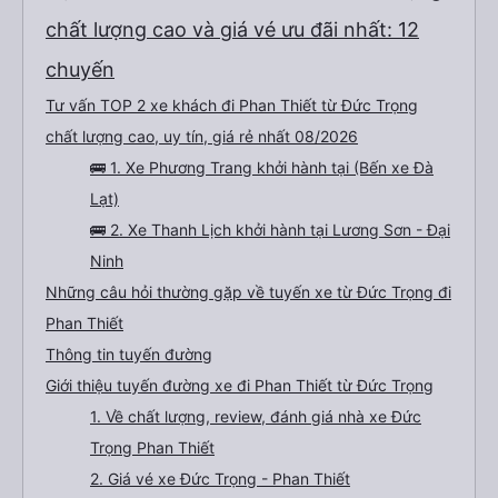
chất lượng cao và giá vé ưu đãi nhất: 12
chuyến
Tư vấn TOP 2 xe khách đi Phan Thiết từ Đức Trọng
chất lượng cao, uy tín, giá rẻ nhất 08/2026
🚌 1. Xe Phương Trang khởi hành tại (Bến xe Đà
Lạt)
🚌 2. Xe Thanh Lịch khởi hành tại Lương Sơn - Đại
Ninh
Những câu hỏi thường gặp về tuyến xe từ Đức Trọng đi
Phan Thiết
Thông tin tuyến đường
Giới thiệu tuyến đường xe đi Phan Thiết từ Đức Trọng
1. Về chất lượng, review, đánh giá nhà xe Đức
Trọng Phan Thiết
2. Giá vé xe Đức Trọng - Phan Thiết