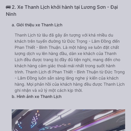
🚌 2. Xe Thanh Lịch khởi hành tại Lương Sơn - Đại
Ninh
a. Giới thiệu xe Thanh Lịch
Thanh Lịch từ lâu đã gây ấn tượng với khá nhiều du
khách trên tuyến đường từ Đức Trọng - Lâm Đồng đến
Phan Thiết - Bình Thuận. Là một hãng xe luôn đặt chất
lượng dịch vụ lên hàng đầu, dàn xe khách của Thanh
Lịch đều được trang bị đầy đủ tiện nghi, mang đến cho
khách hàng cảm giác thoải mái nhất trong suốt hành
trình. Thanh Lịch đi Phan Thiết - Bình Thuận từ Đức Trọng
- Lâm Đồng luôn sẵn sàng lắng nghe ý kiến của khách
hàng. Mọi phản hồi của khách hàng đều được Thanh Lịch
ghi nhận và xử lý một cách kịp thời.
b. Hình ảnh xe Thanh Lịch