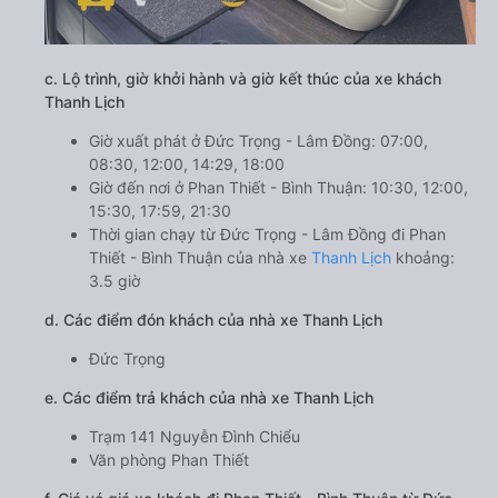
c. Lộ trình, giờ khởi hành và giờ kết thúc của xe khách
Thanh Lịch
Giờ xuất phát ở Đức Trọng - Lâm Đồng: 07:00,
08:30, 12:00, 14:29, 18:00
Giờ đến nơi ở Phan Thiết - Bình Thuận: 10:30, 12:00,
15:30, 17:59, 21:30
Thời gian chạy từ Đức Trọng - Lâm Đồng đi Phan
Thiết - Bình Thuận của nhà xe
Thanh Lịch
khoảng:
3.5 giờ
d. Các điểm đón khách của nhà xe Thanh Lịch
Đức Trọng
e. Các điểm trả khách của nhà xe Thanh Lịch
Trạm 141 Nguyễn Đình Chiểu
Văn phòng Phan Thiết