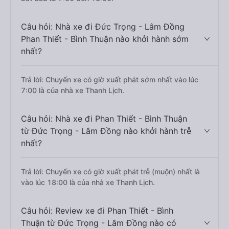
Câu hỏi: Nhà xe đi Đức Trọng - Lâm Đồng
Phan Thiết - Bình Thuận nào khởi hành sớm
nhất?
Trả lời: Chuyến xe có giờ xuất phát sớm nhất vào lúc
7:00 là của nhà xe Thanh Lịch.
Câu hỏi: Nhà xe đi Phan Thiết - Bình Thuận
từ Đức Trọng - Lâm Đồng nào khởi hành trễ
nhất?
Trả lời: Chuyến xe có giờ xuất phát trễ (muộn) nhất là
vào lúc 18:00 là của nhà xe Thanh Lịch.
Câu hỏi: Review xe đi Phan Thiết - Bình
Thuận từ Đức Trọng - Lâm Đồng nào có