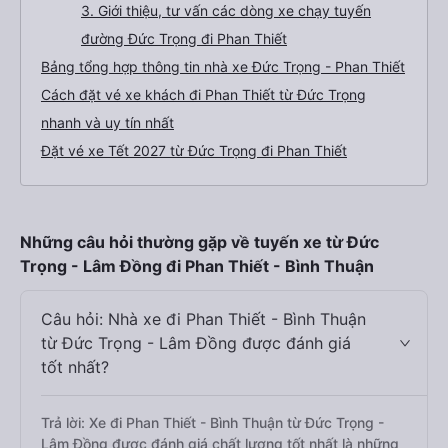
3. Giới thiệu, tư vấn các dòng xe chạy tuyến
đường Đức Trọng đi Phan Thiết
Bảng tổng hợp thông tin nhà xe Đức Trọng - Phan Thiết
Cách đặt vé xe khách đi Phan Thiết từ Đức Trọng
nhanh và uy tín nhất
Đặt vé xe Tết 2027 từ Đức Trọng đi Phan Thiết
Những câu hỏi thường gặp về tuyến xe từ Đức
Trọng - Lâm Đồng đi Phan Thiết - Bình Thuận
Câu hỏi: Nhà xe đi Phan Thiết - Bình Thuận
từ Đức Trọng - Lâm Đồng được đánh giá
tốt nhất?
Trả lời: Xe đi Phan Thiết - Bình Thuận từ Đức Trọng -
Lâm Đồng được đánh giá chất lượng tốt nhất là những