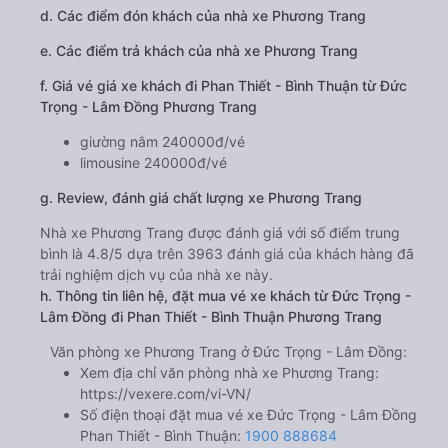
d. Các điểm đón khách của nhà xe Phương Trang
e. Các điểm trả khách của nhà xe Phương Trang
f. Giá vé giá xe khách đi Phan Thiết - Bình Thuận từ Đức
Trọng - Lâm Đồng Phương Trang
giường nằm 240000đ/vé
limousine 240000đ/vé
g. Review, đánh giá chất lượng xe Phương Trang
Nhà xe Phương Trang được đánh giá với số điểm trung
bình là 4.8/5 dựa trên 3963 đánh giá của khách hàng đã
trải nghiệm dịch vụ của nhà xe này.
h. Thông tin liên hệ, đặt mua vé xe khách từ Đức Trọng -
Lâm Đồng đi Phan Thiết - Bình Thuận Phương Trang
Văn phòng xe Phương Trang ở Đức Trọng - Lâm Đồng:
Xem địa chỉ văn phòng nhà xe Phương Trang:
https://vexere.com/vi-VN/
Số điện thoại đặt mua vé xe Đức Trọng - Lâm Đồng
Phan Thiết - Bình Thuận:
1900 888684