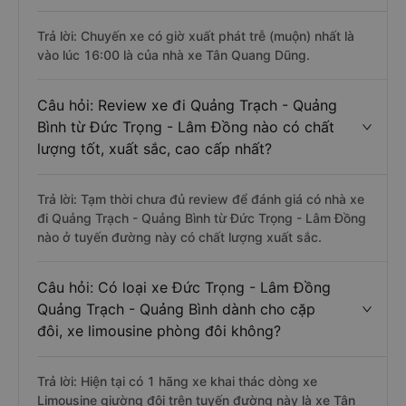
Trả lời: Chuyến xe có giờ xuất phát trễ (muộn) nhất là
vào lúc 16:00 là của nhà xe Tân Quang Dũng.
Câu hỏi: Review xe đi Quảng Trạch - Quảng
Bình từ Đức Trọng - Lâm Đồng nào có chất
lượng tốt, xuất sắc, cao cấp nhất?
Trả lời: Tạm thời chưa đủ review để đánh giá có nhà xe
đi Quảng Trạch - Quảng Bình từ Đức Trọng - Lâm Đồng
nào ở tuyến đường này có chất lượng xuất sắc.
Câu hỏi: Có loại xe Đức Trọng - Lâm Đồng
Quảng Trạch - Quảng Bình dành cho cặp
đôi, xe limousine phòng đôi không?
Trả lời: Hiện tại có 1 hãng xe khai thác dòng xe
Limousine giường đôi trên tuyến đường này là xe Tân