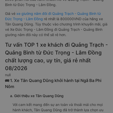
Bình từ Đức Trọng - Lâm Đồng.
Giá vé
xe giường nằm đôi đi Quảng Trạch - Quảng Bình từ
Đức Trọng - Lâm Đồng
rẻ nhất là 800000VND của hãng xe
Tân Quang Dũng. Tùy thuộc vào chương trình khuyến mãi, giá
vé Xe Đức Trọng - Lâm Đồng đi Quảng Trạch - Quảng Bình
giường nằm đôi này có thể sẽ rẻ hơn.
Tư vấn TOP 1 xe khách đi Quảng Trạch -
Quảng Bình từ Đức Trọng - Lâm Đồng
chất lượng cao, uy tín, giá rẻ nhất
08/2026
null
🚌 1. Xe Tân Quang Dũng khởi hành tại Ngã Ba Phi
Nôm
a. Giới thiệu xe Tân Quang Dũng
Với cam kết mang đến sự an toàn và thoải mái cho mọi
hành khách, Tân Quang Dũng đã trở thành lựa chọn ưu