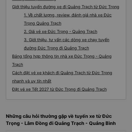
Giới thiệu tuyến đường xe đi Quảng Trạch từ Đức Trọng
1. Về chất lượng, review, đánh giá nhà xe Đức
Trọng Quảng Trạch
2. Giá vé xe Đức Trọng - Quảng Trạch
3. Giới thiệu, tư vấn các dòng xe chạy tuyến
đường Đức Trọng đi Quảng Trạch
Bảng tổng hợp thông tin nhà xe Đức Trọng - Quảng
Trạch
Cách đặt vé xe khách đi Quảng Trạch từ Đức Trọng
nhanh và uy tín nhất
Đặt vé xe Tết 2027 từ Đức Trọng đi Quảng Trạch
Những câu hỏi thường gặp về tuyến xe từ Đức
Trọng - Lâm Đồng đi Quảng Trạch - Quảng Bình