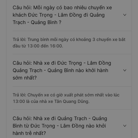
Câu hỏi: Mỗi ngày có bao nhiêu chuyến xe
khách Đức Trọng - Lâm Đồng đi Quảng
Trạch - Quảng Bình ?
Trả lời: Trung bình mỗi ngày có khoảng 3 chuyến xe bắt
đầu từ 13:00 đến 16:00.
Câu hỏi: Nhà xe đi Đức Trọng - Lâm Đồng
Quảng Trạch - Quảng Bình nào khởi hành
sớm nhất?
Trả lời: Chuyến xe có giờ xuất phát sớm nhất vào lúc
13:00 là của nhà xe Tân Quang Dũng.
Câu hỏi: Nhà xe đi Quảng Trạch - Quảng
Bình từ Đức Trọng - Lâm Đồng nào khởi
hành trễ nhất?