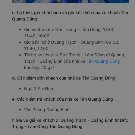
c. Lộ trình, giờ khởi hành và giờ kết thúc của xe khách Tân
Quang Dũng
Giờ xuất phát ở Đức Trọng - Lâm Đồng: 13:00,
15:40, 16:00
Giờ đến nơi ở Quảng Trạch - Quảng Bình: 09:00,
11:40, 12:00
Thời gian chạy từ Đức Trọng - Lâm Đồng đi Quảng
Trạch - Quảng Bình của nhà xe
Tân Quang Dũng
khoảng: 20 giờ
d. Các điểm đón khách của nhà xe Tân Quang Dũng
Ngã 3 Phi Nôm
e. Các điểm trả khách của nhà xe Tân Quang Dũng
Văn Phòng Quảng Bình
f. Giá vé giá xe khách đi Quảng Trạch - Quảng Bình từ Đức
Trọng - Lâm Đồng Tân Quang Dũng