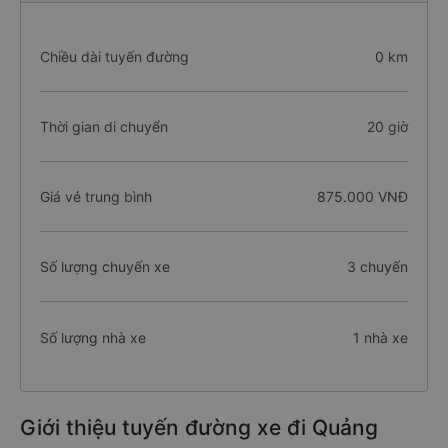
Chiều dài tuyến đường
0 km
Thời gian di chuyển
20 giờ
Giá vé trung bình
875.000 VNĐ
Số lượng chuyến xe
3 chuyến
Số lượng nhà xe
1 nhà xe
Giới thiệu tuyến đường xe đi Quảng