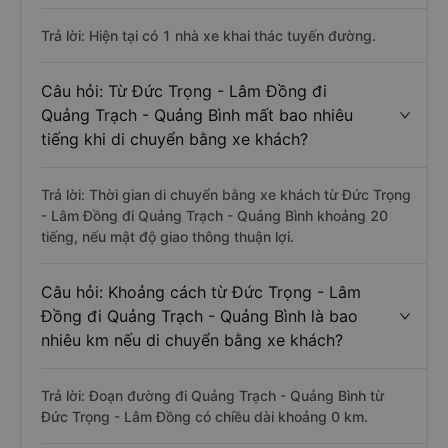
Trả lời: Hiện tại có 1 nhà xe khai thác tuyến đường.
Câu hỏi: Từ Đức Trọng - Lâm Đồng đi
Quảng Trạch - Quảng Bình mất bao nhiêu
tiếng khi di chuyển bằng xe khách?
Trả lời: Thời gian di chuyển bằng xe khách từ Đức Trọng
- Lâm Đồng đi Quảng Trạch - Quảng Bình khoảng 20
tiếng, nếu mật độ giao thông thuận lợi.
Câu hỏi: Khoảng cách từ Đức Trọng - Lâm
Đồng đi Quảng Trạch - Quảng Bình là bao
nhiêu km nếu di chuyển bằng xe khách?
Trả lời: Đoạn đường đi Quảng Trạch - Quảng Bình từ
Đức Trọng - Lâm Đồng có chiều dài khoảng 0 km.