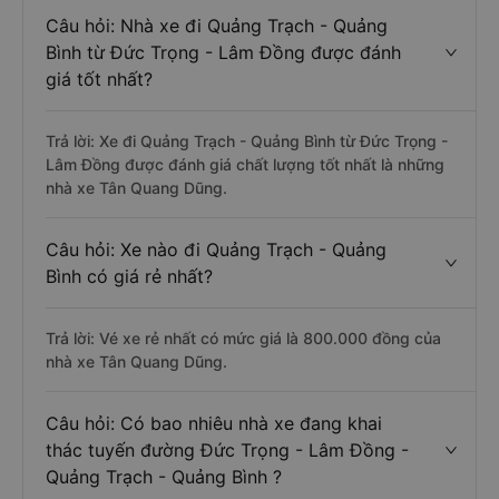
Câu hỏi: Nhà xe đi Quảng Trạch - Quảng
Bình từ Đức Trọng - Lâm Đồng được đánh
giá tốt nhất?
Trả lời: Xe đi Quảng Trạch - Quảng Bình từ Đức Trọng -
Lâm Đồng được đánh giá chất lượng tốt nhất là những
nhà xe Tân Quang Dũng.
Câu hỏi: Xe nào đi Quảng Trạch - Quảng
Bình có giá rẻ nhất?
Trả lời: Vé xe rẻ nhất có mức giá là 800.000 đồng của
nhà xe Tân Quang Dũng.
Câu hỏi: Có bao nhiêu nhà xe đang khai
thác tuyến đường Đức Trọng - Lâm Đồng -
Quảng Trạch - Quảng Bình ?