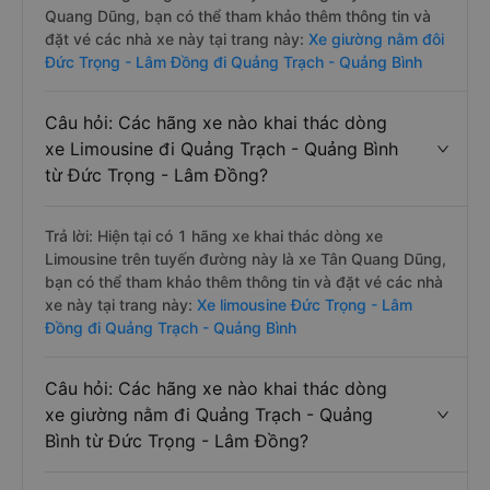
Quang Dũng, bạn có thể tham khảo thêm thông tin và
đặt vé các nhà xe này tại trang này:
Xe giường nằm đôi
Đức Trọng - Lâm Đồng đi Quảng Trạch - Quảng Bình
Câu hỏi: Các hãng xe nào khai thác dòng
xe Limousine đi Quảng Trạch - Quảng Bình
từ Đức Trọng - Lâm Đồng?
Trả lời: Hiện tại có 1 hãng xe khai thác dòng xe
Limousine trên tuyến đường này là xe Tân Quang Dũng,
bạn có thể tham khảo thêm thông tin và đặt vé các nhà
xe này tại trang này:
Xe limousine Đức Trọng - Lâm
Đồng đi Quảng Trạch - Quảng Bình
Câu hỏi: Các hãng xe nào khai thác dòng
xe giường nằm đi Quảng Trạch - Quảng
Bình từ Đức Trọng - Lâm Đồng?