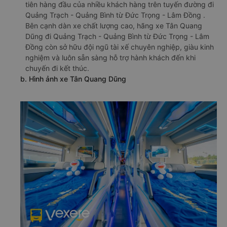
tiên hàng đầu của nhiều khách hàng trên tuyến đường đi
Quảng Trạch - Quảng Bình từ Đức Trọng - Lâm Đồng .
Bên cạnh dàn xe chất lượng cao, hãng xe Tân Quang
Dũng đi Quảng Trạch - Quảng Bình từ Đức Trọng - Lâm
Đồng còn sở hữu đội ngũ tài xế chuyên nghiệp, giàu kinh
nghiệm và luôn sẵn sàng hỗ trợ hành khách đến khi
chuyến đi kết thúc.
b. Hình ảnh xe Tân Quang Dũng