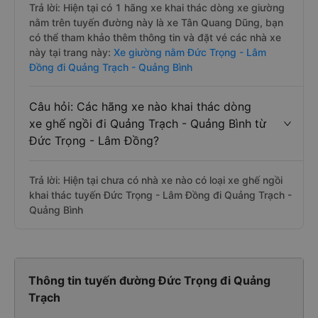
Trả lời: Hiện tại có 1 hãng xe khai thác dòng xe giường
nằm trên tuyến đường này là xe Tân Quang Dũng, bạn
có thể tham khảo thêm thông tin và đặt vé các nhà xe
này tại trang này:
Xe giường nằm Đức Trọng - Lâm
Đồng đi Quảng Trạch - Quảng Bình
Câu hỏi: Các hãng xe nào khai thác dòng
xe ghế ngồi đi Quảng Trạch - Quảng Bình từ
Đức Trọng - Lâm Đồng?
Trả lời: Hiện tại chưa có nhà xe nào có loại xe ghế ngồi
khai thác tuyến Đức Trọng - Lâm Đồng đi Quảng Trạch -
Quảng Bình
Thông tin tuyến đường Đức Trọng đi Quảng
Trạch