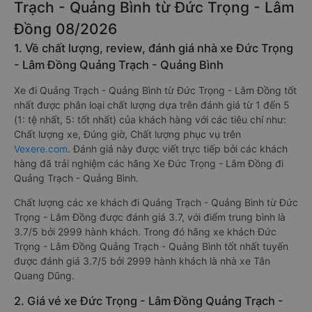
Trạch - Quảng Bình từ Đức Trọng - Lâm
Đồng 08/2026
1. Về chất lượng, review, đánh giá nhà xe Đức Trọng
- Lâm Đồng Quảng Trạch - Quảng Bình
Xe đi Quảng Trạch - Quảng Bình từ Đức Trọng - Lâm Đồng tốt
nhất được phân loại chất lượng dựa trên đánh giá từ 1 đến 5
(1: tệ nhất, 5: tốt nhất) của khách hàng với các tiêu chí như:
Chất lượng xe, Đúng giờ, Chất lượng phục vụ trên
Vexere.com
. Đánh giá này được viết trực tiếp bởi các khách
hàng đã trải nghiệm các hãng Xe Đức Trọng - Lâm Đồng đi
Quảng Trạch - Quảng Bình.
Chất lượng các xe khách đi Quảng Trạch - Quảng Bình từ Đức
Trọng - Lâm Đồng được đánh giá 3.7, với điểm trung bình là
3.7/5 bởi 2999 hành khách. Trong đó hãng xe khách Đức
Trọng - Lâm Đồng Quảng Trạch - Quảng Bình tốt nhất tuyến
được đánh giá 3.7/5 bởi 2999 hành khách là nhà xe Tân
Quang Dũng.
2. Giá vé xe Đức Trọng - Lâm Đồng Quảng Trạch -