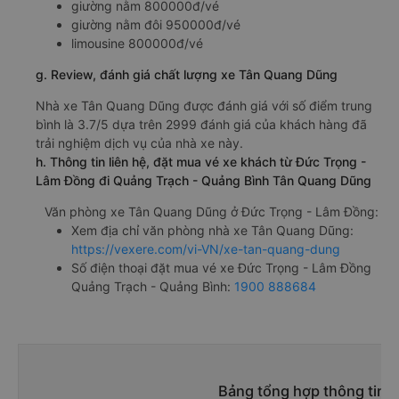
giường nằm 800000đ/vé
giường nằm đôi 950000đ/vé
limousine 800000đ/vé
g. Review, đánh giá chất lượng xe Tân Quang Dũng
Nhà xe Tân Quang Dũng được đánh giá với số điểm trung
bình là 3.7/5 dựa trên 2999 đánh giá của khách hàng đã
trải nghiệm dịch vụ của nhà xe này.
h. Thông tin liên hệ, đặt mua vé xe khách từ Đức Trọng -
Lâm Đồng đi Quảng Trạch - Quảng Bình Tân Quang Dũng
Văn phòng xe Tân Quang Dũng ở Đức Trọng - Lâm Đồng:
Xem địa chỉ văn phòng nhà xe Tân Quang Dũng:
https://vexere.com/vi-VN/xe-tan-quang-dung
Số điện thoại đặt mua vé xe Đức Trọng - Lâm Đồng
Quảng Trạch - Quảng Bình:
1900 888684
Bảng tổng hợp thông tin 