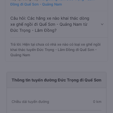
Đồng đi Quế Sơn - Quảng Nam
Câu hỏi: Các hãng xe nào khai thác dòng
xe ghế ngồi đi Quế Sơn - Quảng Nam từ
Đức Trọng - Lâm Đồng?
Trả lời: Hiện tại chưa có nhà xe nào có loại xe ghế ngồi
khai thác tuyến Đức Trọng - Lâm Đồng đi Quế Sơn -
Quảng Nam
Thông tin tuyến đường Đức Trọng đi Quế Sơn
Chiều dài tuyến đường
0 km