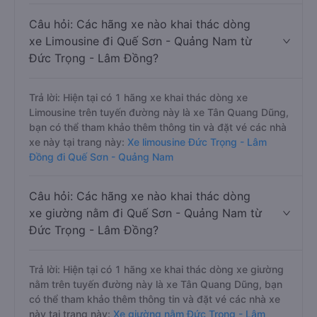
Câu hỏi: Các hãng xe nào khai thác dòng
xe Limousine đi Quế Sơn - Quảng Nam từ
Đức Trọng - Lâm Đồng?
Trả lời: Hiện tại có 1 hãng xe khai thác dòng xe
Limousine trên tuyến đường này là xe Tân Quang Dũng,
bạn có thể tham khảo thêm thông tin và đặt vé các nhà
xe này tại trang này:
Xe limousine Đức Trọng - Lâm
Đồng đi Quế Sơn - Quảng Nam
Câu hỏi: Các hãng xe nào khai thác dòng
xe giường nằm đi Quế Sơn - Quảng Nam từ
Đức Trọng - Lâm Đồng?
Trả lời: Hiện tại có 1 hãng xe khai thác dòng xe giường
nằm trên tuyến đường này là xe Tân Quang Dũng, bạn
có thể tham khảo thêm thông tin và đặt vé các nhà xe
này tại trang này:
Xe giường nằm Đức Trọng - Lâm