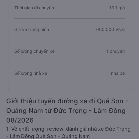
Thời gian di chuyển
13.1 giờ
Giá vé trung bình
600.000 VNĐ
Số lượng chuyến xe
1 chuyến
Số lượng nhà xe
1 nhà xe
Giới thiệu tuyến đường xe đi Quế Sơn -
Quảng Nam từ Đức Trọng - Lâm Đồng
08/2026
1. Về chất lượng, review, đánh giá nhà xe Đức Trọng
- Lâm Đồng Quế Sơn - Quảng Nam