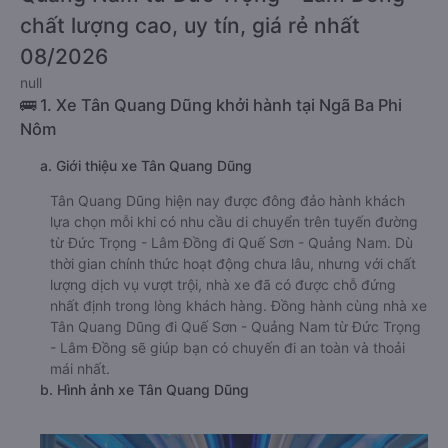
chất lượng cao, uy tín, giá rẻ nhất
08/2026
null
🚌 1. Xe Tân Quang Dũng khởi hành tại Ngã Ba Phi
Nôm
a. Giới thiệu xe Tân Quang Dũng
Tân Quang Dũng hiện nay được đông đảo hành khách
lựa chọn mỗi khi có nhu cầu di chuyển trên tuyến đường
từ Đức Trọng - Lâm Đồng đi Quế Sơn - Quảng Nam. Dù
thời gian chính thức hoạt động chưa lâu, nhưng với chất
lượng dịch vụ vượt trội, nhà xe đã có được chỗ đứng
nhất định trong lòng khách hàng. Đồng hành cùng nhà xe
Tân Quang Dũng đi Quế Sơn - Quảng Nam từ Đức Trọng
- Lâm Đồng sẽ giúp bạn có chuyến đi an toàn và thoải
mái nhất.
b. Hình ảnh xe Tân Quang Dũng