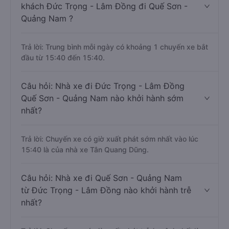
khách Đức Trọng - Lâm Đồng đi Quế Sơn -
Quảng Nam ?
Trả lời: Trung bình mỗi ngày có khoảng 1 chuyến xe bắt
đầu từ 15:40 đến 15:40.
Câu hỏi: Nhà xe đi Đức Trọng - Lâm Đồng
Quế Sơn - Quảng Nam nào khởi hành sớm
nhất?
Trả lời: Chuyến xe có giờ xuất phát sớm nhất vào lúc
15:40 là của nhà xe Tân Quang Dũng.
Câu hỏi: Nhà xe đi Quế Sơn - Quảng Nam
từ Đức Trọng - Lâm Đồng nào khởi hành trễ
nhất?