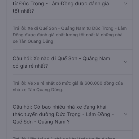
từ Đức Trọng - Lâm Đồng được đánh giá
tốt nhất?
Trả lời: Xe đi Quế Sơn - Quảng Nam từ Đức Trọng - Lâm
Đồng được đánh giá chất lượng tốt nhất là những nhà
xe Tân Quang Dũng.
Câu hỏi: Xe nào đi Quế Sơn - Quảng Nam
có giá rẻ nhất?
Trả lời: Vé xe rẻ nhất có mức giá là 600.000 đồng của
nhà xe Tân Quang Dũng.
Câu hỏi: Có bao nhiêu nhà xe đang khai
thác tuyến đường Đức Trọng - Lâm Đồng -
Quế Sơn - Quảng Nam ?
Trả lời: Hiện tại có 1 nhà xe khai thác tuyến đường.