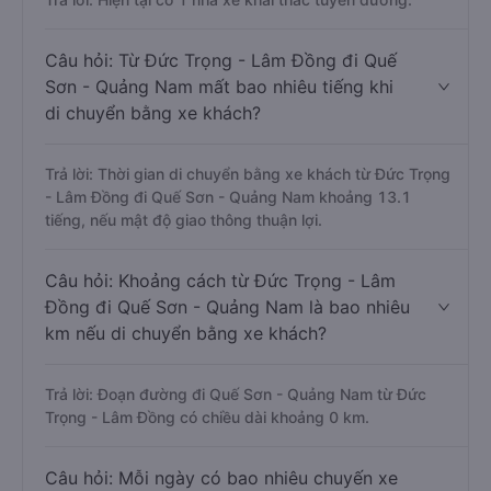
Câu hỏi: Từ Đức Trọng - Lâm Đồng đi Quế
Sơn - Quảng Nam mất bao nhiêu tiếng khi
di chuyển bằng xe khách?
Trả lời: Thời gian di chuyển bằng xe khách từ Đức Trọng
- Lâm Đồng đi Quế Sơn - Quảng Nam khoảng 13.1
tiếng, nếu mật độ giao thông thuận lợi.
Câu hỏi: Khoảng cách từ Đức Trọng - Lâm
Đồng đi Quế Sơn - Quảng Nam là bao nhiêu
km nếu di chuyển bằng xe khách?
Trả lời: Đoạn đường đi Quế Sơn - Quảng Nam từ Đức
Trọng - Lâm Đồng có chiều dài khoảng 0 km.
Câu hỏi: Mỗi ngày có bao nhiêu chuyến xe