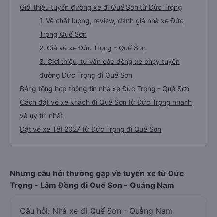
Giới thiệu tuyến đường xe đi Quế Sơn từ Đức Trọng
1. Về chất lượng, review, đánh giá nhà xe Đức
Trọng Quế Sơn
2. Giá vé xe Đức Trọng - Quế Sơn
3. Giới thiệu, tư vấn các dòng xe chạy tuyến
đường Đức Trọng đi Quế Sơn
Bảng tổng hợp thông tin nhà xe Đức Trọng - Quế Sơn
Cách đặt vé xe khách đi Quế Sơn từ Đức Trọng nhanh
và uy tín nhất
Đặt vé xe Tết 2027 từ Đức Trọng đi Quế Sơn
Những câu hỏi thường gặp về tuyến xe từ Đức
Trọng - Lâm Đồng đi Quế Sơn - Quảng Nam
Câu hỏi: Nhà xe đi Quế Sơn - Quảng Nam