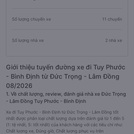
Số lượng chuyến xe
11 chuyến
Số lượng nhà xe
2 nhà xe
Giới thiệu tuyến đường xe đi Tuy Phước
- Bình Định từ Đức Trọng - Lâm Đồng
08/2026
1. Về chất lượng, review, đánh giá nhà xe Đức Trọng
- Lâm Đồng Tuy Phước - Bình Định
Xe đi Tuy Phước - Bình Định từ Đức Trọng - Lâm Đồng tốt
nhất được phân loại chất lượng dựa trên đánh giá từ 1 đến 5
(1: tệ nhất, 5: tốt nhất) của khách hàng với các tiêu chí như:
Chất lượng xe, Đúng giờ, Chất lượng phục vụ trên