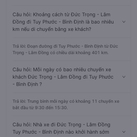
Câu hỏi: Khoảng cách từ Đức Trọng - Lâm
Đồng đi Tuy Phước - Bình Định là bao nhiêu
km nếu di chuyển bằng xe khách?
Trả lời: Đoạn đường đi Tuy Phước - Bình Định từ Đức
Trọng - Lâm Đồng có chiều dài khoảng 401 km.
Câu hỏi: Mỗi ngày có bao nhiêu chuyến xe
khách Đức Trọng - Lâm Đồng đi Tuy Phước
- Bình Định ?
Trả lời: Trung bình mỗi ngày có khoảng 11 chuyến xe
bắt đầu từ 9:30 đến 15:30.
Câu hỏi: Nhà xe đi Đức Trọng - Lâm Đồng
Tuy Phước - Bình Định nào khởi hành sớm