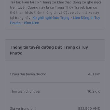
Trả lời: Hiện tại có 1 hãng xe khai thác dòng xe ghế ngồi
trên tuyến đường này là xe Trọng Thủy Travel, bạn có
thể tham khảo thêm thông tin và đặt vé các nhà xe này
tại trang này:
Xe ghế ngồi Đức Trọng - Lâm Đồng đi Tuy
Phước - Bình Định
Thông tin tuyến đường Đức Trọng đi Tuy
Phước
Chiều dài tuyến đường
401 km
Thời gian di chuyển
10.2 giờ
Giá vé trung bình
522.500 VNĐ