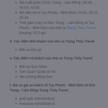
Giờ xuất phát ở Đức Trọng - Lâm Đồng: 09:30,
10:00, 10:30
Giờ đến nơi ở Tuy Phước - Bình Định: 19:42, 20:12,
20:42
Thời gian chạy từ Đức Trọng - Lâm Đồng đi Tuy
Phước - Bình Định của nhà xe
Trọng Thủy Travel
khoảng: 10.2 giờ
d. Các điểm đón khách của nhà xe Trọng Thủy Travel
Bến xe Đà Lạt
e. Các điểm trả khách của nhà xe Trọng Thủy Travel
Bến xe Quy Nhơn
Tam Quan (Quốc lộ 1A)
Văn phòng Bồng Sơn
f. Giá vé giá xe khách đi Tuy Phước - Bình Định từ Đức
Trọng - Lâm Đồng Trọng Thủy Travel
ghế ngồi 445000đ/vé
limousine 445000đ/vé