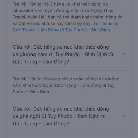
Trả lời: Hiện tại có 2 hãng xe khai thác dòng xe
Limousine trên tuyến đường này là xe Trọng Thủy
Travel, Xuân Hải, bạn có thể tham khảo thêm thông tin
và đặt vé các nhà xe này tại trang này:
Xe limousine
Đức Trọng - Lâm Đồng đi Tuy Phước - Bình Định
Câu hỏi: Các hãng xe nào khai thác dòng
xe giường nằm đi Tuy Phước - Bình Định từ
Đức Trọng - Lâm Đồng?
Trả lời: Hiện tại chưa có nhà xe nào có loại xe giường
nằm khai thác tuyến Đức Trọng - Lâm Đồng đi Tuy
Phước - Bình Định
Câu hỏi: Các hãng xe nào khai thác dòng
xe ghế ngồi đi Tuy Phước - Bình Định từ
Đức Trọng - Lâm Đồng?