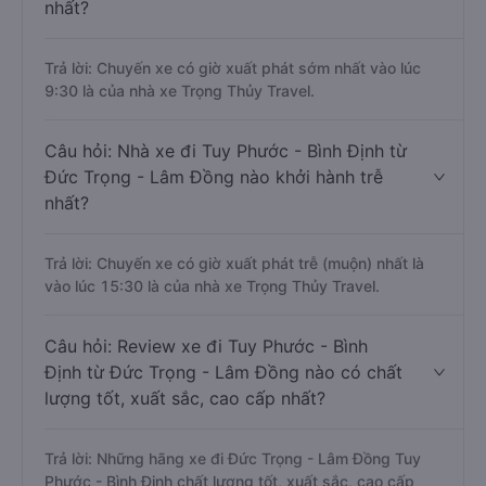
nhất?
Trả lời: Chuyến xe có giờ xuất phát sớm nhất vào lúc
9:30 là của nhà xe Trọng Thủy Travel.
Câu hỏi: Nhà xe đi Tuy Phước - Bình Định từ
Đức Trọng - Lâm Đồng nào khởi hành trễ
nhất?
Trả lời: Chuyến xe có giờ xuất phát trễ (muộn) nhất là
vào lúc 15:30 là của nhà xe Trọng Thủy Travel.
Câu hỏi: Review xe đi Tuy Phước - Bình
Định từ Đức Trọng - Lâm Đồng nào có chất
lượng tốt, xuất sắc, cao cấp nhất?
Trả lời: Những hãng xe đi Đức Trọng - Lâm Đồng Tuy
Phước - Bình Định chất lượng tốt, xuất sắc, cao cấp