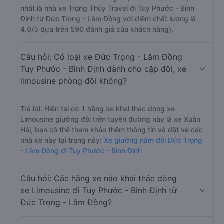
nhất là nhà xe Trọng Thủy Travel đi Tuy Phước - Bình
Định từ Đức Trọng - Lâm Đồng với điểm chất lượng là
4.6/5 dựa trên 590 đánh giá của khách hàng).
Câu hỏi: Có loại xe Đức Trọng - Lâm Đồng
Tuy Phước - Bình Định dành cho cặp đôi, xe
limousine phòng đôi không?
Trả lời: Hiện tại có 1 hãng xe khai thác dòng xe
Limousine giường đôi trên tuyến đường này là xe Xuân
Hải, bạn có thể tham khảo thêm thông tin và đặt vé các
nhà xe này tại trang này:
Xe giường nằm đôi Đức Trọng
- Lâm Đồng đi Tuy Phước - Bình Định
Câu hỏi: Các hãng xe nào khai thác dòng
xe Limousine đi Tuy Phước - Bình Định từ
Đức Trọng - Lâm Đồng?