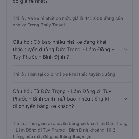
có giá rẻ nhất?
Trả lời: Vé xe rẻ nhất có mức giá là 445.000 đồng của
nhà xe Trọng Thủy Travel.
Câu hỏi: Có bao nhiêu nhà xe đang khai
thác tuyến đường Đức Trọng - Lâm Đồng -
Tuy Phước - Bình Định ?
Trả lời: Hiện tại có 2 nhà xe khai thác tuyến đường.
Câu hỏi: Từ Đức Trọng - Lâm Đồng đi Tuy
Phước - Bình Định mất bao nhiêu tiếng khi
di chuyển bằng xe khách?
Trả lời: Thời gian di chuyển bằng xe khách từ Đức Trọng
- Lâm Đồng đi Tuy Phước - Bình Định khoảng 10.2
tiếng, nếu mật độ giao thông thuận lợi.