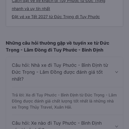
Cách đặt vé xe khách đi Tuy Phước từ Đức Trọng
nhanh và uy tín nhất
Đặt vé xe Tết 2027 từ Đức Trọng đi Tuy Phước
Những câu hỏi thường gặp về tuyến xe từ Đức
Trọng - Lâm Đồng đi Tuy Phước - Bình Định
Câu hỏi: Nhà xe đi Tuy Phước - Bình Định từ
Đức Trọng - Lâm Đồng được đánh giá tốt
nhất?
Trả lời: Xe đi Tuy Phước - Bình Định từ Đức Trọng - Lâm
Đồng được đánh giá chất lượng tốt nhất là những nhà
xe Trọng Thủy Travel, Xuân Hải.
Câu hỏi: Xe nào đi Tuy Phước - Bình Định