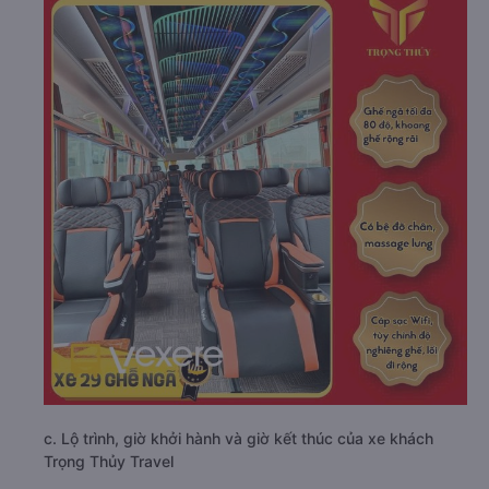
c. Lộ trình, giờ khởi hành và giờ kết thúc của xe khách
Trọng Thủy Travel