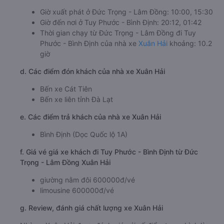
Giờ xuất phát ở Đức Trọng - Lâm Đồng: 10:00, 15:30
Giờ đến nơi ở Tuy Phước - Bình Định: 20:12, 01:42
Thời gian chạy từ Đức Trọng - Lâm Đồng đi Tuy
Phước - Bình Định của nhà xe
Xuân Hải
khoảng: 10.2
giờ
d. Các điểm đón khách của nhà xe Xuân Hải
Bến xe Cát Tiên
Bến xe liên tỉnh Đà Lạt
e. Các điểm trả khách của nhà xe Xuân Hải
Bình Định (Dọc Quốc lộ 1A)
f. Giá vé giá xe khách đi Tuy Phước - Bình Định từ Đức
Trọng - Lâm Đồng Xuân Hải
giường nằm đôi 600000đ/vé
limousine 600000đ/vé
g. Review, đánh giá chất lượng xe Xuân Hải