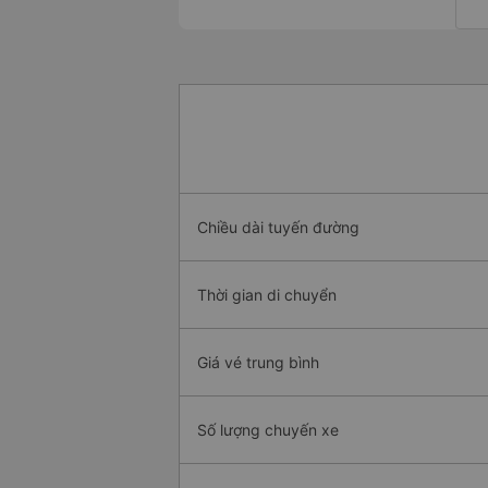
Chiều dài tuyến đường
Thời gian di chuyển
Giá vé trung bình
Số lượng chuyến xe