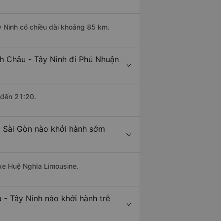
y Ninh có chiều dài khoảng 85 km.
h Châu - Tây Ninh đi Phú Nhuận
 đến 21:20.
- Sài Gòn nào khởi hành sớm
 xe Huệ Nghĩa Limousine.
 - Tây Ninh nào khởi hành trễ