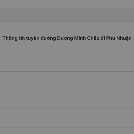
Thông tin tuyến đường Dương Minh Châu đi Phú Nhuận