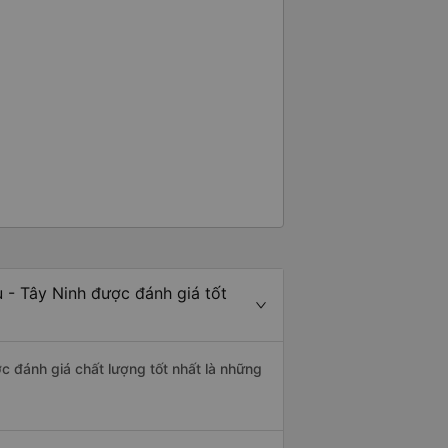
 - Tây Ninh được đánh giá tốt
c đánh giá chất lượng tốt nhất là những