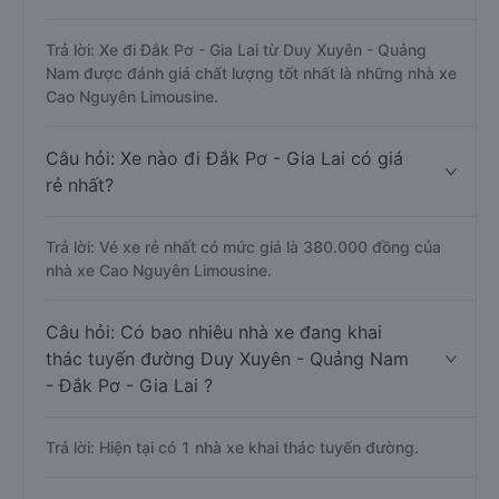
Trả lời: Xe đi Đắk Pơ - Gia Lai từ Duy Xuyên - Quảng
Nam được đánh giá chất lượng tốt nhất là những nhà xe
Cao Nguyên Limousine.
Câu hỏi: Xe nào đi Đắk Pơ - Gia Lai có giá
rẻ nhất?
Trả lời: Vé xe rẻ nhất có mức giá là 380.000 đồng của
nhà xe Cao Nguyên Limousine.
Câu hỏi: Có bao nhiêu nhà xe đang khai
thác tuyến đường Duy Xuyên - Quảng Nam
- Đắk Pơ - Gia Lai ?
Trả lời: Hiện tại có 1 nhà xe khai thác tuyến đường.