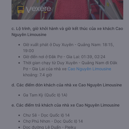
c. Lộ trình, giờ khởi hành và giờ kết thúc của xe khách Cao
Nguyên Limousine
Giờ xuất phát ở Duy Xuyên - Quảng Nam: 18:15,
19:00
Giờ đến nơi ở Đắk Pơ - Gia Lai: 01:39, 02:24
Thời gian chạy từ Duy Xuyên - Quảng Nam đi Đắk
Pơ - Gia Lai của nhà xe
Cao Nguyên Limousine
khoảng: 7.4 giờ
d. Các điểm đón khách của nhà xe Cao Nguyên Limousine
Ga Tam Kỳ (Quốc lộ 1A)
e. Các điểm trả khách của nhà xe Cao Nguyên Limousine
Chư Sê - Dọc Quốc lộ 14
Chợ Phú Nhơn - Dọc Quốc lộ 14
Dọc đường Lê Duẩn - Pleiku