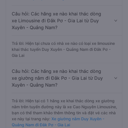
Câu hỏi: Các hãng xe nào khai thác dòng
xe Limousine đi Đắk Pơ - Gia Lai từ Duy
Xuyên - Quảng Nam?
Trả lời: Hiện tại chưa có nhà xe nào có loại xe limousine
khai thác tuyến Duy Xuyên - Quảng Nam đi Đắk Pơ -
Gia Lai
Câu hỏi: Các hãng xe nào khai thác dòng
xe giường nằm đi Đắk Pơ - Gia Lai từ Duy
Xuyên - Quảng Nam?
Trả lời: Hiện tại có 1 hãng xe khai thác dòng xe giường
nằm trên tuyến đường này là xe Cao Nguyên Limousine,
bạn có thể tham khảo thêm thông tin và đặt vé các nhà
xe này tại trang này:
Xe giường nằm Duy Xuyên -
Quảng Nam đi Đắk Pơ - Gia Lai