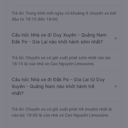
Trả lời: Trung bình mỗi ngày có khoảng 6 chuyến xe bắt
đầu từ 18:15 đến 19:00.
Câu hỏi: Nhà xe đi Duy Xuyên - Quảng Nam
Đắk Pơ - Gia Lai nào khởi hành sớm nhất?
Trả lời: Chuyến xe có giờ xuất phát sớm nhất vào lúc
18:15 là của nhà xe Cao Nguyên Limousine.
Câu hỏi: Nhà xe đi Đắk Pơ - Gia Lai từ Duy
Xuyên - Quảng Nam nào khởi hành trễ
nhất?
Trả lời: Chuyến xe có giờ xuất phát trễ (muộn) nhất là
vào lúc 19:00 là của nhà xe Cao Nguyên Limousine.