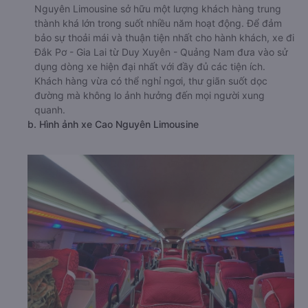
Nguyên Limousine sở hữu một lượng khách hàng trung
thành khá lớn trong suốt nhiều năm hoạt động. Để đảm
bảo sự thoải mái và thuận tiện nhất cho hành khách, xe đi
Đắk Pơ - Gia Lai từ Duy Xuyên - Quảng Nam đưa vào sử
dụng dòng xe hiện đại nhất với đầy đủ các tiện ích.
Khách hàng vừa có thể nghỉ ngơi, thư giãn suốt dọc
đường mà không lo ảnh hưởng đến mọi người xung
quanh.
b. Hình ảnh xe Cao Nguyên Limousine