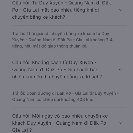
Câu hỏi: Từ Duy Xuyên - Quảng Nam đi Đắk
Pơ - Gia Lai mất bao nhiêu tiếng khi di
chuyển bằng xe khách?
Trả lời: Thời gian di chuyển bằng xe khách từ Duy
Xuyên - Quảng Nam đi Đắk Pơ - Gia Lai khoảng 7.4
tiếng, nếu mật độ giao thông thuận lợi.
Câu hỏi: Khoảng cách từ Duy Xuyên -
Quảng Nam đi Đắk Pơ - Gia Lai là bao
nhiêu km nếu di chuyển bằng xe khách?
Trả lời: Đoạn đường đi Đắk Pơ - Gia Lai từ Duy Xuyên -
Quảng Nam có chiều dài khoảng 403 km.
Câu hỏi: Mỗi ngày có bao nhiêu chuyến xe
khách Duy Xuyên - Quảng Nam đi Đắk Pơ -
Gia Lai ?