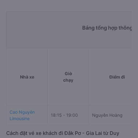
Bảng tổng hợp thông ti
Giờ
Nhà xe
Điểm đi
chạy
Cao Nguyên
18:15 - 19:00
Nguyễn Hoàng
Limousine
Cách đặt vé xe khách đi Đắk Pơ - Gia Lai từ Duy