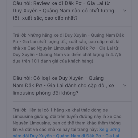
Câu hỏi: Review xe đi Đắk Pơ - Gia Lai từ
Duy Xuyên - Quảng Nam nào có chất lượng
tốt, xuất sắc, cao cấp nhất?
Trả lời: Những hãng xe đi Duy Xuyên - Quảng Nam Đắk
Pơ - Gia Lai chất lượng tốt, xuất sắc, cao cấp nhất là
nhà xe Cao Nguyên Limousine đi Đắk Pơ - Gia Lai từ
Duy Xuyên - Quảng Nam với điểm chất lượng là 4.7/5
dựa trên 101 đánh giá của khách hàng).
Câu hỏi: Có loại xe Duy Xuyên - Quảng
Nam Đắk Pơ - Gia Lai dành cho cặp đôi, xe
limousine phòng đôi không?
Trả lời: Hiện tại có 1 hãng xe khai thác dòng xe
Limousine giường đôi trên tuyến đường này là xe Cao
Nguyên Limousine, bạn có thể tham khảo thêm thông
tin và đặt vé các nhà xe này tại trang này:
Xe giường
nằm đôi Duy Xuyên - Quảng Nam đi Đắk Pơ - Gia Lai