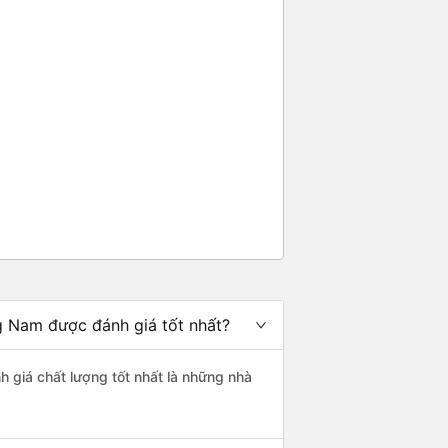
g Nam được đánh giá tốt nhất?
h giá chất lượng tốt nhất là những nhà