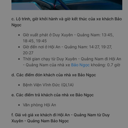
c. Lộ trình, giờ khởi hành và giờ kết thúc của xe khách Bảo
Ngọc
Giờ xuất phát ở Duy Xuyên - Quảng Nam: 13:45,
18:45, 19:45
Giờ đến nơi ở Hội An - Quảng Nam: 14:27, 19:27,
20:27
Thời gian chạy từ Duy Xuyên - Quảng Nam đi Hội An
- Quảng Nam của nhà xe
Bảo Ngọc
khoảng: 0.7 giờ
d. Các điểm đón khách của nhà xe Bảo Ngọc
Bệnh Viện Vĩnh Đức (QL1A)
e. Các điểm trả khách của nhà xe Bảo Ngọc
Văn phòng Hội An
f. Giá vé giá xe khách đi Hội An - Quảng Nam từ Duy
Xuyên - Quảng Nam Bảo Ngọc