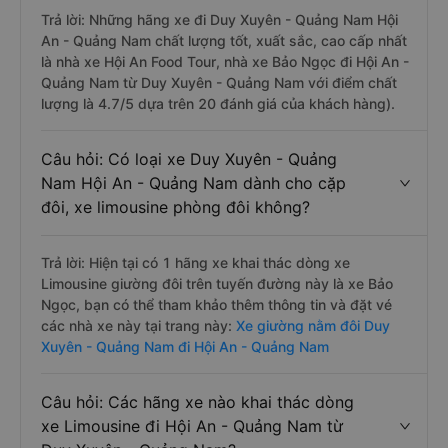
Trả lời: Những hãng xe đi Duy Xuyên - Quảng Nam Hội
An - Quảng Nam chất lượng tốt, xuất sắc, cao cấp nhất
là nhà xe Hội An Food Tour, nhà xe Bảo Ngọc đi Hội An -
Quảng Nam từ Duy Xuyên - Quảng Nam với điểm chất
lượng là 4.7/5 dựa trên 20 đánh giá của khách hàng).
Câu hỏi: Có loại xe Duy Xuyên - Quảng
Nam Hội An - Quảng Nam dành cho cặp
đôi, xe limousine phòng đôi không?
Trả lời: Hiện tại có 1 hãng xe khai thác dòng xe
Limousine giường đôi trên tuyến đường này là xe Bảo
Ngọc, bạn có thể tham khảo thêm thông tin và đặt vé
các nhà xe này tại trang này:
Xe giường nằm đôi Duy
Xuyên - Quảng Nam đi Hội An - Quảng Nam
Câu hỏi: Các hãng xe nào khai thác dòng
xe Limousine đi Hội An - Quảng Nam từ