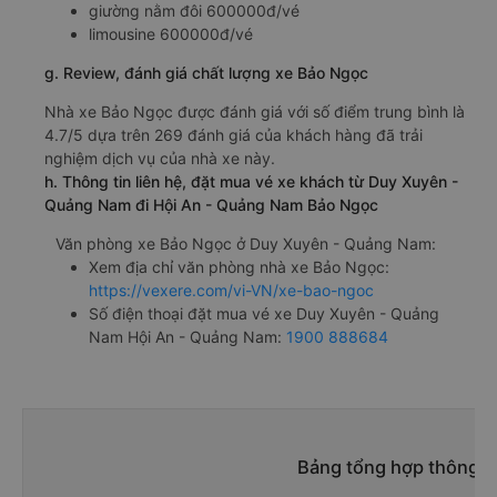
giường nằm đôi 600000đ/vé
limousine 600000đ/vé
g. Review, đánh giá chất lượng xe Bảo Ngọc
Nhà xe Bảo Ngọc được đánh giá với số điểm trung bình là
4.7/5 dựa trên 269 đánh giá của khách hàng đã trải
nghiệm dịch vụ của nhà xe này.
h. Thông tin liên hệ, đặt mua vé xe khách từ Duy Xuyên -
Quảng Nam đi Hội An - Quảng Nam Bảo Ngọc
Văn phòng xe Bảo Ngọc ở Duy Xuyên - Quảng Nam:
Xem địa chỉ văn phòng nhà xe Bảo Ngọc:
https://vexere.com/vi-VN/xe-bao-ngoc
Số điện thoại đặt mua vé xe Duy Xuyên - Quảng
Nam Hội An - Quảng Nam:
1900 888684
Bảng tổng hợp thông ti