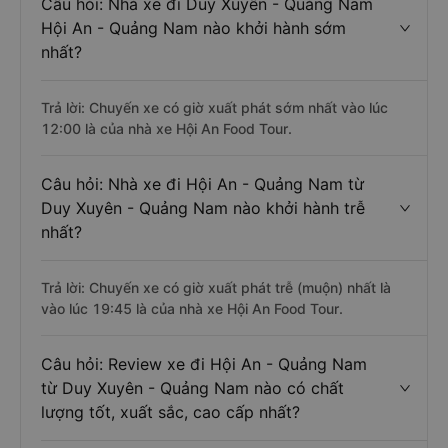
Câu hỏi: Nhà xe đi Duy Xuyên - Quảng Nam
Hội An - Quảng Nam nào khởi hành sớm
nhất?
Trả lời: Chuyến xe có giờ xuất phát sớm nhất vào lúc
12:00 là của nhà xe Hội An Food Tour.
Câu hỏi: Nhà xe đi Hội An - Quảng Nam từ
Duy Xuyên - Quảng Nam nào khởi hành trễ
nhất?
Trả lời: Chuyến xe có giờ xuất phát trễ (muộn) nhất là
vào lúc 19:45 là của nhà xe Hội An Food Tour.
Câu hỏi: Review xe đi Hội An - Quảng Nam
từ Duy Xuyên - Quảng Nam nào có chất
lượng tốt, xuất sắc, cao cấp nhất?