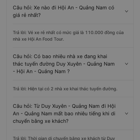
Câu hỏi: Xe nào đi Hội An - Quảng Nam có
giá rẻ nhất?
Trả lời: Vé xe rẻ nhất có mức giá là 110.000 đồng của
nhà xe Hội An Food Tour.
Câu hỏi: Có bao nhiêu nhà xe đang khai
thác tuyến đường Duy Xuyên - Quảng Nam
- Hội An - Quảng Nam ?
Trả lời: Hiện tại có 2 nhà xe khai thác tuyến đường.
Câu hỏi: Từ Duy Xuyên - Quảng Nam đi Hội
An - Quảng Nam mất bao nhiêu tiếng khi di
chuyển bằng xe khách?
Trả lời: Thời gian di chuyển bằng xe khách từ Duy