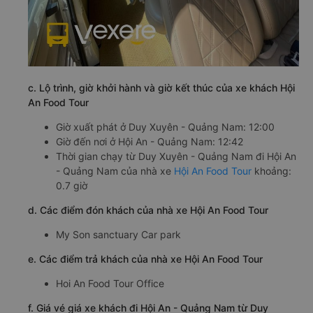
c. Lộ trình, giờ khởi hành và giờ kết thúc của xe khách Hội
An Food Tour
Giờ xuất phát ở Duy Xuyên - Quảng Nam: 12:00
Giờ đến nơi ở Hội An - Quảng Nam: 12:42
Thời gian chạy từ Duy Xuyên - Quảng Nam đi Hội An
- Quảng Nam của nhà xe
Hội An Food Tour
khoảng:
0.7 giờ
d. Các điểm đón khách của nhà xe Hội An Food Tour
My Son sanctuary Car park
e. Các điểm trả khách của nhà xe Hội An Food Tour
Hoi An Food Tour Office
f. Giá vé giá xe khách đi Hội An - Quảng Nam từ Duy