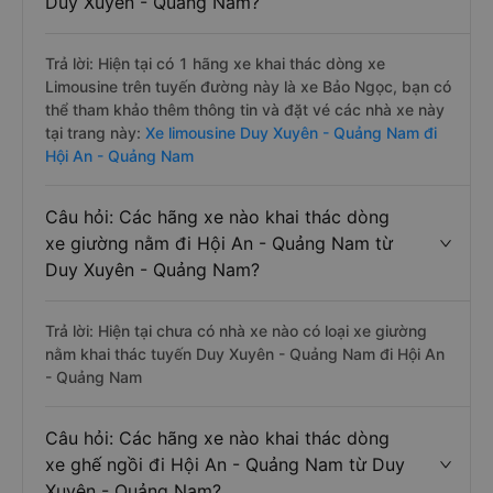
Duy Xuyên - Quảng Nam?
Trả lời: Hiện tại có 1 hãng xe khai thác dòng xe
Limousine trên tuyến đường này là xe Bảo Ngọc, bạn có
thể tham khảo thêm thông tin và đặt vé các nhà xe này
tại trang này:
Xe limousine Duy Xuyên - Quảng Nam đi
Hội An - Quảng Nam
Câu hỏi: Các hãng xe nào khai thác dòng
xe giường nằm đi Hội An - Quảng Nam từ
Duy Xuyên - Quảng Nam?
Trả lời: Hiện tại chưa có nhà xe nào có loại xe giường
nằm khai thác tuyến Duy Xuyên - Quảng Nam đi Hội An
- Quảng Nam
Câu hỏi: Các hãng xe nào khai thác dòng
xe ghế ngồi đi Hội An - Quảng Nam từ Duy
Xuyên - Quảng Nam?