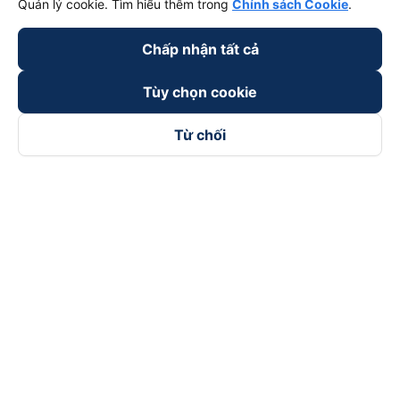
Quản lý cookie. Tìm hiểu thêm trong
Chính sách Cookie
.
Đối tác thanh toán
Chấp nhận tất cả
Tùy chọn cookie
Từ chối