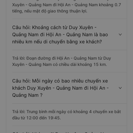
Xuyên - Quảng Nam đi Hội An - Quảng Nam khoảng 0.7
tiếng, nếu mật độ giao thông thuận lợi.
Câu hỏi: Khoảng cách từ Duy Xuyên -
Quảng Nam đi Hội An - Quảng Nam là bao
nhiêu km nếu di chuyển bằng xe khách?
Trả lời: Đoạn đường đi Hội An - Quảng Nam từ Duy
Xuyên - Quảng Nam có chiều dài khoảng 15 km.
Câu hỏi: Mỗi ngày có bao nhiêu chuyến xe
khách Duy Xuyên - Quảng Nam đi Hội An -
Quảng Nam ?
Trả lời: Trung bình mỗi ngày có khoảng 4 chuyến xe bắt
đầu từ 12:00 đến 19:45.