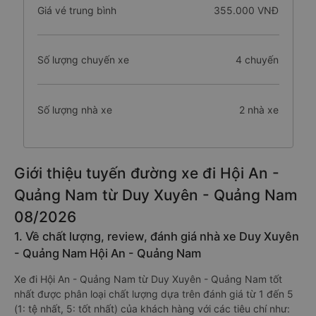
Giá vé trung bình
355.000 VNĐ
Số lượng chuyến xe
4 chuyến
Số lượng nhà xe
2 nhà xe
Giới thiệu tuyến đường xe đi Hội An -
Quảng Nam từ Duy Xuyên - Quảng Nam
08/2026
1. Về chất lượng, review, đánh giá nhà xe Duy Xuyên
- Quảng Nam Hội An - Quảng Nam
Xe đi Hội An - Quảng Nam từ Duy Xuyên - Quảng Nam tốt
nhất được phân loại chất lượng dựa trên đánh giá từ 1 đến 5
(1: tệ nhất, 5: tốt nhất) của khách hàng với các tiêu chí như: