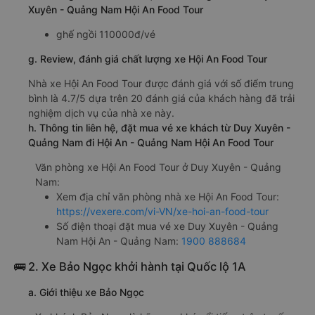
Xuyên - Quảng Nam Hội An Food Tour
ghế ngồi 110000đ/vé
g. Review, đánh giá chất lượng xe Hội An Food Tour
Nhà xe Hội An Food Tour được đánh giá với số điểm trung
bình là 4.7/5 dựa trên 20 đánh giá của khách hàng đã trải
nghiệm dịch vụ của nhà xe này.
h. Thông tin liên hệ, đặt mua vé xe khách từ Duy Xuyên -
Quảng Nam đi Hội An - Quảng Nam Hội An Food Tour
Văn phòng xe Hội An Food Tour ở Duy Xuyên - Quảng
Nam:
Xem địa chỉ văn phòng nhà xe Hội An Food Tour:
https://vexere.com/vi-VN/xe-hoi-an-food-tour
Số điện thoại đặt mua vé xe Duy Xuyên - Quảng
Nam Hội An - Quảng Nam:
1900 888684
🚌 2. Xe Bảo Ngọc khởi hành tại Quốc lộ 1A
a. Giới thiệu xe Bảo Ngọc