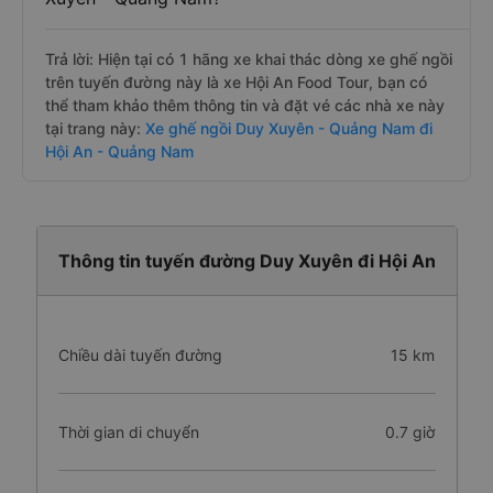
Trả lời: Hiện tại có 1 hãng xe khai thác dòng xe ghế ngồi
trên tuyến đường này là xe Hội An Food Tour, bạn có
thể tham khảo thêm thông tin và đặt vé các nhà xe này
tại trang này:
Xe ghế ngồi Duy Xuyên - Quảng Nam đi
Hội An - Quảng Nam
Thông tin tuyến đường Duy Xuyên đi Hội An
Chiều dài tuyến đường
15 km
Thời gian di chuyển
0.7 giờ