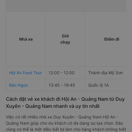
Giờ
Nhà xe
Điểm đi
chạy
Hội An Food Tour
12:00 - 12:00
Thánh địa Mỹ Sơn
Bảo Ngọc
13:45 - 19:45
Quốc lộ 1A
Cách đặt vé xe khách đi Hội An - Quảng Nam từ Duy
Xuyên - Quảng Nam nhanh và uy tín nhất
Việc có rất nhiều nhà xe Duy Xuyên - Quảng Nam Hội An -
Quảng Nam giúp cho du khách có đa dạng sự lựa chọn. Đây
cũng có thể là một điều bất lợi làm cho hàng khách không biết