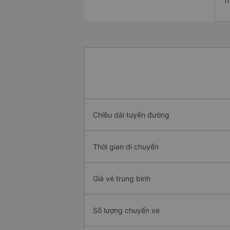
Tr
Chiều dài tuyến đường
Thời gian di chuyển
Giá vé trung bình
Số lượng chuyến xe