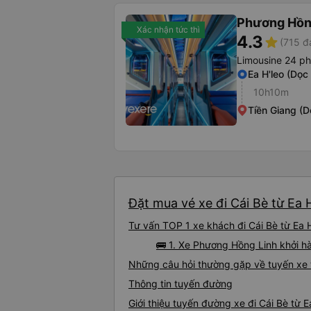
Phương Hồn
Xác nhận tức thì
4.3
star
(715 đ
Limousine 24 p
Ea H'leo (Dọc
10h10m
Tiền Giang (
Đặt mua vé xe đi Cái Bè từ Ea 
Tư vấn TOP 1 xe khách đi Cái Bè từ Ea H
🚌 1. Xe Phương Hồng Linh khởi hà
Những câu hỏi thường gặp về tuyến xe t
Thông tin tuyến đường
Giới thiệu tuyến đường xe đi Cái Bè từ E