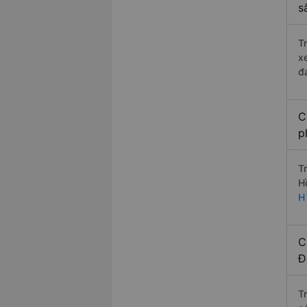
s
T
x
đ
C
p
T
H
H
C
Đ
T