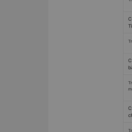
C
T
Tr
C
b
T
m
C
c
T