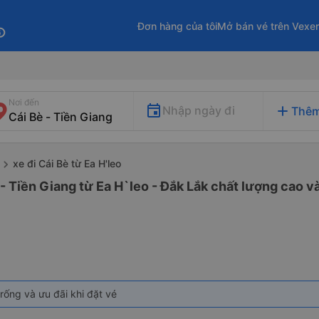
Đơn hàng của tôi
Mở bán vé trên Vexe
fo
Nơi đến
add
Nhập ngày đi
Thêm
xe đi Cái Bè từ Ea H'leo
- Tiền Giang từ Ea H`leo - Đắk Lắk chất lượng cao và
rống và ưu đãi khi đặt vé