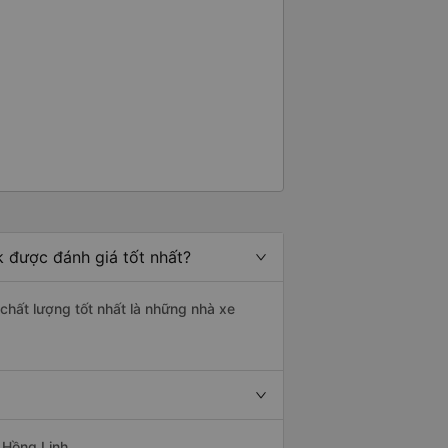
k được đánh giá tốt nhất?
 chất lượng tốt nhất là những nhà xe
 Hồng Linh.