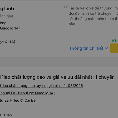
g Linh
Tài xế và lơ xe dễ thương, 
đợi để mình ko trễ chuyến, r
ánh giá)
sẽ, thoáng mát, mền thơm th
hòng
này
 Quốc lộ 14)
KH
Dọc QL1A)
keyboard_arrow_down
Thông tin chi tiết
H`leo chất lượng cao và giá vé ưu đãi nhất: 1 chuyến
`leo chất lượng cao, uy tín, giá rẻ nhất 08/2026
nh tại Ea H'leo (Dọc Quốc lộ 14)
ừ Ea H`leo đi Cái Bè
a H`leo