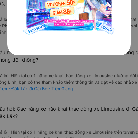
ắc, cao cấp nhất?
rả lời: Những hãng xe đi Ea H`leo - Đắk Lắk Cái Bè - Tiền Giang chất 
e Phương Hồng Linh đi Cái Bè - Tiền Giang từ Ea H`leo - Đắk Lắk với
ánh giá của khách hàng).
âu hỏi: Có loại xe Ea H`leo - Đắk Lắk Cái Bè - Tiền Giang 
hòng đôi không?
rả lời: Hiện tại có 1 hãng xe khai thác dòng xe Limousine giường đô
ồng Linh, bạn có thể tham khảo thêm thông tin và đặt vé các nhà xe 
`leo - Đắk Lắk đi Cái Bè - Tiền Giang
âu hỏi: Các hãng xe nào khai thác dòng xe Limousine đi Cái
ắk Lắk?
rả lời: Hiện tại có 1 hãng xe khai thác dòng xe Limousine trên tuyế