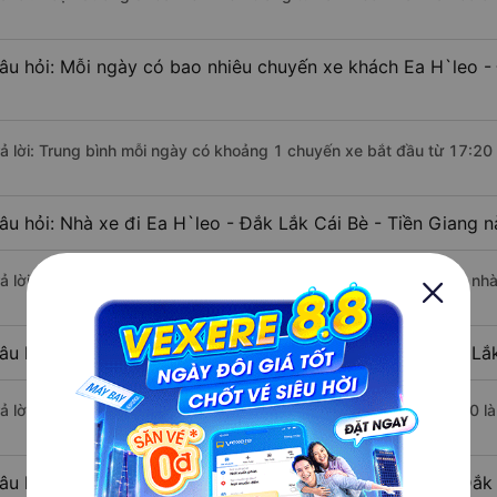
âu hỏi: Mỗi ngày có bao nhiêu chuyến xe khách Ea H`leo - 
rả lời: Trung bình mỗi ngày có khoảng 1 chuyến xe bắt đầu từ 17:20
âu hỏi: Nhà xe đi Ea H`leo - Đắk Lắk Cái Bè - Tiền Giang 
rả lời: Chuyến xe có giờ xuất phát sớm nhất vào lúc 17:20 là của n
âu hỏi: Nhà xe đi Cái Bè - Tiền Giang từ Ea H`leo - Đắk Lắ
rả lời: Chuyến xe có giờ xuất phát trễ (muộn) nhất là vào lúc 17:20 
âu hỏi: Review xe đi Cái Bè - Tiền Giang từ Ea H`leo - Đắk