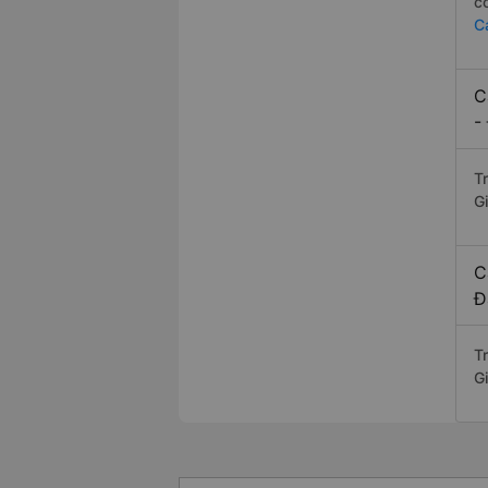
c
C
C
-
T
G
C
Đ
Tr
G