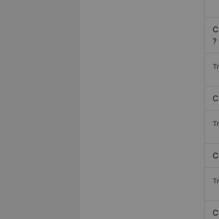
C
?
T
C
T
C
T
C