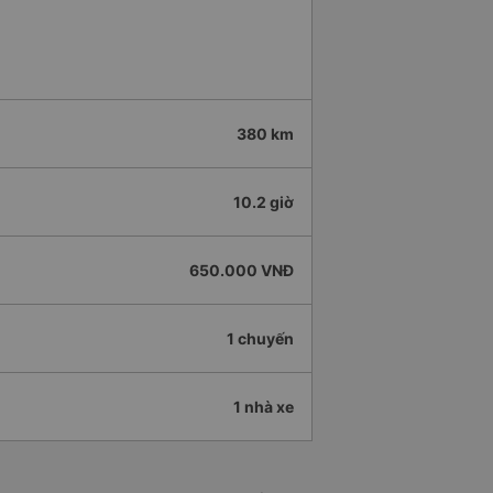
380 km
10.2 giờ
650.000 VNĐ
1 chuyến
1 nhà xe