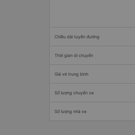
Chiều dài tuyến đường
Thời gian di chuyển
Giá vé trung bình
Số lượng chuyến xe
Số lượng nhà xe