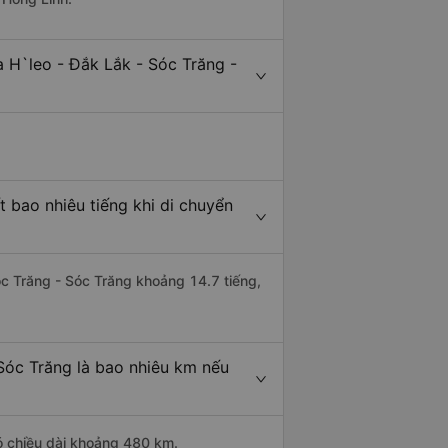
 H`leo - Đắk Lắk - Sóc Trăng -
 bao nhiêu tiếng khi di chuyển
Sóc Trăng - Sóc Trăng khoảng 14.7 tiếng,
Sóc Trăng là bao nhiêu km nếu
có chiều dài khoảng 480 km.