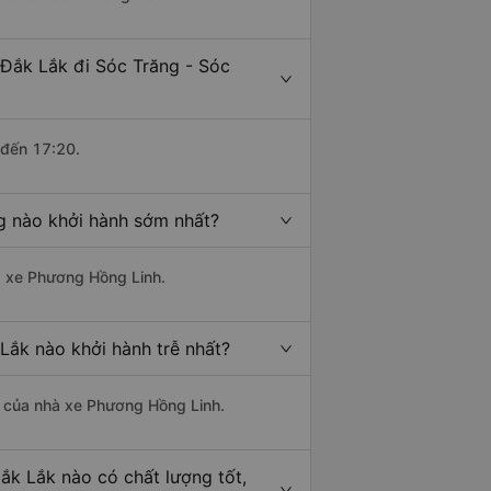
 Đắk Lắk đi Sóc Trăng - Sóc
 đến 17:20.
ng nào khởi hành sớm nhất?
hà xe Phương Hồng Linh.
Lắk nào khởi hành trễ nhất?
là của nhà xe Phương Hồng Linh.
ắk Lắk nào có chất lượng tốt,