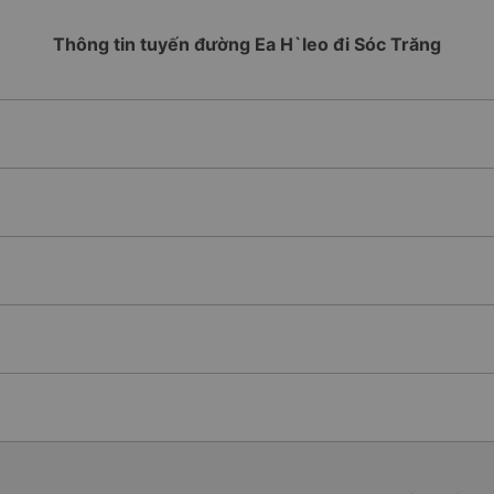
Thông tin tuyến đường Ea H`leo đi Sóc Trăng