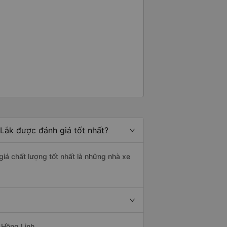
 Lắk được đánh giá tốt nhất?
giá chất lượng tốt nhất là những nhà xe
 Hồng Linh.