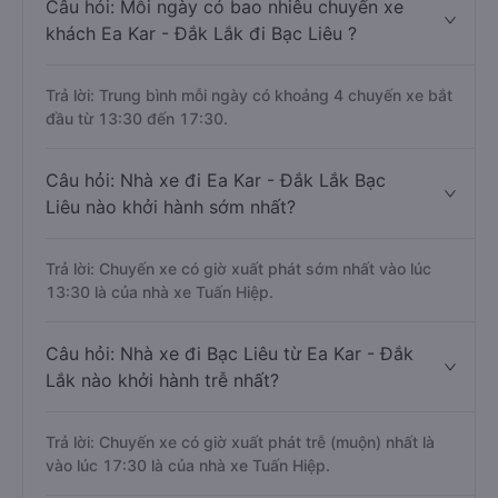
Câu hỏi: Mỗi ngày có bao nhiêu chuyến xe
khách Ea Kar - Đắk Lắk đi Bạc Liêu ?
Trả lời: Trung bình mỗi ngày có khoảng 4 chuyến xe bắt
đầu từ 13:30 đến 17:30.
Câu hỏi: Nhà xe đi Ea Kar - Đắk Lắk Bạc
Liêu nào khởi hành sớm nhất?
Trả lời: Chuyến xe có giờ xuất phát sớm nhất vào lúc
13:30 là của nhà xe Tuấn Hiệp.
Câu hỏi: Nhà xe đi Bạc Liêu từ Ea Kar - Đắk
Lắk nào khởi hành trễ nhất?
Trả lời: Chuyến xe có giờ xuất phát trễ (muộn) nhất là
vào lúc 17:30 là của nhà xe Tuấn Hiệp.