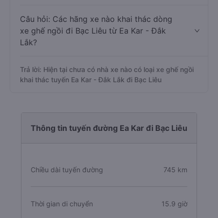
Câu hỏi: Các hãng xe nào khai thác dòng
xe ghế ngồi đi Bạc Liêu từ Ea Kar - Đắk
Lắk?
Trả lời: Hiện tại chưa có nhà xe nào có loại xe ghế ngồi
khai thác tuyến Ea Kar - Đắk Lắk đi Bạc Liêu
Thông tin tuyến đường Ea Kar đi Bạc Liêu
Chiều dài tuyến đường
745 km
Thời gian di chuyển
15.9 giờ