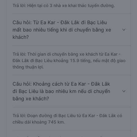
Trả lời: Hiện tại có 3 nhà xe khai thác tuyến đường.
Câu hỏi: Từ Ea Kar - Đắk Lắk đi Bạc Liêu
mất bao nhiêu tiếng khi di chuyển bằng xe
khách?
Trả lời: Thời gian di chuyển bằng xe khách từ Ea Kar -
Đắk Lắk đi Bạc Liêu khoảng 15.9 tiếng, nếu mật độ giao
thông thuận lợi.
Câu hỏi: Khoảng cách từ Ea Kar - Đắk Lắk
đi Bạc Liêu là bao nhiêu km nếu di chuyển
bằng xe khách?
Trả lời: Đoạn đường đi Bạc Liêu từ Ea Kar - Đắk Lắk có
chiều dài khoảng 745 km.