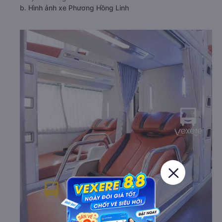
b. Hình ảnh xe Phương Hồng Linh