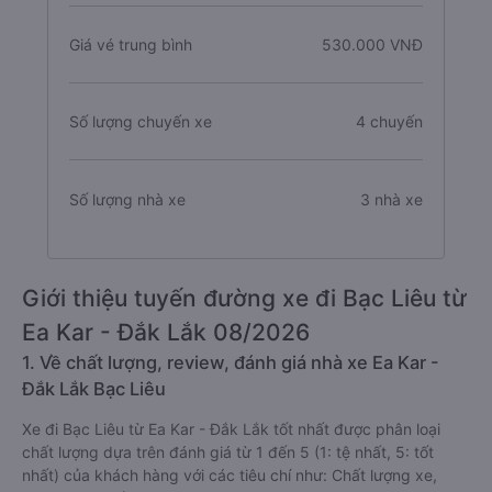
Giá vé trung bình
530.000 VNĐ
Số lượng chuyến xe
4 chuyến
Số lượng nhà xe
3 nhà xe
Giới thiệu tuyến đường xe đi Bạc Liêu từ
Ea Kar - Đắk Lắk 08/2026
1. Về chất lượng, review, đánh giá nhà xe Ea Kar -
Đắk Lắk Bạc Liêu
Xe đi Bạc Liêu từ Ea Kar - Đắk Lắk tốt nhất được phân loại
chất lượng dựa trên đánh giá từ 1 đến 5 (1: tệ nhất, 5: tốt
nhất) của khách hàng với các tiêu chí như: Chất lượng xe,