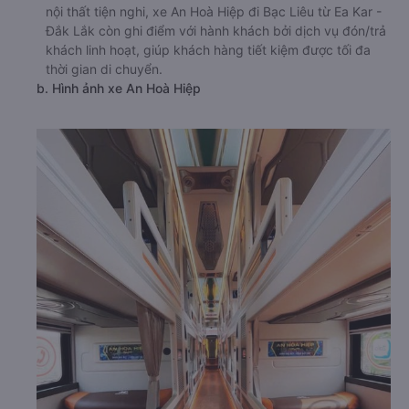
nội thất tiện nghi, xe An Hoà Hiệp đi Bạc Liêu từ Ea Kar -
Đắk Lắk còn ghi điểm với hành khách bởi dịch vụ đón/trả
khách linh hoạt, giúp khách hàng tiết kiệm được tối đa
thời gian di chuyển.
b. Hình ảnh xe An Hoà Hiệp