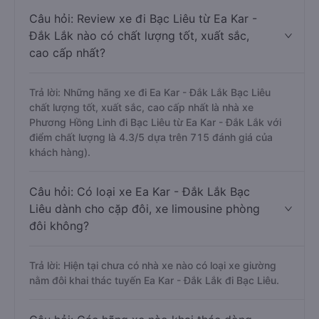
Câu hỏi: Review xe đi Bạc Liêu từ Ea Kar -
Đắk Lắk nào có chất lượng tốt, xuất sắc,
cao cấp nhất?
Trả lời: Những hãng xe đi Ea Kar - Đắk Lắk Bạc Liêu
chất lượng tốt, xuất sắc, cao cấp nhất là nhà xe
Phương Hồng Linh đi Bạc Liêu từ Ea Kar - Đắk Lắk với
điểm chất lượng là 4.3/5 dựa trên 715 đánh giá của
khách hàng).
Câu hỏi: Có loại xe Ea Kar - Đắk Lắk Bạc
Liêu dành cho cặp đôi, xe limousine phòng
đôi không?
Trả lời: Hiện tại chưa có nhà xe nào có loại xe giường
nằm đôi khai thác tuyến Ea Kar - Đắk Lắk đi Bạc Liêu.