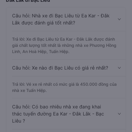
Đắk Lắk đi Bạc Liêu
Câu hỏi: Nhà xe đi Bạc Liêu từ Ea Kar - Đắk
Lắk được đánh giá tốt nhất?
Trả lời: Xe đi Bạc Liêu từ Ea Kar - Đắk Lắk được đánh
giá chất lượng tốt nhất là những nhà xe Phương Hồng
Linh, An Hoà Hiệp, Tuấn Hiệp.
Câu hỏi: Xe nào đi Bạc Liêu có giá rẻ nhất?
Trả lời: Vé xe rẻ nhất có mức giá là 450.000 đồng của
nhà xe Tuấn Hiệp.
Câu hỏi: Có bao nhiêu nhà xe đang khai
thác tuyến đường Ea Kar - Đắk Lắk - Bạc
Liêu ?