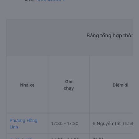
Bảng tổng hợp thông t
Giờ
Nhà xe
Điểm đi
chạy
Phương Hồng
17:30 - 17:30
6 Nguyễn Tất Thành
Linh