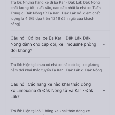
Trả lời: Những hãng xe đi Ea Kar - Đắk Lắk Đắk Nông
chất lượng tốt, xuất sắc, cao cấp nhất là nhà xe Tuấn
Trung đi Đắk Nông từ Ea Kar - Đắk Lắk với điểm chất
lượng là 4.6/5 dựa trên 1216 đánh giá của khách
hàng).
Câu hỏi: Có loại xe Ea Kar - Đắk Lắk Đắk
Nông dành cho cặp đôi, xe limousine phòng
đôi không?
Trả lời: Hiện tại chưa có nhà xe nào có loại xe giường
nằm đôi khai thác tuyến Ea Kar - Đắk Lắk đi Đắk Nông.
Câu hỏi: Các hãng xe nào khai thác dòng
xe Limousine đi Đắk Nông từ Ea Kar - Đắk
Lắk?
Trả lời: Hiện tại có 1 hãng xe khai thác dòng xe