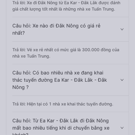
Trả lời: Xe đi Đắk Nông từ Ea Kar - Đắk Lắk được đánh
giá chất lượng tốt nhất là những nhà xe Tuấn Trung.
Câu hỏi: Xe nào đi Đắk Nông có giá rẻ
nhất?
Trả lời: Vé xe rẻ nhất có mức giá là 300.000 đồng của
nhà xe Tuấn Trung.
Câu hỏi: Có bao nhiêu nhà xe đang khai
thác tuyến đường Ea Kar - Đắk Lắk - Đắk
Nông ?
Trả lời: Hiện tại có 1 nhà xe khai thác tuyến đường.
Câu hỏi: Từ Ea Kar - Đắk Lắk đi Đắk Nông
mất bao nhiêu tiếng khi di chuyển bằng xe