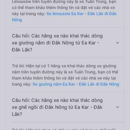
Limousine trên tuyến đường này là xe Tuấn Trung, bạn
có thể tham khảo thêm thông tin và đặt vé các nhà xe
này tại trang này:
Xe limousine Ea Kar - Đắk Lắk đi Đắk
Nông
Câu hỏi: Các hãng xe nào khai thác dòng
xe giường nằm đi Đắk Nông từ Ea Kar -
Đắk Lắk?
Trả lời: Hiện tại có 1 hãng xe khai thác dòng xe giường
nằm trên tuyến đường này là xe Tuấn Trung, bạn có thể
tham khảo thêm thông tin và đặt vé các nhà xe này tại
trang này:
Xe giường nằm Ea Kar - Đắk Lắk đi Đắk Nông
Câu hỏi: Các hãng xe nào khai thác dòng
xe ghế ngồi đi Đắk Nông từ Ea Kar - Đắk
Lắk?