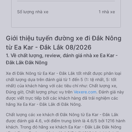
Số lượng nhà xe
1 nhà xe
Giới thiệu tuyến đường xe đi Đắk Nông
từ Ea Kar - Đắk Lắk 08/2026
1. Về chất lượng, review, đánh giá nhà xe Ea Kar -
Đắk Lắk Đắk Nông
Xe đi Đắk Nông từ Ea Kar - Đắk Lắk tốt nhất được phân loại
chất lượng dựa trên đánh giá từ 1 đến 5 (1: tệ nhất, 5: tốt
nhất) của khách hàng với các tiêu chí như: Chất lượng xe,
Đúng giờ, Chất lượng phục vụ trên
Vexere.com
. Đánh giá này
được viết trực tiếp bởi các khách hàng đã trải nghiệm các
hãng Xe Ea Kar - Đắk Lắk đi Đắk Nông.
Chất lượng các xe khách đi Đắk Nông từ Ea Kar - Đắk Lắk
được đánh giá 4.6, với điểm trung bình là 4.6/5 bởi 1216 hành
khách. Trong đó hãng xe khách Ea Kar - Đắk Lắk Đắk Nông