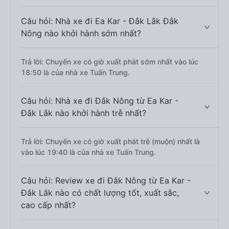
Câu hỏi: Nhà xe đi Ea Kar - Đắk Lắk Đắk
Nông nào khởi hành sớm nhất?
Trả lời: Chuyến xe có giờ xuất phát sớm nhất vào lúc
18:50 là của nhà xe Tuấn Trung.
Câu hỏi: Nhà xe đi Đắk Nông từ Ea Kar -
Đắk Lắk nào khởi hành trễ nhất?
Trả lời: Chuyến xe có giờ xuất phát trễ (muộn) nhất là
vào lúc 19:40 là của nhà xe Tuấn Trung.
Câu hỏi: Review xe đi Đắk Nông từ Ea Kar -
Đắk Lắk nào có chất lượng tốt, xuất sắc,
cao cấp nhất?