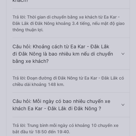
khách?
Trả lời: Thời gian di chuyển bằng xe khách từ Ea Kar -
Đắk Lắk đi Đắk Nông khoảng 3.4 tiếng, nếu mật độ giao
thông thuận lợi.
Câu hỏi: Khoảng cách từ Ea Kar - Đắk Lắk
đi Đắk Nông là bao nhiêu km nếu di chuyển
bằng xe khách?
Trả lời: Đoạn đường đi Đắk Nông từ Ea Kar - Đắk Lắk có
chiều dài khoảng 148 km.
Câu hỏi: Mỗi ngày có bao nhiêu chuyến xe
khách Ea Kar - Đắk Lắk đi Đắk Nông ?
Trả lời: Trung bình mỗi ngày có khoảng 10 chuyến xe
bắt đầu từ 18:50 đến 19:40.