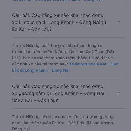
Câu hỏi: Các hãng xe nào khai thác dòng
xe Limousine đi Long Khánh - Đồng Nai từ
Ea Kar - Đắk Lắk?
Trả lời: Hiện tại có 1 hãng xe khai thác dòng xe
Limousine trên tuyến đường này là xe Quý Thảo (Đắk
Lắk), bạn có thể tham khảo thêm thông tin và đặt vé
các nhà xe này tại trang này:
Xe limousine Ea Kar - Đắk
Lắk đi Long Khánh - Đồng Nai
Câu hỏi: Các hãng xe nào khai thác dòng
xe giường nằm đi Long Khánh - Đồng Nai
từ Ea Kar - Đắk Lắk?
Trả lời: Hiện tại chưa có nhà xe nào có loại xe giường
nằm khai thác tuyến Ea Kar - Đắk Lắk đi Long Khánh -
Đồng Nai