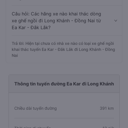
Câu hỏi: Các hãng xe nào khai thác dòng
xe ghế ngồi đi Long Khánh - Đồng Nai từ
Ea Kar - Đắk Lắk?
Trả lời: Hiện tại chưa có nhà xe nào có loại xe ghế ngồi
khai thác tuyến Ea Kar - Đắk Lắk đi Long Khánh - Đồng
Nai
Thông tin tuyến đường Ea Kar đi Long Khánh
Chiều dài tuyến đường
391 km