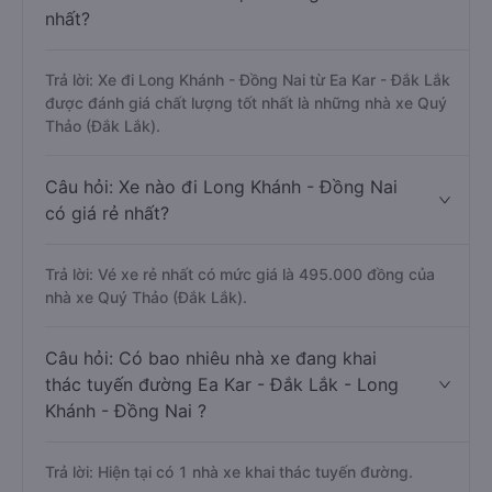
nhất?
Trả lời: Xe đi Long Khánh - Đồng Nai từ Ea Kar - Đắk Lắk
được đánh giá chất lượng tốt nhất là những nhà xe Quý
Thảo (Đắk Lắk).
Câu hỏi: Xe nào đi Long Khánh - Đồng Nai
có giá rẻ nhất?
Trả lời: Vé xe rẻ nhất có mức giá là 495.000 đồng của
nhà xe Quý Thảo (Đắk Lắk).
Câu hỏi: Có bao nhiêu nhà xe đang khai
thác tuyến đường Ea Kar - Đắk Lắk - Long
Khánh - Đồng Nai ?
Trả lời: Hiện tại có 1 nhà xe khai thác tuyến đường.