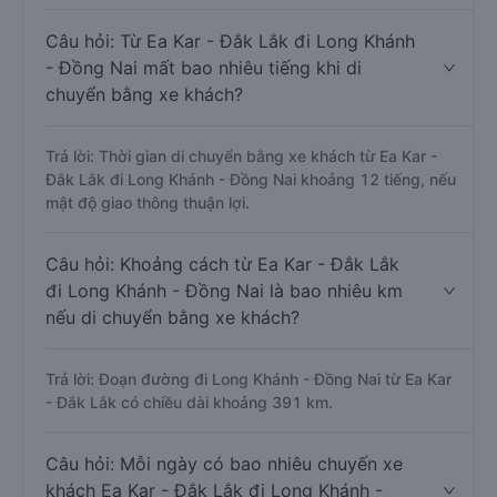
Câu hỏi: Từ Ea Kar - Đắk Lắk đi Long Khánh
- Đồng Nai mất bao nhiêu tiếng khi di
chuyển bằng xe khách?
Trả lời: Thời gian di chuyển bằng xe khách từ Ea Kar -
Đắk Lắk đi Long Khánh - Đồng Nai khoảng 12 tiếng, nếu
mật độ giao thông thuận lợi.
Câu hỏi: Khoảng cách từ Ea Kar - Đắk Lắk
đi Long Khánh - Đồng Nai là bao nhiêu km
nếu di chuyển bằng xe khách?
Trả lời: Đoạn đường đi Long Khánh - Đồng Nai từ Ea Kar
- Đắk Lắk có chiều dài khoảng 391 km.
Câu hỏi: Mỗi ngày có bao nhiêu chuyến xe
khách Ea Kar - Đắk Lắk đi Long Khánh -