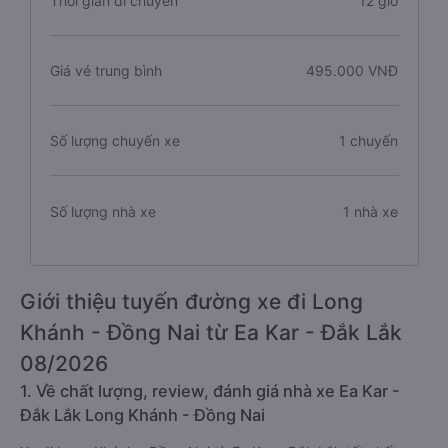
Thời gian di chuyển
12 giờ
Giá vé trung bình
495.000 VNĐ
Số lượng chuyến xe
1 chuyến
Số lượng nhà xe
1 nhà xe
Giới thiệu tuyến đường xe đi Long
Khánh - Đồng Nai từ Ea Kar - Đắk Lắk
08/2026
1. Về chất lượng, review, đánh giá nhà xe Ea Kar -
Đắk Lắk Long Khánh - Đồng Nai