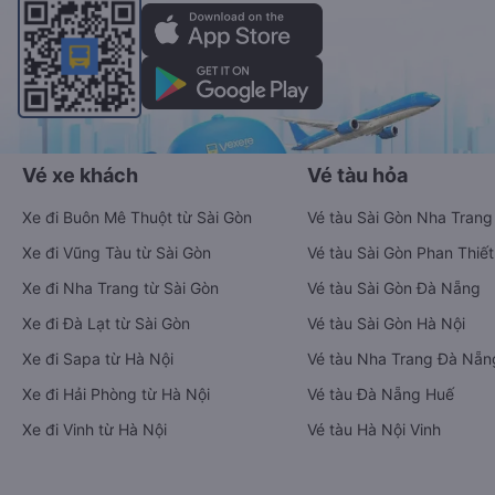
Vé xe khách
Vé tàu hỏa
Xe đi Buôn Mê Thuột từ Sài Gòn
Vé tàu Sài Gòn Nha Trang
Xe đi Vũng Tàu từ Sài Gòn
Vé tàu Sài Gòn Phan Thiết
Xe đi Nha Trang từ Sài Gòn
Vé tàu Sài Gòn Đà Nẵng
Xe đi Đà Lạt từ Sài Gòn
Vé tàu Sài Gòn Hà Nội
Xe đi Sapa từ Hà Nội
Vé tàu Nha Trang Đà Nẵn
Xe đi Hải Phòng từ Hà Nội
Vé tàu Đà Nẵng Huế
Xe đi Vinh từ Hà Nội
Vé tàu Hà Nội Vinh