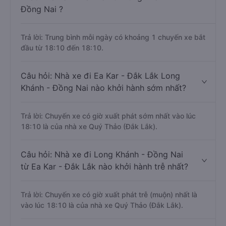
Đồng Nai ?
Trả lời: Trung bình mỗi ngày có khoảng 1 chuyến xe bắt
đầu từ 18:10 đến 18:10.
Câu hỏi: Nhà xe đi Ea Kar - Đắk Lắk Long
Khánh - Đồng Nai nào khởi hành sớm nhất?
Trả lời: Chuyến xe có giờ xuất phát sớm nhất vào lúc
18:10 là của nhà xe Quý Thảo (Đắk Lắk).
Câu hỏi: Nhà xe đi Long Khánh - Đồng Nai
từ Ea Kar - Đắk Lắk nào khởi hành trễ nhất?
Trả lời: Chuyến xe có giờ xuất phát trễ (muộn) nhất là
vào lúc 18:10 là của nhà xe Quý Thảo (Đắk Lắk).