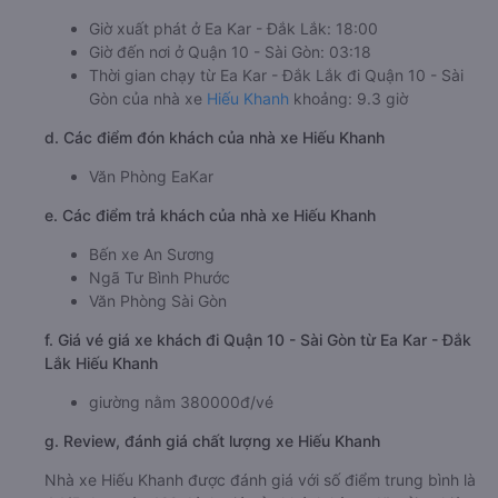
Giờ xuất phát ở Ea Kar - Đắk Lắk: 18:00
Giờ đến nơi ở Quận 10 - Sài Gòn: 03:18
Thời gian chạy từ Ea Kar - Đắk Lắk đi Quận 10 - Sài
Gòn của nhà xe
Hiếu Khanh
khoảng: 9.3 giờ
d. Các điểm đón khách của nhà xe Hiếu Khanh
Văn Phòng EaKar
e. Các điểm trả khách của nhà xe Hiếu Khanh
Bến xe An Sương
Ngã Tư Bình Phước
Văn Phòng Sài Gòn
f. Giá vé giá xe khách đi Quận 10 - Sài Gòn từ Ea Kar - Đắk
Lắk Hiếu Khanh
giường nằm 380000đ/vé
g. Review, đánh giá chất lượng xe Hiếu Khanh
Nhà xe Hiếu Khanh được đánh giá với số điểm trung bình là