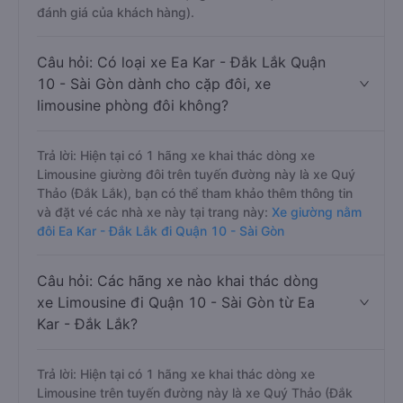
đánh giá của khách hàng).
Câu hỏi: Có loại xe Ea Kar - Đắk Lắk Quận
10 - Sài Gòn dành cho cặp đôi, xe
limousine phòng đôi không?
Trả lời: Hiện tại có 1 hãng xe khai thác dòng xe
Limousine giường đôi trên tuyến đường này là xe Quý
Thảo (Đắk Lắk), bạn có thể tham khảo thêm thông tin
và đặt vé các nhà xe này tại trang này:
Xe giường nằm
đôi Ea Kar - Đắk Lắk đi Quận 10 - Sài Gòn
Câu hỏi: Các hãng xe nào khai thác dòng
xe Limousine đi Quận 10 - Sài Gòn từ Ea
Kar - Đắk Lắk?
Trả lời: Hiện tại có 1 hãng xe khai thác dòng xe
Limousine trên tuyến đường này là xe Quý Thảo (Đắk