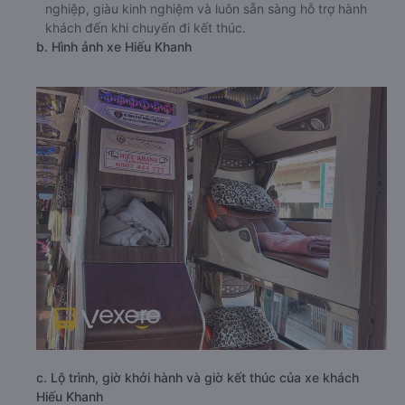
nghiệp, giàu kinh nghiệm và luôn sẵn sàng hỗ trợ hành
khách đến khi chuyến đi kết thúc.
b. Hình ảnh xe Hiếu Khanh
c. Lộ trình, giờ khởi hành và giờ kết thúc của xe khách
Hiếu Khanh