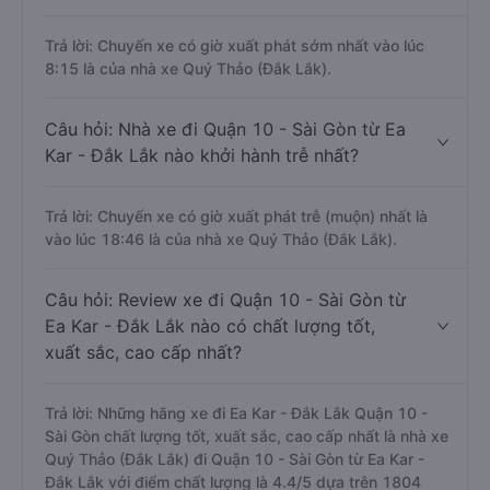
Trả lời: Chuyến xe có giờ xuất phát sớm nhất vào lúc
8:15 là của nhà xe Quý Thảo (Đắk Lắk).
Câu hỏi: Nhà xe đi Quận 10 - Sài Gòn từ Ea
Kar - Đắk Lắk nào khởi hành trễ nhất?
Trả lời: Chuyến xe có giờ xuất phát trễ (muộn) nhất là
vào lúc 18:46 là của nhà xe Quý Thảo (Đắk Lắk).
Câu hỏi: Review xe đi Quận 10 - Sài Gòn từ
Ea Kar - Đắk Lắk nào có chất lượng tốt,
xuất sắc, cao cấp nhất?
Trả lời: Những hãng xe đi Ea Kar - Đắk Lắk Quận 10 -
Sài Gòn chất lượng tốt, xuất sắc, cao cấp nhất là nhà xe
Quý Thảo (Đắk Lắk) đi Quận 10 - Sài Gòn từ Ea Kar -
Đắk Lắk với điểm chất lượng là 4.4/5 dựa trên 1804