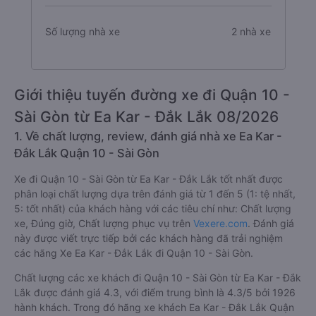
Số lượng nhà xe
2 nhà xe
Giới thiệu tuyến đường xe đi Quận 10 -
Sài Gòn từ Ea Kar - Đắk Lắk 08/2026
1. Về chất lượng, review, đánh giá nhà xe Ea Kar -
Đắk Lắk Quận 10 - Sài Gòn
Xe đi Quận 10 - Sài Gòn từ Ea Kar - Đắk Lắk tốt nhất được
phân loại chất lượng dựa trên đánh giá từ 1 đến 5 (1: tệ nhất,
5: tốt nhất) của khách hàng với các tiêu chí như: Chất lượng
xe, Đúng giờ, Chất lượng phục vụ trên
Vexere.com
. Đánh giá
này được viết trực tiếp bởi các khách hàng đã trải nghiệm
các hãng Xe Ea Kar - Đắk Lắk đi Quận 10 - Sài Gòn.
Chất lượng các xe khách đi Quận 10 - Sài Gòn từ Ea Kar - Đắk
Lắk được đánh giá 4.3, với điểm trung bình là 4.3/5 bởi 1926
hành khách. Trong đó hãng xe khách Ea Kar - Đắk Lắk Quận