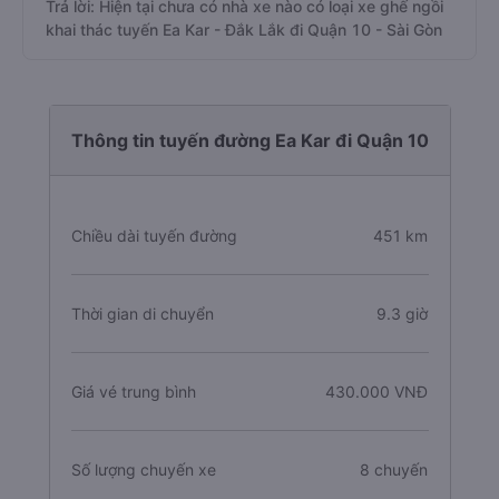
Trả lời: Hiện tại chưa có nhà xe nào có loại xe ghế ngồi
khai thác tuyến Ea Kar - Đắk Lắk đi Quận 10 - Sài Gòn
Thông tin tuyến đường Ea Kar đi Quận 10
Chiều dài tuyến đường
451 km
Thời gian di chuyển
9.3 giờ
Giá vé trung bình
430.000 VNĐ
Số lượng chuyến xe
8 chuyến