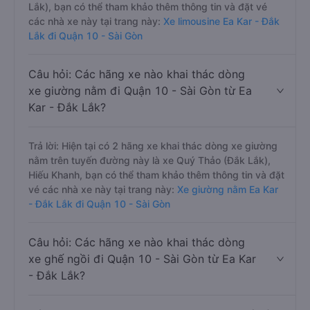
Lắk), bạn có thể tham khảo thêm thông tin và đặt vé
các nhà xe này tại trang này:
Xe limousine Ea Kar - Đắk
Lắk đi Quận 10 - Sài Gòn
Câu hỏi: Các hãng xe nào khai thác dòng
xe giường nằm đi Quận 10 - Sài Gòn từ Ea
Kar - Đắk Lắk?
Trả lời: Hiện tại có 2 hãng xe khai thác dòng xe giường
nằm trên tuyến đường này là xe Quý Thảo (Đắk Lắk),
Hiếu Khanh, bạn có thể tham khảo thêm thông tin và đặt
vé các nhà xe này tại trang này:
Xe giường nằm Ea Kar
- Đắk Lắk đi Quận 10 - Sài Gòn
Câu hỏi: Các hãng xe nào khai thác dòng
xe ghế ngồi đi Quận 10 - Sài Gòn từ Ea Kar
- Đắk Lắk?