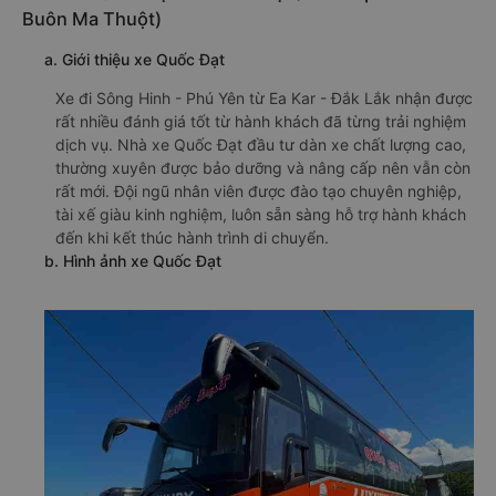
Buôn Ma Thuột)
a. Giới thiệu xe Quốc Đạt
Xe đi Sông Hinh - Phú Yên từ Ea Kar - Đắk Lắk nhận được
rất nhiều đánh giá tốt từ hành khách đã từng trải nghiệm
dịch vụ. Nhà xe Quốc Đạt đầu tư dàn xe chất lượng cao,
thường xuyên được bảo dưỡng và nâng cấp nên vẫn còn
rất mới. Đội ngũ nhân viên được đào tạo chuyên nghiệp,
tài xế giàu kinh nghiệm, luôn sẵn sàng hỗ trợ hành khách
đến khi kết thúc hành trình di chuyển.
b. Hình ảnh xe Quốc Đạt