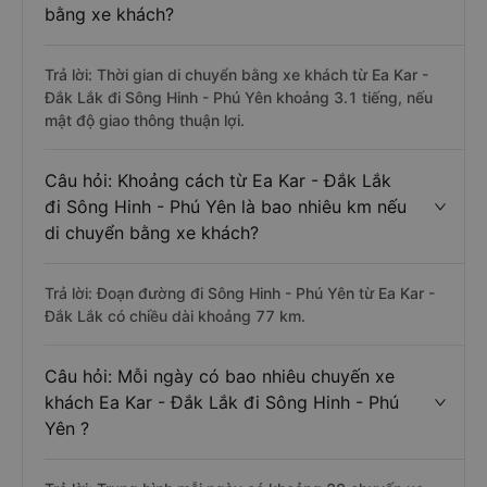
bằng xe khách?
Trả lời: Thời gian di chuyển bằng xe khách từ Ea Kar -
Đắk Lắk đi Sông Hinh - Phú Yên khoảng 3.1 tiếng, nếu
mật độ giao thông thuận lợi.
Câu hỏi: Khoảng cách từ Ea Kar - Đắk Lắk
đi Sông Hinh - Phú Yên là bao nhiêu km nếu
di chuyển bằng xe khách?
Trả lời: Đoạn đường đi Sông Hinh - Phú Yên từ Ea Kar -
Đắk Lắk có chiều dài khoảng 77 km.
Câu hỏi: Mỗi ngày có bao nhiêu chuyến xe
khách Ea Kar - Đắk Lắk đi Sông Hinh - Phú
Yên ?