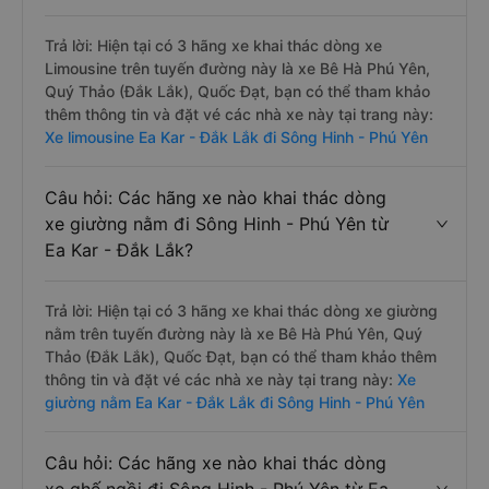
Trả lời: Hiện tại có 3 hãng xe khai thác dòng xe
Limousine trên tuyến đường này là xe Bê Hà Phú Yên,
Quý Thảo (Đắk Lắk), Quốc Đạt, bạn có thể tham khảo
thêm thông tin và đặt vé các nhà xe này tại trang này:
Xe limousine Ea Kar - Đắk Lắk đi Sông Hinh - Phú Yên
Câu hỏi: Các hãng xe nào khai thác dòng
xe giường nằm đi Sông Hinh - Phú Yên từ
Ea Kar - Đắk Lắk?
Trả lời: Hiện tại có 3 hãng xe khai thác dòng xe giường
nằm trên tuyến đường này là xe Bê Hà Phú Yên, Quý
Thảo (Đắk Lắk), Quốc Đạt, bạn có thể tham khảo thêm
thông tin và đặt vé các nhà xe này tại trang này:
Xe
giường nằm Ea Kar - Đắk Lắk đi Sông Hinh - Phú Yên
Câu hỏi: Các hãng xe nào khai thác dòng