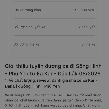
Giá vé trung bình
299.500 VNĐ
Số lượng chuyến xe
20 chuyến
Số lượng nhà xe
3 nhà xe
Giới thiệu tuyến đường xe đi Sông Hinh
- Phú Yên từ Ea Kar - Đắk Lắk 08/2026
1. Về chất lượng, review, đánh giá nhà xe Ea Kar -
Đắk Lắk Sông Hinh - Phú Yên
Xe đi Sông Hinh - Phú Yên từ Ea Kar - Đắk Lắk tốt nhất được
phân loại chất lượng dựa trên đánh giá từ 1 đến 5 (1: tệ nhất,
5: tốt nhất) của khách hàng với các tiêu chí như: Chất lượng