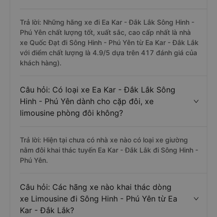
Trả lời: Những hãng xe đi Ea Kar - Đắk Lắk Sông Hinh -
Phú Yên chất lượng tốt, xuất sắc, cao cấp nhất là nhà
xe Quốc Đạt đi Sông Hinh - Phú Yên từ Ea Kar - Đắk Lắk
với điểm chất lượng là 4.9/5 dựa trên 417 đánh giá của
khách hàng).
Câu hỏi: Có loại xe Ea Kar - Đắk Lắk Sông
Hinh - Phú Yên dành cho cặp đôi, xe
limousine phòng đôi không?
Trả lời: Hiện tại chưa có nhà xe nào có loại xe giường
nằm đôi khai thác tuyến Ea Kar - Đắk Lắk đi Sông Hinh -
Phú Yên.
Câu hỏi: Các hãng xe nào khai thác dòng
xe Limousine đi Sông Hinh - Phú Yên từ Ea
Kar - Đắk Lắk?