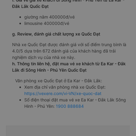
Đắk Lắk Quốc Đạt
giường nằm 400000đ/vé
limousine 400000đ/vé
g. Review, đánh giá chất lượng xe Quốc Đạt
Nhà xe Quốc Đạt được đánh giá với số điểm trung bình là
4.0/5 dựa trên 672 đánh giá của khách hàng đã trải
nghiệm dịch vụ của nhà xe này.
h. Thông tin liên hệ, đặt mua vé xe khách từ Ea Kar - Đắk
Lắk đi Sông Hinh - Phú Yên Quốc Đạt
Văn phòng xe Quốc Đạt ở Ea Kar - Đắk Lắk:
Xem địa chỉ văn phòng nhà xe Quốc Đạt:
https://vexere.com/vi-VN/xe-quoc-dat
Số điện thoại đặt mua vé xe Ea Kar - Đắk Lắk Sông
Hinh - Phú Yên:
1900 888684