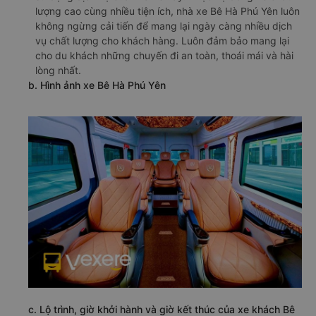
lượng cao cùng nhiều tiện ích, nhà xe Bê Hà Phú Yên luôn
không ngừng cải tiến để mang lại ngày càng nhiều dịch
vụ chất lượng cho khách hàng. Luôn đảm bảo mang lại
cho du khách những chuyến đi an toàn, thoái mái và hài
lòng nhất.
b. Hình ảnh xe Bê Hà Phú Yên
c. Lộ trình, giờ khởi hành và giờ kết thúc của xe khách Bê