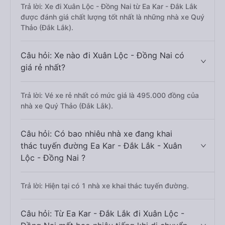
Trả lời: Xe đi Xuân Lộc - Đồng Nai từ Ea Kar - Đắk Lắk
được đánh giá chất lượng tốt nhất là những nhà xe Quý
Thảo (Đắk Lắk).
Câu hỏi: Xe nào đi Xuân Lộc - Đồng Nai có
giá rẻ nhất?
Trả lời: Vé xe rẻ nhất có mức giá là 495.000 đồng của
nhà xe Quý Thảo (Đắk Lắk).
Câu hỏi: Có bao nhiêu nhà xe đang khai
thác tuyến đường Ea Kar - Đắk Lắk - Xuân
Lộc - Đồng Nai ?
Trả lời: Hiện tại có 1 nhà xe khai thác tuyến đường.
Câu hỏi: Từ Ea Kar - Đắk Lắk đi Xuân Lộc -