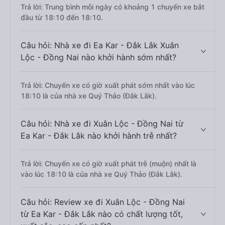
Trả lời: Trung bình mỗi ngày có khoảng 1 chuyến xe bắt
đầu từ 18:10 đến 18:10.
Câu hỏi: Nhà xe đi Ea Kar - Đắk Lắk Xuân
Lộc - Đồng Nai nào khởi hành sớm nhất?
Trả lời: Chuyến xe có giờ xuất phát sớm nhất vào lúc
18:10 là của nhà xe Quý Thảo (Đắk Lắk).
Câu hỏi: Nhà xe đi Xuân Lộc - Đồng Nai từ
Ea Kar - Đắk Lắk nào khởi hành trễ nhất?
Trả lời: Chuyến xe có giờ xuất phát trễ (muộn) nhất là
vào lúc 18:10 là của nhà xe Quý Thảo (Đắk Lắk).
Câu hỏi: Review xe đi Xuân Lộc - Đồng Nai
từ Ea Kar - Đắk Lắk nào có chất lượng tốt,