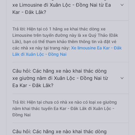
xe Limousine đi Xuân Lộc - Đồng Nai từ Ea
Kar - Đắk Lắk?
Trả lời: Hiện tại có 1 hãng xe khai thác dòng xe
Limousine trên tuyến đường này là xe Quý Thảo (Đắk
Lắk), bạn có thể tham khảo thêm thông tin và đặt vé
các nhà xe này tại trang này:
Xe limousine Ea Kar - Đắk
Lắk đi Xuân Lộc - Đồng Nai
Câu hỏi: Các hãng xe nào khai thác dòng
xe giường nằm đi Xuân Lộc - Đồng Nai từ
Ea Kar - Đắk Lắk?
Trả lời: Hiện tại chưa có nhà xe nào có loại xe giường
nằm khai thác tuyến Ea Kar - Đắk Lắk đi Xuân Lộc -
Đồng Nai
Câu hỏi: Các hãng xe nào khai thác dòng