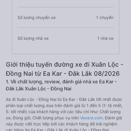
Số lượng chuyến xe
1 chuyến
Số lượng nhà xe
1 nhà xe
Giới thiệu tuyến đường xe đi Xuân Lộc -
Đồng Nai từ Ea Kar - Đắk Lắk 08/2026
1. Về chất lượng, review, đánh giá nhà xe Ea Kar -
Đắk Lắk Xuân Lộc - Đồng Nai
Xe đi Xuân Lộc - Đồng Nai từ Ea Kar - Đắk Lắk tốt nhất được
phân loại chất lượng dựa trên đánh giá từ 1 đến 5 (1: tệ nhất,
5: tốt nhất) của khách hàng với các tiêu chí như: Chất lượng
xe, Đúng giờ, Chất lượng phục vụ trên
Vexere.com
. Đánh giá
này được viết trực tiếp bởi các khách hàng đã trải nghiệm
các hãng Xe Ea Kar - Đắk Lắk đi Xuân Lộc - Đồng Nai.