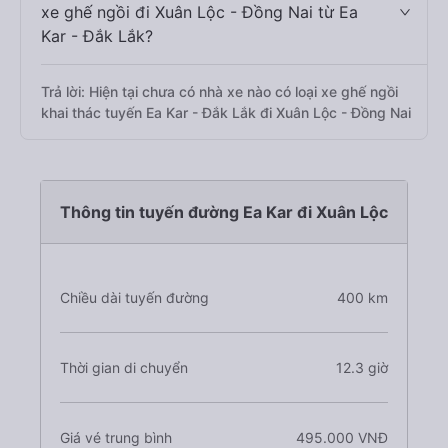
xe ghế ngồi đi Xuân Lộc - Đồng Nai từ Ea
Kar - Đắk Lắk?
Trả lời: Hiện tại chưa có nhà xe nào có loại xe ghế ngồi
khai thác tuyến Ea Kar - Đắk Lắk đi Xuân Lộc - Đồng Nai
Thông tin tuyến đường Ea Kar đi Xuân Lộc
Chiều dài tuyến đường
400 km
Thời gian di chuyển
12.3 giờ
Giá vé trung bình
495.000 VNĐ