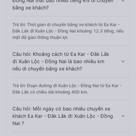
Đồng Nai mất bao nhiêu tiếng khi di chuyển
bằng xe khách?
Trả lời: Thời gian di chuyển bằng xe khách từ Ea Kar -
Đắk Lắk đi Xuân Lộc - Đồng Nai khoảng 12.3 tiếng, nếu
mật độ giao thông thuận lợi.
Câu hỏi: Khoảng cách từ Ea Kar - Đắk Lắk
đi Xuân Lộc - Đồng Nai là bao nhiêu km
nếu di chuyển bằng xe khách?
Trả lời: Đoạn đường đi Xuân Lộc - Đồng Nai từ Ea Kar -
Đắk Lắk có chiều dài khoảng 400 km.
Câu hỏi: Mỗi ngày có bao nhiêu chuyến xe
khách Ea Kar - Đắk Lắk đi Xuân Lộc - Đồng
Nai ?