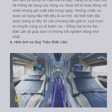
hệ thống đa dạng các dòng xe, được bố trí hoạt động với
nhiều khung giờ xuất bến trong ngày. Những chiếc xe
được sử dụng hầu hết đều là xe mới, nội thất hiện đại,
được trang bị đầy đủ các phương tiện giải trí. Lựa chọn
di chuyển cùng xe đi Xuân Lộc - Đồng Nai từ Ea Kar -
Đắk Lắk sẽ giúp bạn có những trải nghiệm đáng nhớ
nhất.
b. Hình ảnh xe Quý Thảo (Đắk Lắk)