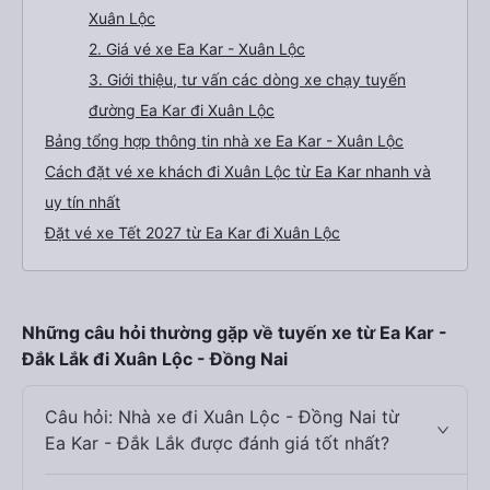
Xuân Lộc
2. Giá vé xe Ea Kar - Xuân Lộc
3. Giới thiệu, tư vấn các dòng xe chạy tuyến
đường Ea Kar đi Xuân Lộc
Bảng tổng hợp thông tin nhà xe Ea Kar - Xuân Lộc
Cách đặt vé xe khách đi Xuân Lộc từ Ea Kar nhanh và
uy tín nhất
Đặt vé xe Tết 2027 từ Ea Kar đi Xuân Lộc
Những câu hỏi thường gặp về tuyến xe từ Ea Kar -
Đắk Lắk đi Xuân Lộc - Đồng Nai
Câu hỏi: Nhà xe đi Xuân Lộc - Đồng Nai từ
Ea Kar - Đắk Lắk được đánh giá tốt nhất?