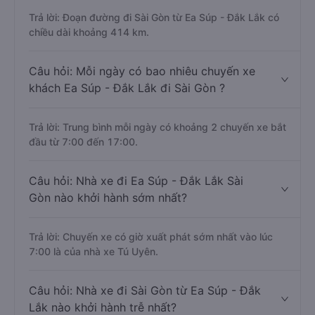
Trả lời: Đoạn đường đi Sài Gòn từ Ea Súp - Đắk Lắk có
chiều dài khoảng 414 km.
Câu hỏi: Mỗi ngày có bao nhiêu chuyến xe
khách Ea Súp - Đắk Lắk đi Sài Gòn ?
Trả lời: Trung bình mỗi ngày có khoảng 2 chuyến xe bắt
đầu từ 7:00 đến 17:00.
Câu hỏi: Nhà xe đi Ea Súp - Đắk Lắk Sài
Gòn nào khởi hành sớm nhất?
Trả lời: Chuyến xe có giờ xuất phát sớm nhất vào lúc
7:00 là của nhà xe Tú Uyên.
Câu hỏi: Nhà xe đi Sài Gòn từ Ea Súp - Đắk
Lắk nào khởi hành trễ nhất?