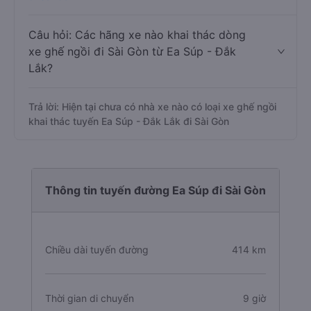
Câu hỏi: Các hãng xe nào khai thác dòng
xe ghế ngồi đi Sài Gòn từ Ea Súp - Đắk
Lắk?
Trả lời: Hiện tại chưa có nhà xe nào có loại xe ghế ngồi
khai thác tuyến Ea Súp - Đắk Lắk đi Sài Gòn
Thông tin tuyến đường Ea Súp đi Sài Gòn
Chiều dài tuyến đường
414 km
Thời gian di chuyển
9 giờ