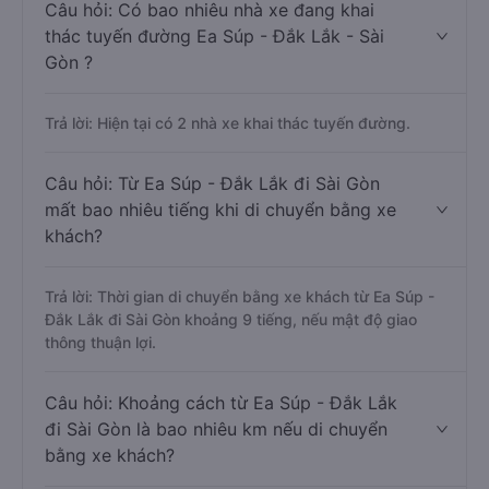
Câu hỏi: Có bao nhiêu nhà xe đang khai
thác tuyến đường Ea Súp - Đắk Lắk - Sài
Gòn ?
Trả lời: Hiện tại có 2 nhà xe khai thác tuyến đường.
Câu hỏi: Từ Ea Súp - Đắk Lắk đi Sài Gòn
mất bao nhiêu tiếng khi di chuyển bằng xe
khách?
Trả lời: Thời gian di chuyển bằng xe khách từ Ea Súp -
Đắk Lắk đi Sài Gòn khoảng 9 tiếng, nếu mật độ giao
thông thuận lợi.
Câu hỏi: Khoảng cách từ Ea Súp - Đắk Lắk
đi Sài Gòn là bao nhiêu km nếu di chuyển
bằng xe khách?