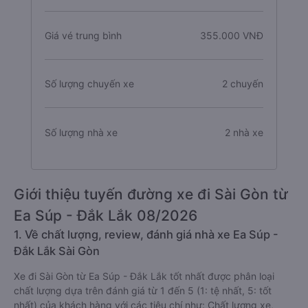
Giá vé trung bình
355.000 VNĐ
Số lượng chuyến xe
2 chuyến
Số lượng nhà xe
2 nhà xe
Giới thiệu tuyến đường xe đi Sài Gòn từ
Ea Súp - Đắk Lắk 08/2026
1. Về chất lượng, review, đánh giá nhà xe Ea Súp -
Đắk Lắk Sài Gòn
Xe đi Sài Gòn từ Ea Súp - Đắk Lắk tốt nhất được phân loại
chất lượng dựa trên đánh giá từ 1 đến 5 (1: tệ nhất, 5: tốt
nhất) của khách hàng với các tiêu chí như: Chất lượng xe,