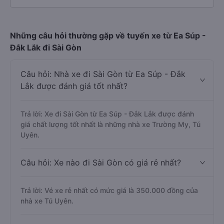
Những câu hỏi thường gặp về tuyến xe từ Ea Súp -
Đắk Lắk đi Sài Gòn
Câu hỏi: Nhà xe đi Sài Gòn từ Ea Súp - Đắk
Lắk được đánh giá tốt nhất?
Trả lời: Xe đi Sài Gòn từ Ea Súp - Đắk Lắk được đánh
giá chất lượng tốt nhất là những nhà xe Trường My, Tú
Uyên.
Câu hỏi: Xe nào đi Sài Gòn có giá rẻ nhất?
Trả lời: Vé xe rẻ nhất có mức giá là 350.000 đồng của
nhà xe Tú Uyên.