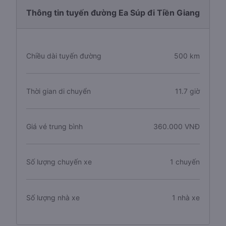
Thông tin tuyến đường Ea Súp đi Tiền Giang
Chiều dài tuyến đường
500 km
Thời gian di chuyển
11.7 giờ
Giá vé trung bình
360.000 VNĐ
Số lượng chuyến xe
1 chuyến
Số lượng nhà xe
1 nhà xe