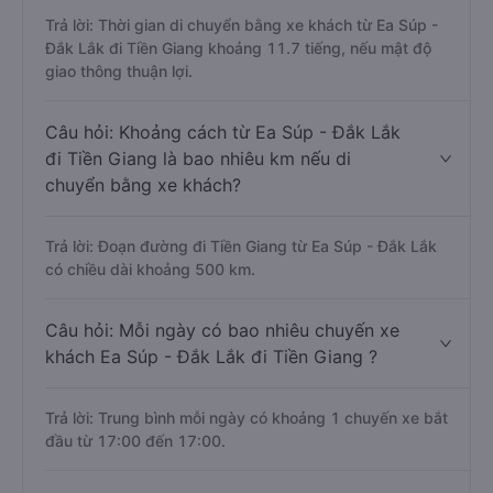
Trả lời: Thời gian di chuyển bằng xe khách từ Ea Súp -
Đắk Lắk đi Tiền Giang khoảng 11.7 tiếng, nếu mật độ
giao thông thuận lợi.
Câu hỏi: Khoảng cách từ Ea Súp - Đắk Lắk
đi Tiền Giang là bao nhiêu km nếu di
chuyển bằng xe khách?
Trả lời: Đoạn đường đi Tiền Giang từ Ea Súp - Đắk Lắk
có chiều dài khoảng 500 km.
Câu hỏi: Mỗi ngày có bao nhiêu chuyến xe
khách Ea Súp - Đắk Lắk đi Tiền Giang ?
Trả lời: Trung bình mỗi ngày có khoảng 1 chuyến xe bắt
đầu từ 17:00 đến 17:00.