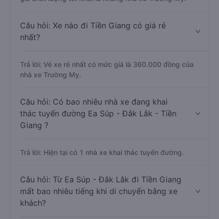
Câu hỏi: Xe nào đi Tiền Giang có giá rẻ
nhất?
Trả lời: Vé xe rẻ nhất có mức giá là 360.000 đồng của
nhà xe Trường My.
Câu hỏi: Có bao nhiêu nhà xe đang khai
thác tuyến đường Ea Súp - Đắk Lắk - Tiền
Giang ?
Trả lời: Hiện tại có 1 nhà xe khai thác tuyến đường.
Câu hỏi: Từ Ea Súp - Đắk Lắk đi Tiền Giang
mất bao nhiêu tiếng khi di chuyển bằng xe
khách?