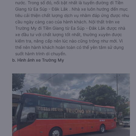
nước. Trong số đó, nổi bật nhất là tuyến đường đi Tiền
Giang từ Ea Súp - Đắk Lắk . Nhà xe luôn hướng đến mục
tiêu cải thiện chất lượng dịch vụ nhằm đáp ứng được nhu
cầu ngày càng cao của hành khách. Nội thất trên xe
Trường My đi Tiền Giang từ Ea Súp - Đắk Lắk được nhà
xe đầu tư với chất lượng tốt nhất, thường xuyên được
kiểm tra, nâng cấp nên lúc nào cũng trông như mới. Vì
thế nên hành khách hoàn toàn có thể yên tâm sử dụng
suốt hành trình di chuyển.
b. Hình ảnh xe Trường My