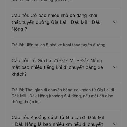
Câu hỏi: Có bao nhiêu nhà xe đang khai
thác tuyến đường Gia Lai - Đăk Mil - Đắk
Nông ?
Trả lời: Hiện tại có 5 nhà xe khai thác tuyến đường.
Câu hỏi: Từ Gia Lai đi Đăk Mil - Đắk Nông
mất bao nhiêu tiếng khi di chuyển bằng xe
khách?
Trả lời: Thời gian di chuyển bằng xe khách từ Gia Lai đi
Đăk Mil - Đắk Nông khoảng 6.4 tiếng, nếu mật độ giao
thông thuận lợi.
Câu hỏi: Khoảng cách từ Gia Lai đi Đăk Mil
- Đắk Nông là bao nhiêu km nếu di chuyển