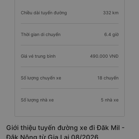
Chiều dài tuyến đường
332 km
Thời gian di chuyển
6.4 giờ
Giá vé trung bình
490.000 VNĐ
Số lượng chuyến xe
18 chuyến
Số lượng nhà xe
5 nhà xe
Giới thiệu tuyến đường xe đi Đăk Mil -
Đắk Nông từ Gia Lai 08/2026