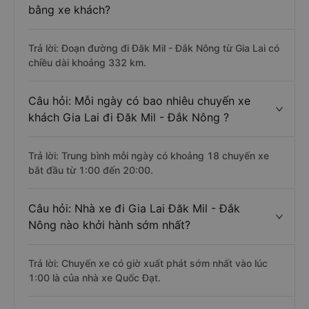
bằng xe khách?
Trả lời: Đoạn đường đi Đăk Mil - Đắk Nông từ Gia Lai có
chiều dài khoảng 332 km.
Câu hỏi: Mỗi ngày có bao nhiêu chuyến xe
khách Gia Lai đi Đăk Mil - Đắk Nông ?
Trả lời: Trung bình mỗi ngày có khoảng 18 chuyến xe
bắt đầu từ 1:00 đến 20:00.
Câu hỏi: Nhà xe đi Gia Lai Đăk Mil - Đắk
Nông nào khởi hành sớm nhất?
Trả lời: Chuyến xe có giờ xuất phát sớm nhất vào lúc
1:00 là của nhà xe Quốc Đạt.