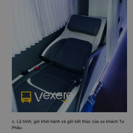
c. Lộ trình, giờ khởi hành và giờ kết thúc của xe khách Tư
Phầu