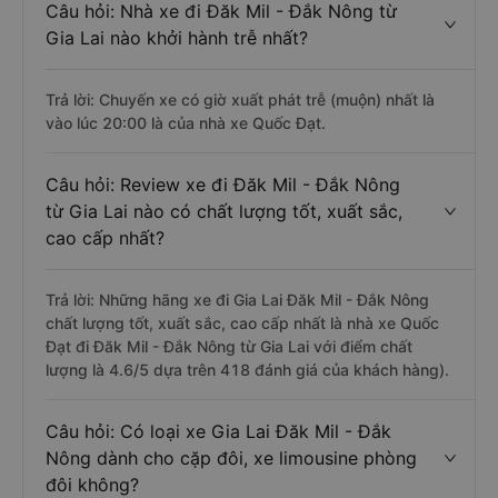
Câu hỏi: Nhà xe đi Đăk Mil - Đắk Nông từ
Gia Lai nào khởi hành trễ nhất?
Trả lời: Chuyến xe có giờ xuất phát trễ (muộn) nhất là
vào lúc 20:00 là của nhà xe Quốc Đạt.
Câu hỏi: Review xe đi Đăk Mil - Đắk Nông
từ Gia Lai nào có chất lượng tốt, xuất sắc,
cao cấp nhất?
Trả lời: Những hãng xe đi Gia Lai Đăk Mil - Đắk Nông
chất lượng tốt, xuất sắc, cao cấp nhất là nhà xe Quốc
Đạt đi Đăk Mil - Đắk Nông từ Gia Lai với điểm chất
lượng là 4.6/5 dựa trên 418 đánh giá của khách hàng).
Câu hỏi: Có loại xe Gia Lai Đăk Mil - Đắk
Nông dành cho cặp đôi, xe limousine phòng
đôi không?