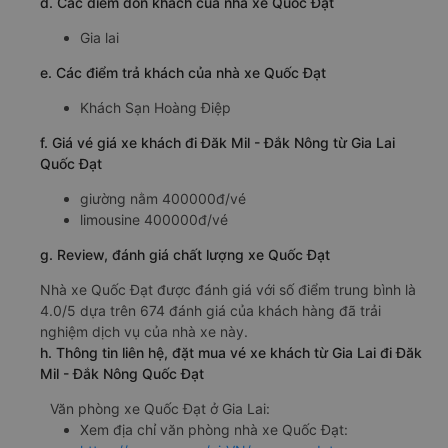
d. Các điểm đón khách của nhà xe Quốc Đạt
Gia lai
e. Các điểm trả khách của nhà xe Quốc Đạt
Khách Sạn Hoàng Điệp
f. Giá vé giá xe khách đi Đăk Mil - Đắk Nông từ Gia Lai
Quốc Đạt
giường nằm 400000đ/vé
limousine 400000đ/vé
g. Review, đánh giá chất lượng xe Quốc Đạt
Nhà xe Quốc Đạt được đánh giá với số điểm trung bình là
4.0/5 dựa trên 674 đánh giá của khách hàng đã trải
nghiệm dịch vụ của nhà xe này.
h. Thông tin liên hệ, đặt mua vé xe khách từ Gia Lai đi Đăk
Mil - Đắk Nông Quốc Đạt
Văn phòng xe Quốc Đạt ở Gia Lai:
Xem địa chỉ văn phòng nhà xe Quốc Đạt: