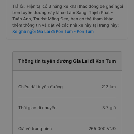
Trả lời: Hiện tại có 3 hãng xe khai thác dòng xe ghế ngồi
trên tuyến đường này là xe Lâm Sang, Thịnh Phát -
Tuấn Anh, Tourist Măng Đen, bạn có thể tham khảo
thêm thông tin và đặt vé các nhà xe này tại trang này:
Xe ghế ngồi Gia Lai đi Kon Tum - Kon Tum
Thông tin tuyến đường Gia Lai đi Kon Tum
Chiều dài tuyến đường
213 km
Thời gian di chuyển
3.7 giờ
Giá vé trung bình
265.000 VNĐ