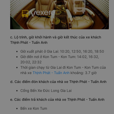
c. Lộ trình, giờ khởi hành và giờ kết thúc của xe khách
Thịnh Phát - Tuấn Anh
Giờ xuất phát ở Gia Lai: 10:20, 12:50, 16:20, 18:50
Giờ đến nơi ở Kon Tum - Kon Tum: 14:02, 16:32,
20:02, 22:32
Thời gian chạy từ Gia Lai đi Kon Tum - Kon Tum của
nhà xe
Thịnh Phát - Tuấn Anh
khoảng: 3.7 giờ
d. Các điểm đón khách của nhà xe Thịnh Phát - Tuấn Anh
Cổng Bến Xe Đức Long Gia Lai
e. Các điểm trả khách của nhà xe Thịnh Phát - Tuấn Anh
Bến xe Kon Tum