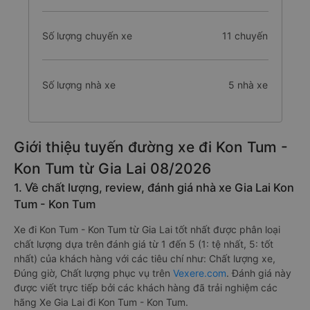
Số lượng chuyến xe
11 chuyến
Số lượng nhà xe
5 nhà xe
Giới thiệu tuyến đường xe đi Kon Tum -
Kon Tum từ Gia Lai 08/2026
1. Về chất lượng, review, đánh giá nhà xe Gia Lai Kon
Tum - Kon Tum
Xe đi Kon Tum - Kon Tum từ Gia Lai tốt nhất được phân loại
chất lượng dựa trên đánh giá từ 1 đến 5 (1: tệ nhất, 5: tốt
nhất) của khách hàng với các tiêu chí như: Chất lượng xe,
Đúng giờ, Chất lượng phục vụ trên
Vexere.com
. Đánh giá này
được viết trực tiếp bởi các khách hàng đã trải nghiệm các
hãng Xe Gia Lai đi Kon Tum - Kon Tum.