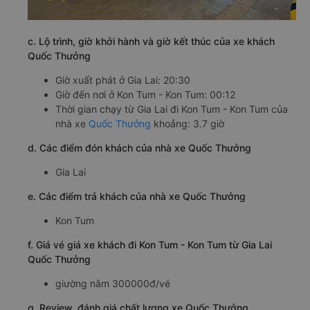
c. Lộ trình, giờ khởi hành và giờ kết thúc của xe khách
Quốc Thưởng
Giờ xuất phát ở Gia Lai: 20:30
Giờ đến nơi ở Kon Tum - Kon Tum: 00:12
Thời gian chạy từ Gia Lai đi Kon Tum - Kon Tum của
nhà xe
Quốc Thưởng
khoảng: 3.7 giờ
d. Các điểm đón khách của nhà xe Quốc Thưởng
Gia Lai
e. Các điểm trả khách của nhà xe Quốc Thưởng
Kon Tum
f. Giá vé giá xe khách đi Kon Tum - Kon Tum từ Gia Lai
Quốc Thưởng
giường nằm 300000đ/vé
g. Review, đánh giá chất lượng xe Quốc Thưởng