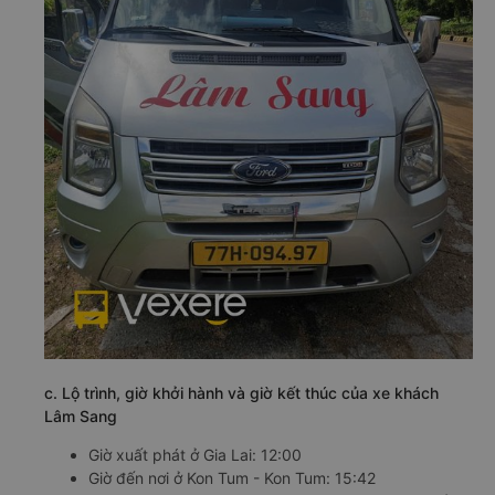
c. Lộ trình, giờ khởi hành và giờ kết thúc của xe khách
Lâm Sang
Giờ xuất phát ở Gia Lai: 12:00
Giờ đến nơi ở Kon Tum - Kon Tum: 15:42