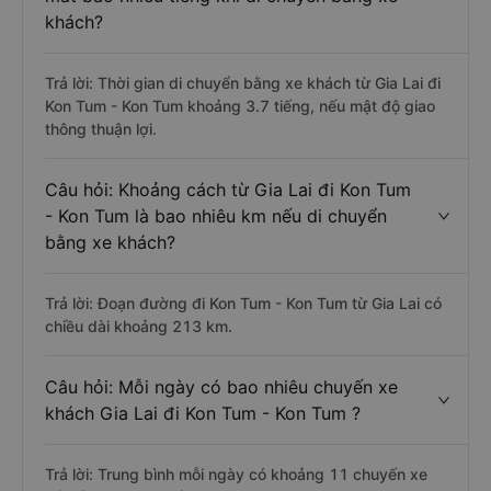
khách?
Trả lời: Thời gian di chuyển bằng xe khách từ Gia Lai đi
Kon Tum - Kon Tum khoảng 3.7 tiếng, nếu mật độ giao
thông thuận lợi.
Câu hỏi: Khoảng cách từ Gia Lai đi Kon Tum
- Kon Tum là bao nhiêu km nếu di chuyển
bằng xe khách?
Trả lời: Đoạn đường đi Kon Tum - Kon Tum từ Gia Lai có
chiều dài khoảng 213 km.
Câu hỏi: Mỗi ngày có bao nhiêu chuyến xe
khách Gia Lai đi Kon Tum - Kon Tum ?
Trả lời: Trung bình mỗi ngày có khoảng 11 chuyến xe