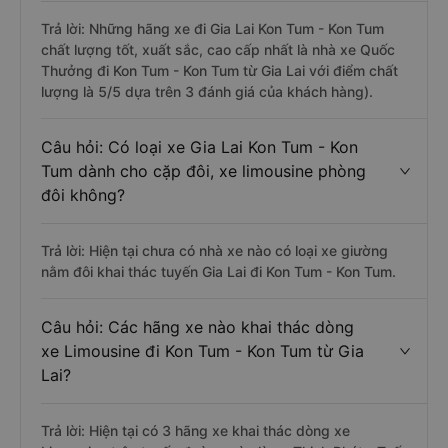
Trả lời: Những hãng xe đi Gia Lai Kon Tum - Kon Tum
chất lượng tốt, xuất sắc, cao cấp nhất là nhà xe Quốc
Thưởng đi Kon Tum - Kon Tum từ Gia Lai với điểm chất
lượng là 5/5 dựa trên 3 đánh giá của khách hàng).
Câu hỏi: Có loại xe Gia Lai Kon Tum - Kon
Tum dành cho cặp đôi, xe limousine phòng
đôi không?
Trả lời: Hiện tại chưa có nhà xe nào có loại xe giường
nằm đôi khai thác tuyến Gia Lai đi Kon Tum - Kon Tum.
Câu hỏi: Các hãng xe nào khai thác dòng
xe Limousine đi Kon Tum - Kon Tum từ Gia
Lai?
Trả lời: Hiện tại có 3 hãng xe khai thác dòng xe