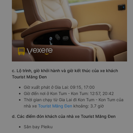
c. Lộ trình, giờ khởi hành và giờ kết thúc của xe khách
Tourist Măng Đen
Giờ xuất phát ở Gia Lai: 09:15, 17:00
Giờ đến nơi ở Kon Tum - Kon Tum: 12:57, 20:42
Thời gian chạy từ Gia Lai đi Kon Tum - Kon Tum của
nhà xe
Tourist Măng Đen
khoảng: 3.7 giờ
d. Các điểm đón khách của nhà xe Tourist Măng Đen
Sân bay Pleiku