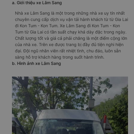
a. Giới thiệu xe Lâm Sang
Nhà xe Lâm Sang là một trong những nhà xe uy tín nhất
chuyên cung cấp dịch vụ vận tải hành khách từ từ Gia Lai
đi Kon Tum - Kon Tum. Xe Lâm Sang đi Kon Tum - Kon
Tum từ Gia Lai có tần suất chạy khá dày đặc trong ngày.
Chất lượng tốt và giá cả phải chăng là một điểm cộng lớn
của nhà xe. Trên xe được trang bị đầy đủ tiện nghi hiện
đại. Đội ngũ nhân viên rất nhiệt tình, chu đáo, luôn sẵn
sàng hỗ trợ khách hàng trong suốt hành trình.
b. Hình ảnh xe Lâm Sang