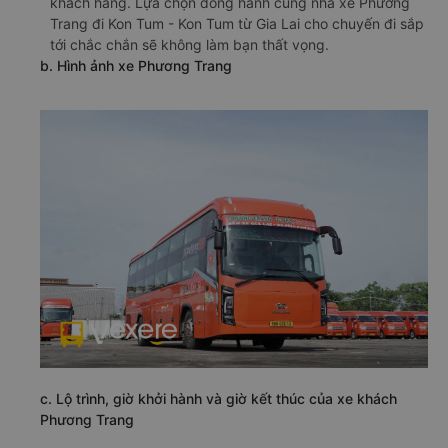
khách hàng. Lựa chọn đồng hành cùng nhà xe Phương
Trang đi Kon Tum - Kon Tum từ Gia Lai cho chuyến đi sắp
tới chắc chắn sẽ không làm bạn thất vọng.
b. Hình ảnh xe Phương Trang
c. Lộ trình, giờ khởi hành và giờ kết thúc của xe khách
Phương Trang