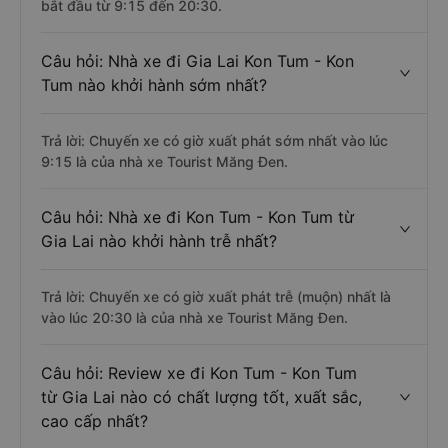
bắt đầu từ 9:15 đến 20:30.
Câu hỏi: Nhà xe đi Gia Lai Kon Tum - Kon
Tum nào khởi hành sớm nhất?
Trả lời: Chuyến xe có giờ xuất phát sớm nhất vào lúc
9:15 là của nhà xe Tourist Măng Đen.
Câu hỏi: Nhà xe đi Kon Tum - Kon Tum từ
Gia Lai nào khởi hành trễ nhất?
Trả lời: Chuyến xe có giờ xuất phát trễ (muộn) nhất là
vào lúc 20:30 là của nhà xe Tourist Măng Đen.
Câu hỏi: Review xe đi Kon Tum - Kon Tum
từ Gia Lai nào có chất lượng tốt, xuất sắc,
cao cấp nhất?