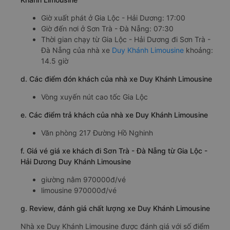
Giờ xuất phát ở Gia Lộc - Hải Dương: 17:00
Giờ đến nơi ở Sơn Trà - Đà Nẵng: 07:30
Thời gian chạy từ Gia Lộc - Hải Dương đi Sơn Trà -
Đà Nẵng của nhà xe
Duy Khánh Limousine
khoảng:
14.5 giờ
d. Các điểm đón khách của nhà xe Duy Khánh Limousine
Vòng xuyến nút cao tốc Gia Lộc
e. Các điểm trả khách của nhà xe Duy Khánh Limousine
Văn phòng 217 Đường Hồ Nghinh
f. Giá vé giá xe khách đi Sơn Trà - Đà Nẵng từ Gia Lộc -
Hải Dương Duy Khánh Limousine
giường nằm 970000đ/vé
limousine 970000đ/vé
g. Review, đánh giá chất lượng xe Duy Khánh Limousine
Nhà xe Duy Khánh Limousine được đánh giá với số điểm