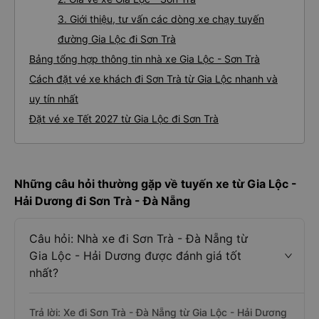
3. Giới thiệu, tư vấn các dòng xe chạy tuyến
đường Gia Lộc đi Sơn Trà
Bảng tổng hợp thông tin nhà xe Gia Lộc - Sơn Trà
Cách đặt vé xe khách đi Sơn Trà từ Gia Lộc nhanh và
uy tín nhất
Đặt vé xe Tết 2027 từ Gia Lộc đi Sơn Trà
Những câu hỏi thường gặp về tuyến xe từ Gia Lộc -
Hải Dương đi Sơn Trà - Đà Nẵng
Câu hỏi: Nhà xe đi Sơn Trà - Đà Nẵng từ
Gia Lộc - Hải Dương được đánh giá tốt
nhất?
Trả lời: Xe đi Sơn Trà - Đà Nẵng từ Gia Lộc - Hải Dương