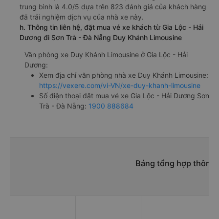
trung bình là 4.0/5 dựa trên 823 đánh giá của khách hàng
đã trải nghiệm dịch vụ của nhà xe này.
h. Thông tin liên hệ, đặt mua vé xe khách từ Gia Lộc - Hải
Dương đi Sơn Trà - Đà Nẵng Duy Khánh Limousine
Văn phòng xe Duy Khánh Limousine ở Gia Lộc - Hải
Dương:
Xem địa chỉ văn phòng nhà xe Duy Khánh Limousine:
https://vexere.com/vi-VN/xe-duy-khanh-limousine
Số điện thoại đặt mua vé xe Gia Lộc - Hải Dương Sơn
Trà - Đà Nẵng:
1900 888684
Bảng tổng hợp thông t