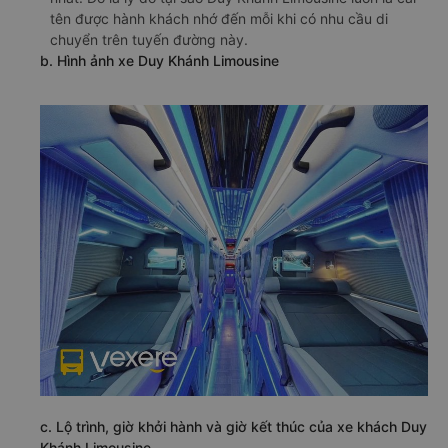
tên được hành khách nhớ đến mỗi khi có nhu cầu di
chuyển trên tuyến đường này.
b. Hình ảnh xe Duy Khánh Limousine
c. Lộ trình, giờ khởi hành và giờ kết thúc của xe khách Duy
Khánh Limousine