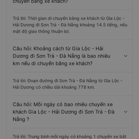
chuyển bằng xe khách?
Trả lời: Thời gian di chuyển bằng xe khách từ Gia Lộc -
Hải Dương đi Sơn Trà - Đà Nẵng khoảng 14.5 tiếng, nếu
mật độ giao thông thuận lợi.
Câu hỏi: Khoảng cách từ Gia Lộc - Hải
Dương đi Sơn Trà - Đà Nẵng là bao nhiêu
km nếu di chuyển bằng xe khách?
Trả lời: Đoạn đường đi Sơn Trà - Đà Nẵng từ Gia Lộc -
Hải Dương có chiều dài khoảng 778 km.
Câu hỏi: Mỗi ngày có bao nhiêu chuyến xe
khách Gia Lộc - Hải Dương đi Sơn Trà - Đà
Nẵng ?
Trả lời: Trung bình mỗi ngày có khoảng 1 chuyến xe bắt