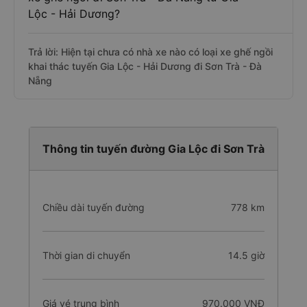
Lộc - Hải Dương?
Trả lời: Hiện tại chưa có nhà xe nào có loại xe ghế ngồi
khai thác tuyến Gia Lộc - Hải Dương đi Sơn Trà - Đà
Nẵng
Thông tin tuyến đường Gia Lộc đi Sơn Trà
Chiều dài tuyến đường
778 km
Thời gian di chuyển
14.5 giờ
Giá vé trung bình
970.000 VNĐ