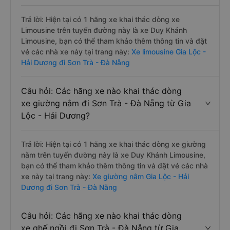
Trả lời: Hiện tại có 1 hãng xe khai thác dòng xe
Limousine trên tuyến đường này là xe Duy Khánh
Limousine, bạn có thể tham khảo thêm thông tin và đặt
vé các nhà xe này tại trang này:
Xe limousine Gia Lộc -
Hải Dương đi Sơn Trà - Đà Nẵng
Câu hỏi: Các hãng xe nào khai thác dòng
xe giường nằm đi Sơn Trà - Đà Nẵng từ Gia
Lộc - Hải Dương?
Trả lời: Hiện tại có 1 hãng xe khai thác dòng xe giường
nằm trên tuyến đường này là xe Duy Khánh Limousine,
bạn có thể tham khảo thêm thông tin và đặt vé các nhà
xe này tại trang này:
Xe giường nằm Gia Lộc - Hải
Dương đi Sơn Trà - Đà Nẵng
Câu hỏi: Các hãng xe nào khai thác dòng
xe ghế ngồi đi Sơn Trà - Đà Nẵng từ Gia