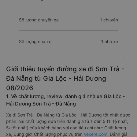
Số lượng chuyến xe
1 chuyến
Số lượng nhà xe
1 nhà xe
Giới thiệu tuyến đường xe đi Sơn Trà -
Đà Nẵng từ Gia Lộc - Hải Dương
08/2026
1. Về chất lượng, review, đánh giá nhà xe Gia Lộc -
Hải Dương Sơn Trà - Đà Nẵng
Xe đi Sơn Trà - Đà Nẵng từ Gia Lộc - Hải Dương tốt nhất được
phân loại chất lượng dựa trên đánh giá từ 1 đến 5 (1: tệ nhất,
5: tốt nhất) của khách hàng với các tiêu chí như: Chất lượng
xe, Đúng giờ, Chất lượng phục vụ trên
Vexere.com
. Đánh giá