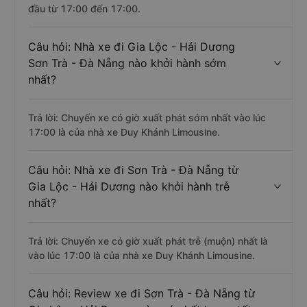
đầu từ 17:00 đến 17:00.
Câu hỏi: Nhà xe đi Gia Lộc - Hải Dương
Sơn Trà - Đà Nẵng nào khởi hành sớm
nhất?
Trả lời: Chuyến xe có giờ xuất phát sớm nhất vào lúc
17:00 là của nhà xe Duy Khánh Limousine.
Câu hỏi: Nhà xe đi Sơn Trà - Đà Nẵng từ
Gia Lộc - Hải Dương nào khởi hành trễ
nhất?
Trả lời: Chuyến xe có giờ xuất phát trễ (muộn) nhất là
vào lúc 17:00 là của nhà xe Duy Khánh Limousine.
Câu hỏi: Review xe đi Sơn Trà - Đà Nẵng từ