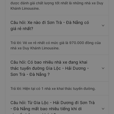
được đánh giá chất lượng tốt nhất là những nhà xe Duy
Khánh Limousine.
Câu hỏi: Xe nào đi Sơn Trà - Đà Nẵng có
giá rẻ nhất?
Trả lời: Vé xe rẻ nhất có mức giá là 970.000 đồng của
nhà xe Duy Khánh Limousine.
Câu hỏi: Có bao nhiêu nhà xe đang khai
thác tuyến đường Gia Lộc - Hải Dương -
Sơn Trà - Đà Nẵng ?
Trả lời: Hiện tại có 1 nhà xe khai thác tuyến đường.
Câu hỏi: Từ Gia Lộc - Hải Dương đi Sơn Trà
- Đà Nẵng mất bao nhiêu tiếng khi di