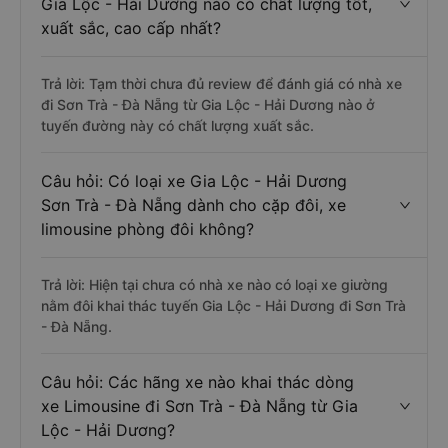
Gia Lộc - Hải Dương nào có chất lượng tốt,
xuất sắc, cao cấp nhất?
Trả lời: Tạm thời chưa đủ review để đánh giá có nhà xe
đi Sơn Trà - Đà Nẵng từ Gia Lộc - Hải Dương nào ở
tuyến đường này có chất lượng xuất sắc.
Câu hỏi: Có loại xe Gia Lộc - Hải Dương
Sơn Trà - Đà Nẵng dành cho cặp đôi, xe
limousine phòng đôi không?
Trả lời: Hiện tại chưa có nhà xe nào có loại xe giường
nằm đôi khai thác tuyến Gia Lộc - Hải Dương đi Sơn Trà
- Đà Nẵng.
Câu hỏi: Các hãng xe nào khai thác dòng
xe Limousine đi Sơn Trà - Đà Nẵng từ Gia
Lộc - Hải Dương?