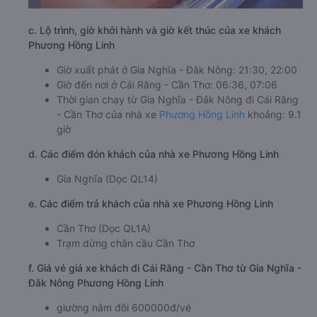
c. Lộ trình, giờ khởi hành và giờ kết thúc của xe khách
Phương Hồng Linh
Giờ xuất phát ở Gia Nghĩa - Đắk Nông: 21:30, 22:00
Giờ đến nơi ở Cái Răng - Cần Thơ: 06:36, 07:06
Thời gian chạy từ Gia Nghĩa - Đắk Nông đi Cái Răng
- Cần Thơ của nhà xe
Phương Hồng Linh
khoảng: 9.1
giờ
d. Các điểm đón khách của nhà xe Phương Hồng Linh
Gia Nghĩa (Dọc QL14)
e. Các điểm trả khách của nhà xe Phương Hồng Linh
Cần Thơ (Dọc QL1A)
Trạm dừng chân cầu Cần Thơ
f. Giá vé giá xe khách đi Cái Răng - Cần Thơ từ Gia Nghĩa -
Đắk Nông Phương Hồng Linh
giường nằm đôi 600000đ/vé