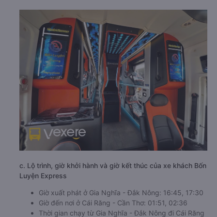
c. Lộ trình, giờ khởi hành và giờ kết thúc của xe khách Bốn
Luyện Express
Giờ xuất phát ở Gia Nghĩa - Đắk Nông: 16:45, 17:30
Giờ đến nơi ở Cái Răng - Cần Thơ: 01:51, 02:36
Thời gian chạy từ Gia Nghĩa - Đắk Nông đi Cái Răng