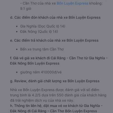
- Cần Thơ của nhà xe
Bốn Luyện Express
khoảng:
9.1 giờ
d. Các điểm đón khách của nhà xe Bốn Luyện Express
Gia Nghĩa (Dọc Quốc lộ 14)
Đắk Nông (Quốc lộ 14)
e. Các điểm trả khách của nhà xe Bốn Luyện Express
Bến xe trung tâm Cần Thơ
f. Giá vé giá xe khách đi Cái Răng - Cần Thơ từ Gia Nghĩa -
Đắk Nông Bốn Luyện Express
giường nằm 410000đ/vé
g. Review, đánh giá chất lượng xe Bốn Luyện Express
Nhà xe Bốn Luyện Express được đánh giá với số điểm
trung bình là 4.2/5 dựa trên 550 đánh giá của khách hàng
đã trải nghiệm dịch vụ của nhà xe này.
h. Thông tin liên hệ, đặt mua vé xe khách từ Gia Nghĩa -
Đắk Nông đi Cái Răng - Cần Thơ Bốn Luyện Express