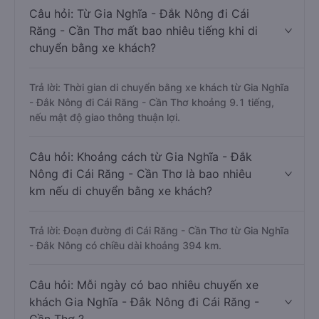
Câu hỏi: Từ Gia Nghĩa - Đắk Nông đi Cái
Răng - Cần Thơ mất bao nhiêu tiếng khi di
chuyển bằng xe khách?
Trả lời: Thời gian di chuyển bằng xe khách từ Gia Nghĩa
- Đắk Nông đi Cái Răng - Cần Thơ khoảng 9.1 tiếng,
nếu mật độ giao thông thuận lợi.
Câu hỏi: Khoảng cách từ Gia Nghĩa - Đắk
Nông đi Cái Răng - Cần Thơ là bao nhiêu
km nếu di chuyển bằng xe khách?
Trả lời: Đoạn đường đi Cái Răng - Cần Thơ từ Gia Nghĩa
- Đắk Nông có chiều dài khoảng 394 km.
Câu hỏi: Mỗi ngày có bao nhiêu chuyến xe
khách Gia Nghĩa - Đắk Nông đi Cái Răng -