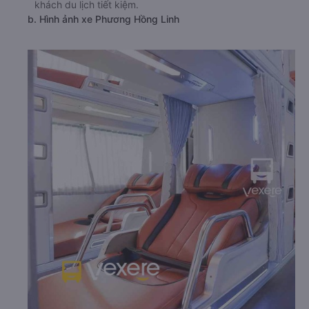
khách du lịch tiết kiệm.
b. Hình ảnh xe Phương Hồng Linh