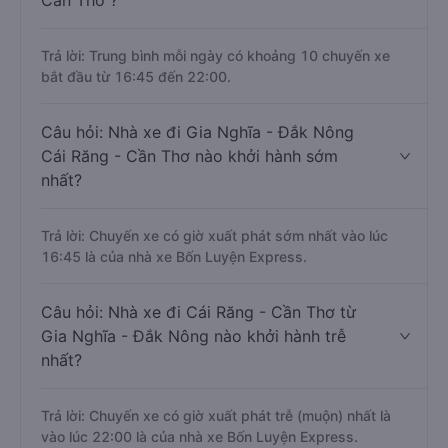
Cần Thơ ?
Trả lời: Trung bình mỗi ngày có khoảng 10 chuyến xe
bắt đầu từ 16:45 đến 22:00.
Câu hỏi: Nhà xe đi Gia Nghĩa - Đắk Nông
Cái Răng - Cần Thơ nào khởi hành sớm
nhất?
Trả lời: Chuyến xe có giờ xuất phát sớm nhất vào lúc
16:45 là của nhà xe Bốn Luyện Express.
Câu hỏi: Nhà xe đi Cái Răng - Cần Thơ từ
Gia Nghĩa - Đắk Nông nào khởi hành trễ
nhất?
Trả lời: Chuyến xe có giờ xuất phát trễ (muộn) nhất là
vào lúc 22:00 là của nhà xe Bốn Luyện Express.