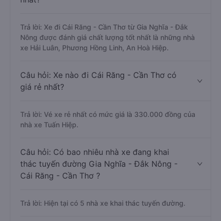
Trả lời: Xe đi Cái Răng - Cần Thơ từ Gia Nghĩa - Đắk
Nông được đánh giá chất lượng tốt nhất là những nhà
xe Hải Luân, Phương Hồng Linh, An Hoà Hiệp.
Câu hỏi: Xe nào đi Cái Răng - Cần Thơ có
giá rẻ nhất?
Trả lời: Vé xe rẻ nhất có mức giá là 330.000 đồng của
nhà xe Tuấn Hiệp.
Câu hỏi: Có bao nhiêu nhà xe đang khai
thác tuyến đường Gia Nghĩa - Đắk Nông -
Cái Răng - Cần Thơ ?
Trả lời: Hiện tại có 5 nhà xe khai thác tuyến đường.