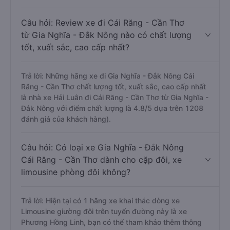
Câu hỏi: Review xe đi Cái Răng - Cần Thơ
từ Gia Nghĩa - Đắk Nông nào có chất lượng
tốt, xuất sắc, cao cấp nhất?
Trả lời: Những hãng xe đi Gia Nghĩa - Đắk Nông Cái
Răng - Cần Thơ chất lượng tốt, xuất sắc, cao cấp nhất
là nhà xe Hải Luân đi Cái Răng - Cần Thơ từ Gia Nghĩa -
Đắk Nông với điểm chất lượng là 4.8/5 dựa trên 1208
đánh giá của khách hàng).
Câu hỏi: Có loại xe Gia Nghĩa - Đắk Nông
Cái Răng - Cần Thơ dành cho cặp đôi, xe
limousine phòng đôi không?
Trả lời: Hiện tại có 1 hãng xe khai thác dòng xe
Limousine giường đôi trên tuyến đường này là xe
Phương Hồng Linh, bạn có thể tham khảo thêm thông