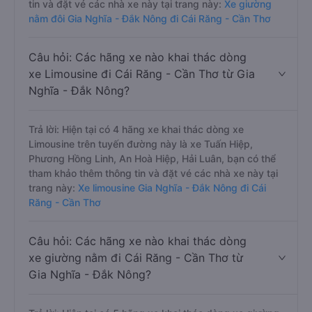
tin và đặt vé các nhà xe này tại trang này:
Xe giường
nằm đôi Gia Nghĩa - Đắk Nông đi Cái Răng - Cần Thơ
Câu hỏi: Các hãng xe nào khai thác dòng
xe Limousine đi Cái Răng - Cần Thơ từ Gia
Nghĩa - Đắk Nông?
Trả lời: Hiện tại có 4 hãng xe khai thác dòng xe
Limousine trên tuyến đường này là xe Tuấn Hiệp,
Phương Hồng Linh, An Hoà Hiệp, Hải Luân, bạn có thể
tham khảo thêm thông tin và đặt vé các nhà xe này tại
trang này:
Xe limousine Gia Nghĩa - Đắk Nông đi Cái
Răng - Cần Thơ
Câu hỏi: Các hãng xe nào khai thác dòng
xe giường nằm đi Cái Răng - Cần Thơ từ
Gia Nghĩa - Đắk Nông?