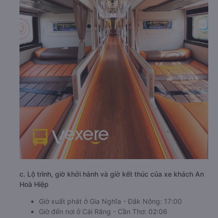
c. Lộ trình, giờ khởi hành và giờ kết thúc của xe khách An
Hoà Hiệp
Giờ xuất phát ở Gia Nghĩa - Đắk Nông: 17:00
Giờ đến nơi ở Cái Răng - Cần Thơ: 02:06