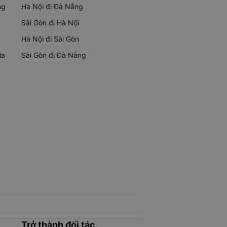
ng
Hà Nội đi Đà Nẵng
Sài Gòn đi Hà Nội
Hà Nội đi Sài Gòn
Ma
Sài Gòn đi Đà Nẵng
Trở thành đối tác