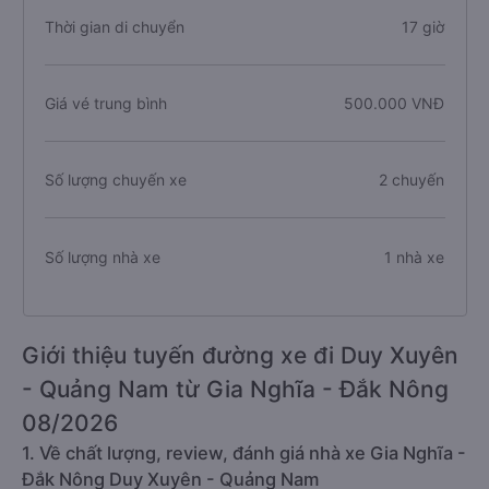
Thời gian di chuyển
17 giờ
Giá vé trung bình
500.000 VNĐ
Số lượng chuyến xe
2 chuyến
Số lượng nhà xe
1 nhà xe
Giới thiệu tuyến đường xe đi Duy Xuyên
- Quảng Nam từ Gia Nghĩa - Đắk Nông
08/2026
1. Về chất lượng, review, đánh giá nhà xe Gia Nghĩa -
Đắk Nông Duy Xuyên - Quảng Nam