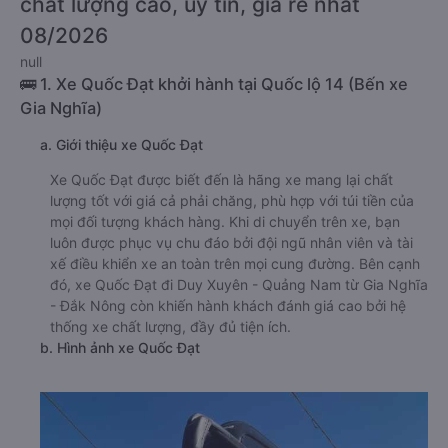
chất lượng cao, uy tín, giá rẻ nhất
08/2026
null
🚌 1. Xe Quốc Đạt khởi hành tại Quốc lộ 14 (Bến xe
Gia Nghĩa)
a. Giới thiệu xe Quốc Đạt
Xe Quốc Đạt được biết đến là hãng xe mang lại chất
lượng tốt với giá cả phải chăng, phù hợp với túi tiền của
mọi đối tượng khách hàng. Khi di chuyển trên xe, bạn
luôn được phục vụ chu đáo bởi đội ngũ nhân viên và tài
xế điều khiển xe an toàn trên mọi cung đường. Bên cạnh
đó, xe Quốc Đạt đi Duy Xuyên - Quảng Nam từ Gia Nghĩa
- Đắk Nông còn khiến hành khách đánh giá cao bởi hệ
thống xe chất lượng, đầy đủ tiện ích.
b. Hình ảnh xe Quốc Đạt