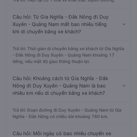
Câu hỏi: Từ Gia Nghĩa - Đắk Nông đi Duy
Xuyên - Quảng Nam mất bao nhiêu tiếng
khi di chuyển bằng xe khách?
Trả lời: Thời gian di chuyển bằng xe khách từ Gia Nghĩa
- Đắk Nông đi Duy Xuyên - Quảng Nam khoảng 17
tiếng, nếu mật độ giao thông thuận lợi.
Câu hỏi: Khoảng cách từ Gia Nghĩa - Đắk
Nông đi Duy Xuyên - Quảng Nam là bao
nhiêu km nếu di chuyển bằng xe khách?
Trả lời: Đoạn đường đi Duy Xuyên - Quảng Nam từ Gia
Nghĩa - Đắk Nông có chiều dài khoảng 780 km.
Câu hỏi: Mỗi ngày có bao nhiêu chuyến xe