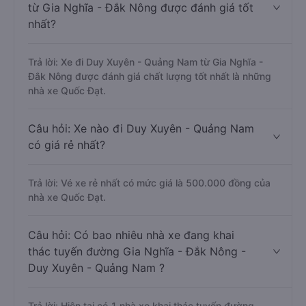
từ Gia Nghĩa - Đắk Nông được đánh giá tốt
nhất?
Trả lời: Xe đi Duy Xuyên - Quảng Nam từ Gia Nghĩa -
Đắk Nông được đánh giá chất lượng tốt nhất là những
nhà xe Quốc Đạt.
Câu hỏi: Xe nào đi Duy Xuyên - Quảng Nam
có giá rẻ nhất?
Trả lời: Vé xe rẻ nhất có mức giá là 500.000 đồng của
nhà xe Quốc Đạt.
Câu hỏi: Có bao nhiêu nhà xe đang khai
thác tuyến đường Gia Nghĩa - Đắk Nông -
Duy Xuyên - Quảng Nam ?
Trả lời: Hiện tại có 1 nhà xe khai thác tuyến đường.