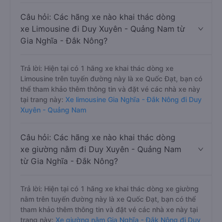
Câu hỏi: Các hãng xe nào khai thác dòng
xe Limousine đi Duy Xuyên - Quảng Nam từ
Gia Nghĩa - Đắk Nông?
Trả lời: Hiện tại có 1 hãng xe khai thác dòng xe
Limousine trên tuyến đường này là xe Quốc Đạt, bạn có
thể tham khảo thêm thông tin và đặt vé các nhà xe này
tại trang này:
Xe limousine Gia Nghĩa - Đắk Nông đi Duy
Xuyên - Quảng Nam
Câu hỏi: Các hãng xe nào khai thác dòng
xe giường nằm đi Duy Xuyên - Quảng Nam
từ Gia Nghĩa - Đắk Nông?
Trả lời: Hiện tại có 1 hãng xe khai thác dòng xe giường
nằm trên tuyến đường này là xe Quốc Đạt, bạn có thể
tham khảo thêm thông tin và đặt vé các nhà xe này tại
trang này:
Xe giường nằm Gia Nghĩa - Đắk Nông đi Duy