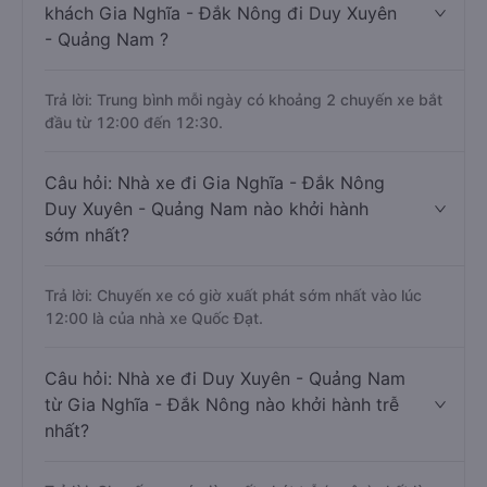
khách Gia Nghĩa - Đắk Nông đi Duy Xuyên
- Quảng Nam ?
Trả lời: Trung bình mỗi ngày có khoảng 2 chuyến xe bắt
đầu từ 12:00 đến 12:30.
Câu hỏi: Nhà xe đi Gia Nghĩa - Đắk Nông
Duy Xuyên - Quảng Nam nào khởi hành
sớm nhất?
Trả lời: Chuyến xe có giờ xuất phát sớm nhất vào lúc
12:00 là của nhà xe Quốc Đạt.
Câu hỏi: Nhà xe đi Duy Xuyên - Quảng Nam
từ Gia Nghĩa - Đắk Nông nào khởi hành trễ
nhất?