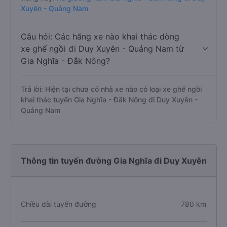
Xuyên - Quảng Nam
Câu hỏi: Các hãng xe nào khai thác dòng
xe ghế ngồi đi Duy Xuyên - Quảng Nam từ
Gia Nghĩa - Đắk Nông?
Trả lời: Hiện tại chưa có nhà xe nào có loại xe ghế ngồi
khai thác tuyến Gia Nghĩa - Đắk Nông đi Duy Xuyên -
Quảng Nam
Thông tin tuyến đường Gia Nghĩa đi Duy Xuyên
Chiều dài tuyến đường
780 km