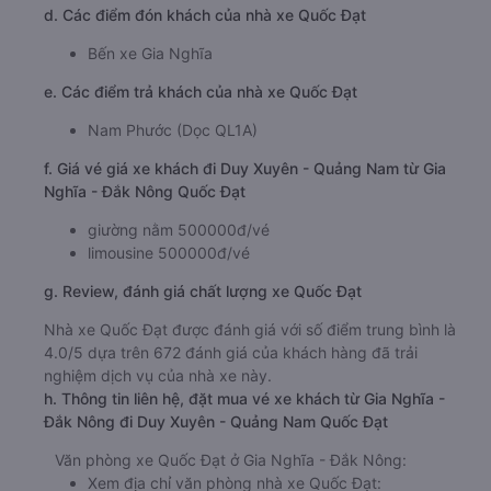
d. Các điểm đón khách của nhà xe Quốc Đạt
Bến xe Gia Nghĩa
e. Các điểm trả khách của nhà xe Quốc Đạt
Nam Phước (Dọc QL1A)
f. Giá vé giá xe khách đi Duy Xuyên - Quảng Nam từ Gia
Nghĩa - Đắk Nông Quốc Đạt
giường nằm 500000đ/vé
limousine 500000đ/vé
g. Review, đánh giá chất lượng xe Quốc Đạt
Nhà xe Quốc Đạt được đánh giá với số điểm trung bình là
4.0/5 dựa trên 672 đánh giá của khách hàng đã trải
nghiệm dịch vụ của nhà xe này.
h. Thông tin liên hệ, đặt mua vé xe khách từ Gia Nghĩa -
Đắk Nông đi Duy Xuyên - Quảng Nam Quốc Đạt
Văn phòng xe Quốc Đạt ở Gia Nghĩa - Đắk Nông:
Xem địa chỉ văn phòng nhà xe Quốc Đạt: