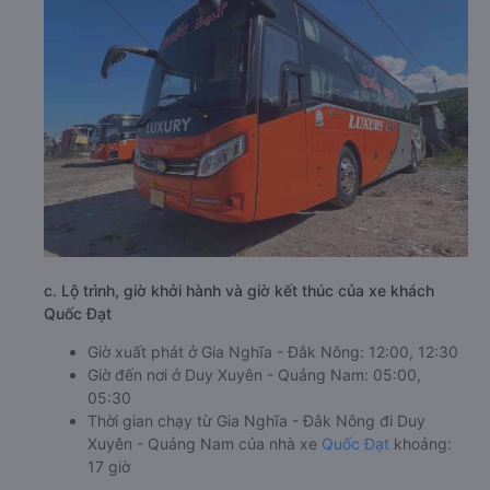
c. Lộ trình, giờ khởi hành và giờ kết thúc của xe khách
Quốc Đạt
Giờ xuất phát ở Gia Nghĩa - Đắk Nông: 12:00, 12:30
Giờ đến nơi ở Duy Xuyên - Quảng Nam: 05:00,
05:30
Thời gian chạy từ Gia Nghĩa - Đắk Nông đi Duy
Xuyên - Quảng Nam của nhà xe
Quốc Đạt
khoảng:
17 giờ