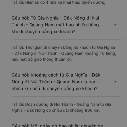
Trả lời: Hiện tại có 1 nhà xe khai thác tuyến đường.
Câu hỏi: Từ Gia Nghĩa - Đắk Nông đi Núi
Thành - Quảng Nam mất bao nhiêu tiếng
khi di chuyển bằng xe khách?
Trả lời: Thời gian di chuyển bằng xe khách từ Gia Nghĩa
- Đắk Nông đi Núi Thành - Quảng Nam khoảng 16 tiếng,
nếu mật độ giao thông thuận lợi.
Câu hỏi: Khoảng cách từ Gia Nghĩa - Đắk
Nông đi Núi Thành - Quảng Nam là bao
nhiêu km nếu di chuyển bằng xe khách?
Trả lời: Đoạn đường đi Núi Thành - Quảng Nam từ Gia
Nghĩa - Đắk Nông có chiều dài khoảng 806 km.
Câu hỏi: Mỗi ngày có bao nhiêu chuyến xe