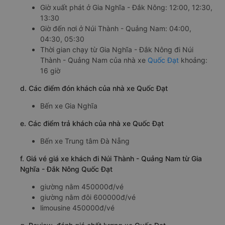
Giờ xuất phát ở Gia Nghĩa - Đắk Nông: 12:00, 12:30,
13:30
Giờ đến nơi ở Núi Thành - Quảng Nam: 04:00,
04:30, 05:30
Thời gian chạy từ Gia Nghĩa - Đắk Nông đi Núi
Thành - Quảng Nam của nhà xe
Quốc Đạt
khoảng:
16 giờ
d. Các điểm đón khách của nhà xe Quốc Đạt
Bến xe Gia Nghĩa
e. Các điểm trả khách của nhà xe Quốc Đạt
Bến xe Trung tâm Đà Nẵng
f. Giá vé giá xe khách đi Núi Thành - Quảng Nam từ Gia
Nghĩa - Đắk Nông Quốc Đạt
giường nằm 450000đ/vé
giường nằm đôi 600000đ/vé
limousine 450000đ/vé