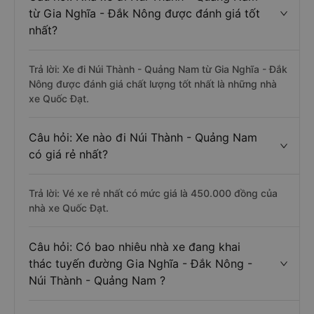
từ Gia Nghĩa - Đắk Nông được đánh giá tốt
nhất?
Trả lời: Xe đi Núi Thành - Quảng Nam từ Gia Nghĩa - Đắk
Nông được đánh giá chất lượng tốt nhất là những nhà
xe Quốc Đạt.
Câu hỏi: Xe nào đi Núi Thành - Quảng Nam
có giá rẻ nhất?
Trả lời: Vé xe rẻ nhất có mức giá là 450.000 đồng của
nhà xe Quốc Đạt.
Câu hỏi: Có bao nhiêu nhà xe đang khai
thác tuyến đường Gia Nghĩa - Đắk Nông -
Núi Thành - Quảng Nam ?