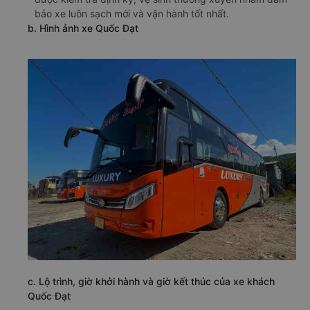
bảo xe luôn sạch mới và vận hành tốt nhất.
b. Hình ảnh xe Quốc Đạt
c. Lộ trình, giờ khởi hành và giờ kết thúc của xe khách
Quốc Đạt