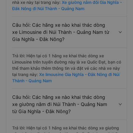
nhà xe này tại trang này:
Xe giường nằm đôi Gia Nghĩa -
Đắk Nông đi Núi Thành - Quảng Nam
Câu hỏi: Các hãng xe nào khai thác dòng
xe Limousine đi Núi Thành - Quảng Nam từ
Gia Nghĩa - Đắk Nông?
Trả lời: Hiện tại có 1 hãng xe khai thác dòng xe
Limousine trên tuyến đường này là xe Quốc Đạt, bạn có
thể tham khảo thêm thông tin và đặt vé các nhà xe này
tại trang này:
Xe limousine Gia Nghĩa - Đắk Nông đi Núi
Thành - Quảng Nam
Câu hỏi: Các hãng xe nào khai thác dòng
xe giường nằm đi Núi Thành - Quảng Nam
từ Gia Nghĩa - Đắk Nông?
Trả lời: Hiện tại có 1 hãng xe khai thác dòng xe giường