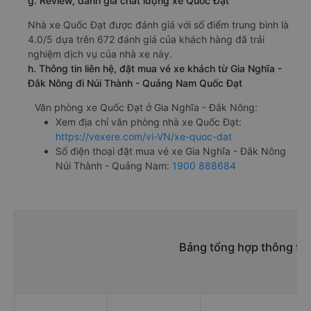
g. Review, đánh giá chất lượng xe Quốc Đạt
Nhà xe Quốc Đạt được đánh giá với số điểm trung bình là
4.0/5 dựa trên 672 đánh giá của khách hàng đã trải
nghiệm dịch vụ của nhà xe này.
h. Thông tin liên hệ, đặt mua vé xe khách từ Gia Nghĩa -
Đắk Nông đi Núi Thành - Quảng Nam Quốc Đạt
Văn phòng xe Quốc Đạt ở Gia Nghĩa - Đắk Nông:
Xem địa chỉ văn phòng nhà xe Quốc Đạt:
https://vexere.com/vi-VN/xe-quoc-dat
Số điện thoại đặt mua vé xe Gia Nghĩa - Đắk Nông
Núi Thành - Quảng Nam:
1900 888684
Bảng tổng hợp thông tin