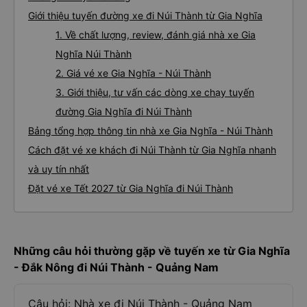
Giới thiệu tuyến đường xe đi Núi Thành từ Gia Nghĩa
1. Về chất lượng, review, đánh giá nhà xe Gia
Nghĩa Núi Thành
2. Giá vé xe Gia Nghĩa - Núi Thành
3. Giới thiệu, tư vấn các dòng xe chạy tuyến
đường Gia Nghĩa đi Núi Thành
Bảng tổng hợp thông tin nhà xe Gia Nghĩa - Núi Thành
Cách đặt vé xe khách đi Núi Thành từ Gia Nghĩa nhanh
và uy tín nhất
Đặt vé xe Tết 2027 từ Gia Nghĩa đi Núi Thành
Những câu hỏi thường gặp về tuyến xe từ Gia Nghĩa
- Đắk Nông đi Núi Thành - Quảng Nam
Câu hỏi: Nhà xe đi Núi Thành - Quảng Nam