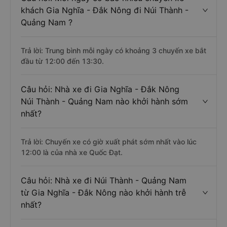
khách Gia Nghĩa - Đắk Nông đi Núi Thành -
Quảng Nam ?
Trả lời: Trung bình mỗi ngày có khoảng 3 chuyến xe bắt
đầu từ 12:00 đến 13:30.
Câu hỏi: Nhà xe đi Gia Nghĩa - Đắk Nông
Núi Thành - Quảng Nam nào khởi hành sớm
nhất?
Trả lời: Chuyến xe có giờ xuất phát sớm nhất vào lúc
12:00 là của nhà xe Quốc Đạt.
Câu hỏi: Nhà xe đi Núi Thành - Quảng Nam
từ Gia Nghĩa - Đắk Nông nào khởi hành trễ
nhất?