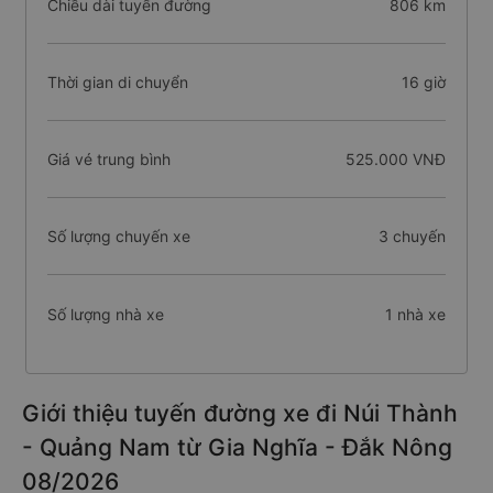
Chiều dài tuyến đường
806 km
Thời gian di chuyển
16 giờ
Giá vé trung bình
525.000 VNĐ
Số lượng chuyến xe
3 chuyến
Số lượng nhà xe
1 nhà xe
Giới thiệu tuyến đường xe đi Núi Thành
- Quảng Nam từ Gia Nghĩa - Đắk Nông
08/2026