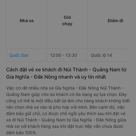
Giờ
Nhà xe
Điểm đi
chạy
Quốc Đạt
12:00 - 13:30
Quốc lộ 14
Cách đặt vé xe khách đi Núi Thành - Quảng Nam từ
Gia Nghĩa - Đắk Nông nhanh và uy tín nhất
Việc có rất nhiều nhà xe Gia Nghĩa - Đắk Nông Núi Thành -
Quảng Nam giúp cho du khách có đa dạng sự lựa chọn. Đây
cũng có thể là một điều bất lợi làm cho hàng khách không biết
nên chọn nhà xe nào là phù hợp với mình. Bên cạnh đó, việc
đảm bảo giữ chỗ, có được chỗ ngồi yêu thích sau khi đặt vé
xe đi Núi Thành - Quảng Nam từ Gia Nghĩa - Đắk Nông giữa
nhà xe với khách hàng sau khi đặt trực tiếp vẫn chưa được
đảm bảo 100%.