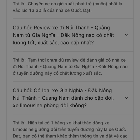
Trả lời: Chuyến xe có giờ xuất phát trễ (muộn) nhất là
vào lúc 13:30 là của nhà xe Quốc Đạt.
Câu hỏi: Review xe đi Núi Thành - Quảng
Nam từ Gia Nghĩa - Đắk Nông nào có chất
lượng tốt, xuất sắc, cao cấp nhất?
Trả lời: Tạm thời chưa đủ review để đánh giá có nhà xe
đi Núi Thành - Quảng Nam từ Gia Nghĩa - Đắk Nông nào
ở tuyến đường này có chất lượng xuất sắc.
Câu hỏi: Có loại xe Gia Nghĩa - Đắk Nông
Núi Thành - Quảng Nam dành cho cặp đôi,
xe limousine phòng đôi không?
Trả lời: Hiện tại có 1 hãng xe khai thác dòng xe
Limousine giường đôi trên tuyến đường này là xe Quốc
Đạt, bạn có thể tham khảo thêm thông tin và đặt vé các