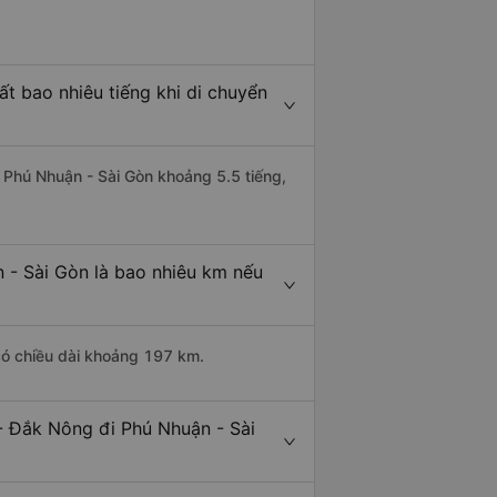
t bao nhiêu tiếng khi di chuyển
i Phú Nhuận - Sài Gòn khoảng 5.5 tiếng,
 - Sài Gòn là bao nhiêu km nếu
có chiều dài khoảng 197 km.
- Đắk Nông đi Phú Nhuận - Sài