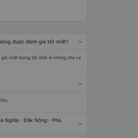
Nông được đánh giá tốt nhất?
 giá chất lượng tốt nhất là những nhà xe
Dịu.
ia Nghĩa - Đắk Nông - Phú