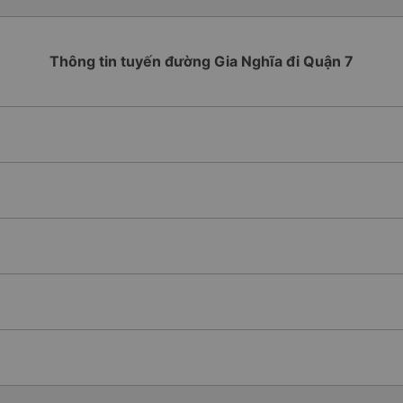
Thông tin tuyến đường Gia Nghĩa đi Quận 7