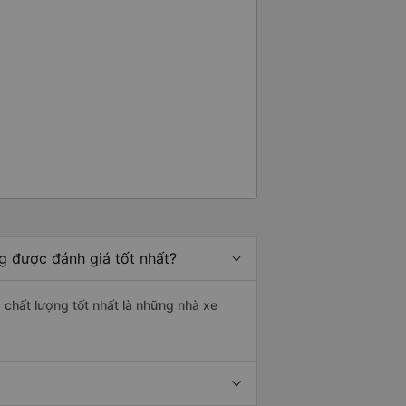
g được đánh giá tốt nhất?
 chất lượng tốt nhất là những nhà xe