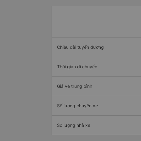
Chiều dài tuyến đường
Thời gian di chuyển
Giá vé trung bình
Số lượng chuyến xe
Số lượng nhà xe