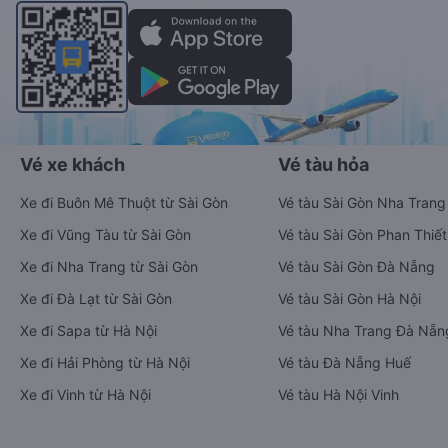
Vé xe khách
Vé tàu hỏa
Xe đi Buôn Mê Thuột từ Sài Gòn
Vé tàu Sài Gòn Nha Trang
Xe đi Vũng Tàu từ Sài Gòn
Vé tàu Sài Gòn Phan Thiết
Xe đi Nha Trang từ Sài Gòn
Vé tàu Sài Gòn Đà Nẵng
Xe đi Đà Lạt từ Sài Gòn
Vé tàu Sài Gòn Hà Nội
Xe đi Sapa từ Hà Nội
Vé tàu Nha Trang Đà Nẵn
Xe đi Hải Phòng từ Hà Nội
Vé tàu Đà Nẵng Huế
Xe đi Vinh từ Hà Nội
Vé tàu Hà Nội Vinh