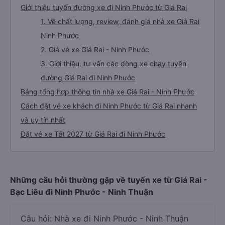
Giới thiệu tuyến đường xe đi Ninh Phước từ Giá Rai
1. Về chất lượng, review, đánh giá nhà xe Giá Rai
Ninh Phước
2. Giá vé xe Giá Rai - Ninh Phước
3. Giới thiệu, tư vấn các dòng xe chạy tuyến
đường Giá Rai đi Ninh Phước
Bảng tổng hợp thông tin nhà xe Giá Rai - Ninh Phước
Cách đặt vé xe khách đi Ninh Phước từ Giá Rai nhanh
và uy tín nhất
Đặt vé xe Tết 2027 từ Giá Rai đi Ninh Phước
Những câu hỏi thường gặp về tuyến xe từ Giá Rai -
Bạc Liêu đi Ninh Phước - Ninh Thuận
Câu hỏi: Nhà xe đi Ninh Phước - Ninh Thuận