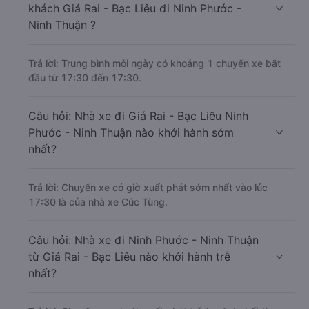
khách Giá Rai - Bạc Liêu đi Ninh Phước -
Ninh Thuận ?
Trả lời: Trung bình mỗi ngày có khoảng 1 chuyến xe bắt
đầu từ 17:30 đến 17:30.
Câu hỏi: Nhà xe đi Giá Rai - Bạc Liêu Ninh
Phước - Ninh Thuận nào khởi hành sớm
nhất?
Trả lời: Chuyến xe có giờ xuất phát sớm nhất vào lúc
17:30 là của nhà xe Cúc Tùng.
Câu hỏi: Nhà xe đi Ninh Phước - Ninh Thuận
từ Giá Rai - Bạc Liêu nào khởi hành trễ
nhất?