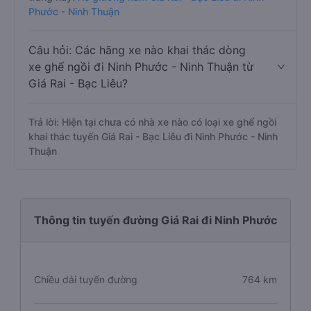
Phước - Ninh Thuận
Câu hỏi: Các hãng xe nào khai thác dòng
xe ghế ngồi đi Ninh Phước - Ninh Thuận từ
Giá Rai - Bạc Liêu?
Trả lời: Hiện tại chưa có nhà xe nào có loại xe ghế ngồi
khai thác tuyến Giá Rai - Bạc Liêu đi Ninh Phước - Ninh
Thuận
Thông tin tuyến đường Giá Rai đi Ninh Phước
Chiều dài tuyến đường
764 km