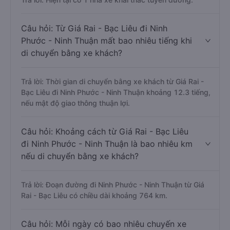
Câu hỏi: Từ Giá Rai - Bạc Liêu đi Ninh
Phước - Ninh Thuận mất bao nhiêu tiếng khi
di chuyển bằng xe khách?
Trả lời: Thời gian di chuyển bằng xe khách từ Giá Rai -
Bạc Liêu đi Ninh Phước - Ninh Thuận khoảng 12.3 tiếng,
nếu mật độ giao thông thuận lợi.
Câu hỏi: Khoảng cách từ Giá Rai - Bạc Liêu
đi Ninh Phước - Ninh Thuận là bao nhiêu km
nếu di chuyển bằng xe khách?
Trả lời: Đoạn đường đi Ninh Phước - Ninh Thuận từ Giá
Rai - Bạc Liêu có chiều dài khoảng 764 km.
Câu hỏi: Mỗi ngày có bao nhiêu chuyến xe