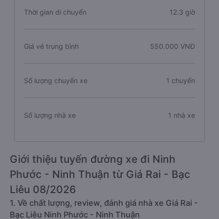
Thời gian di chuyển
12.3 giờ
Giá vé trung bình
550.000 VNĐ
Số lượng chuyến xe
1 chuyến
Số lượng nhà xe
1 nhà xe
Giới thiệu tuyến đường xe đi Ninh
Phước - Ninh Thuận từ Giá Rai - Bạc
Liêu 08/2026
1. Về chất lượng, review, đánh giá nhà xe Giá Rai -
Bạc Liêu Ninh Phước - Ninh Thuận