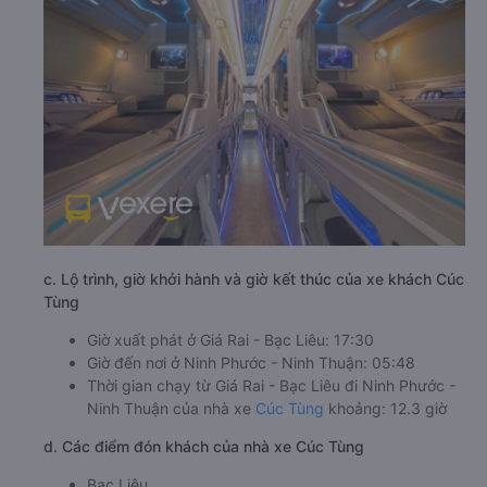
c. Lộ trình, giờ khởi hành và giờ kết thúc của xe khách Cúc
Tùng
Giờ xuất phát ở Giá Rai - Bạc Liêu: 17:30
Giờ đến nơi ở Ninh Phước - Ninh Thuận: 05:48
Thời gian chạy từ Giá Rai - Bạc Liêu đi Ninh Phước -
Ninh Thuận của nhà xe
Cúc Tùng
khoảng: 12.3 giờ
d. Các điểm đón khách của nhà xe Cúc Tùng
Bạc Liêu