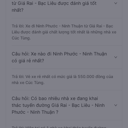
từ Giá Rai - Bạc Liêu được đánh giá tốt
nhất?
Trả lời: Xe đi Ninh Phước - Ninh Thuận từ Giá Rai - Bạc
Liêu được đánh giá chất lượng tốt nhất là những nhà xe
Cúc Tùng.
Câu hỏi: Xe nào đi Ninh Phước - Ninh Thuận
có giá rẻ nhất?
Trả lời: Vé xe rẻ nhất có mức giá là 550.000 đồng của
nhà xe Cúc Tùng.
Câu hỏi: Có bao nhiêu nhà xe đang khai
thác tuyến đường Giá Rai - Bạc Liêu - Ninh
Phước - Ninh Thuận ?
Trả lời: Hiện tại có 1 nhà xe khai thác tuyến đường.