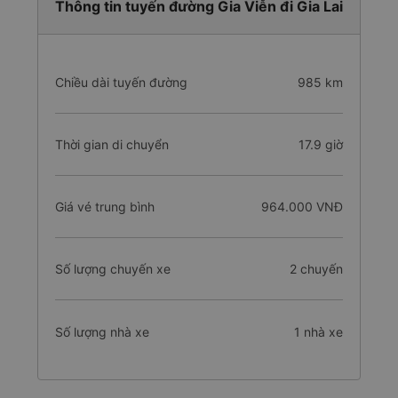
Thông tin tuyến đường Gia Viễn đi Gia Lai
Chiều dài tuyến đường
985 km
Thời gian di chuyển
17.9 giờ
Giá vé trung bình
964.000 VNĐ
Số lượng chuyến xe
2 chuyến
Số lượng nhà xe
1 nhà xe