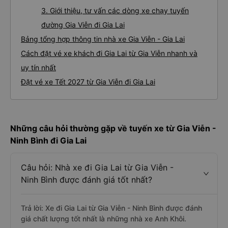
3. Giới thiệu, tư vấn các dòng xe chạy tuyến
đường Gia Viễn đi Gia Lai
Bảng tổng hợp thông tin nhà xe Gia Viễn - Gia Lai
Cách đặt vé xe khách đi Gia Lai từ Gia Viễn nhanh và
uy tín nhất
Đặt vé xe Tết 2027 từ Gia Viễn đi Gia Lai
Những câu hỏi thường gặp về tuyến xe từ Gia Viễn -
Ninh Bình đi Gia Lai
Câu hỏi: Nhà xe đi Gia Lai từ Gia Viễn -
Ninh Bình được đánh giá tốt nhất?
Trả lời: Xe đi Gia Lai từ Gia Viễn - Ninh Bình được đánh
giá chất lượng tốt nhất là những nhà xe Anh Khôi.