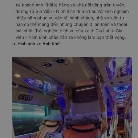
Xe khách Anh Khôi là hãng xe khá nổi tiếng trên tuyến
đường từ Gia Viễn - Ninh Bình đi Gia Lai. Với kinh nghiệm
nhiều năm phục vụ vận tải hành khách, nhà xe luôn tự
hào có thể mang đến những chuyến đi an toàn và thoải
mái nhất. Trải nghiệm dịch vụ của xe đi Gia Lai từ Gia
Viễn - Ninh Bình chắc hẳn sẽ không làm bạn thất vọng.
b. Hình ảnh xe Anh Khôi