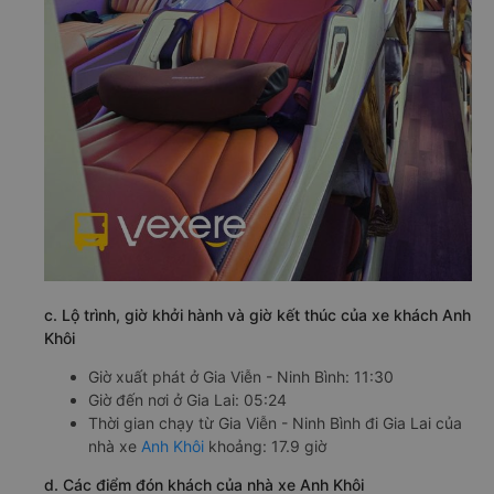
c. Lộ trình, giờ khởi hành và giờ kết thúc của xe khách Anh
Khôi
Giờ xuất phát ở Gia Viễn - Ninh Bình: 11:30
Giờ đến nơi ở Gia Lai: 05:24
Thời gian chạy từ Gia Viễn - Ninh Bình đi Gia Lai của
nhà xe
Anh Khôi
khoảng: 17.9 giờ
d. Các điểm đón khách của nhà xe Anh Khôi