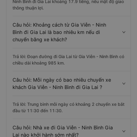
Ninh Bình đi Gia Lai khoảng 17.9 tiếng, nếu mật độ giao
thông thuận lợi.
Câu hỏi: Khoảng cách từ Gia Viễn - Ninh
Bình đi Gia Lai là bao nhiêu km nếu di
chuyển bằng xe khách?
Trả lời: Đoạn đường đi Gia Lai từ Gia Viễn - Ninh Bình có
chiều dài khoảng 985 km.
Câu hỏi: Mỗi ngày có bao nhiêu chuyến xe
khách Gia Viễn - Ninh Bình đi Gia Lai ?
Trả lời: Trung bình mỗi ngày có khoảng 2 chuyến xe bắt
đầu từ 11:30 đến 11:30.
Câu hỏi: Nhà xe đi Gia Viễn - Ninh Bình Gia
Lai nào khởi hành sớm nhất?