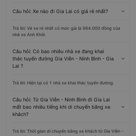
Câu hỏi: Xe nào đi Gia Lai có giá rẻ nhất?
Trả lời: Vé xe rẻ nhất có mức giá là 964.000 đồng của
nhà xe Anh Khôi.
Câu hỏi: Có bao nhiêu nhà xe đang khai
thác tuyến đường Gia Viễn - Ninh Bình - Gia
Lai ?
Trả lời: Hiện tại có 1 nhà xe khai thác tuyến đường.
Câu hỏi: Từ Gia Viễn - Ninh Bình đi Gia Lai
mất bao nhiêu tiếng khi di chuyển bằng xe
khách?
Trả lời: Thời gian di chuyển bằng xe khách từ Gia Viễn -