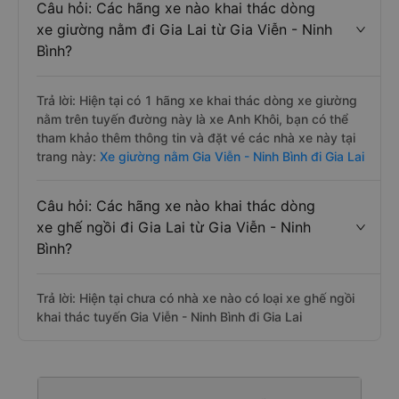
Câu hỏi: Các hãng xe nào khai thác dòng
xe giường nằm đi Gia Lai từ Gia Viễn - Ninh
Bình?
Trả lời: Hiện tại có 1 hãng xe khai thác dòng xe giường
nằm trên tuyến đường này là xe Anh Khôi, bạn có thể
tham khảo thêm thông tin và đặt vé các nhà xe này tại
trang này:
Xe giường nằm Gia Viễn - Ninh Bình đi Gia Lai
Câu hỏi: Các hãng xe nào khai thác dòng
xe ghế ngồi đi Gia Lai từ Gia Viễn - Ninh
Bình?
Trả lời: Hiện tại chưa có nhà xe nào có loại xe ghế ngồi
khai thác tuyến Gia Viễn - Ninh Bình đi Gia Lai