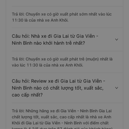
Trả lời: Chuyến xe có giờ xuất phát sớm nhất vào lúc
11:30 là của nhà xe Anh Khôi.
Câu hỏi: Nhà xe đi Gia Lai từ Gia Viễn -
Ninh Bình nào khởi hành trễ nhất?
Trả lời: Chuyến xe có giờ xuất phát trễ (muộn) nhất là
vào lúc 11:30 là của nhà xe Anh Khôi.
Câu hỏi: Review xe đi Gia Lai từ Gia Viễn -
Ninh Bình nào có chất lượng tốt, xuất sắc,
cao cấp nhất?
Trả lời: Những hãng xe đi Gia Viễn - Ninh Bình Gia Lai
chất lượng tốt, xuất sắc, cao cấp nhất là nhà xe Anh
Khôi đi Gia Lai từ Gia Viễn - Ninh Bình với điểm chất
lượng là 4.2/5 dựa trên 87 đánh giá của khách hàng).