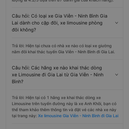
Câu hỏi: Có loại xe Gia Viễn - Ninh Bình Gia
Lai dành cho cặp đôi, xe limousine phòng
đôi không?
Trả lời: Hiện tại chưa có nhà xe nào có loại xe giường
nằm đôi khai thác tuyến Gia Viễn - Ninh Bình đi Gia Lai.
Câu hỏi: Các hãng xe nào khai thác dòng
xe Limousine đi Gia Lai từ Gia Viễn - Ninh
Bình?
Trả lời: Hiện tại có 1 hãng xe khai thác dòng xe
Limousine trên tuyến đường này là xe Anh Khôi, bạn có
thể tham khảo thêm thông tin và đặt vé các nhà xe này
tại trang này:
Xe limousine Gia Viễn - Ninh Bình đi Gia Lai