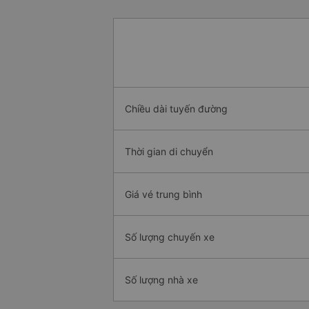
Chiều dài tuyến đường
Thời gian di chuyển
Giá vé trung bình
Số lượng chuyến xe
Số lượng nhà xe