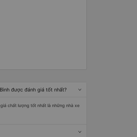
Bình được đánh giá tốt nhất?
 giá chất lượng tốt nhất là những nhà xe