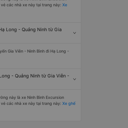
vé các nhà xe này tại trang này:
Xe
Hạ Long - Quảng Ninh từ Gia
uyến Gia Viễn - Ninh Bình đi Hạ Long -
Long - Quảng Ninh từ Gia Viễn -
đường này là xe Ninh Bình Excursion
vé các nhà xe này tại trang này:
Xe ghế