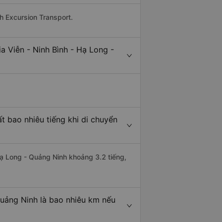
nh Excursion Transport.
a Viễn - Ninh Bình - Hạ Long -
t bao nhiêu tiếng khi di chuyển
 Hạ Long - Quảng Ninh khoảng 3.2 tiếng,
Quảng Ninh là bao nhiêu km nếu