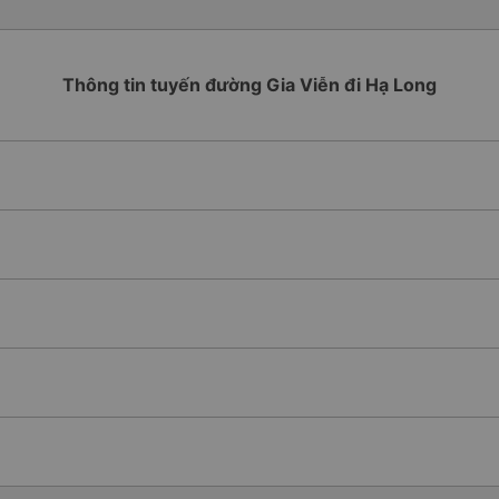
Thông tin tuyến đường Gia Viễn đi Hạ Long