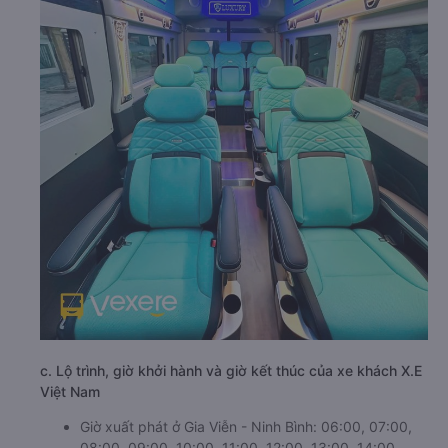
c. Lộ trình, giờ khởi hành và giờ kết thúc của xe khách X.E
Việt Nam
Giờ xuất phát ở Gia Viễn - Ninh Bình: 06:00, 07:00,
08:00, 09:00, 10:00, 11:00, 12:00, 13:00, 14:00,