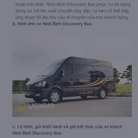
thoải mái nhất. Ninh Bình Discovery Bus phục vụ đa dạng
dòng xe với tần suất chuyến dày đặc, tự hào có thể đáp
ứng được tối đa nhu cầu di chuyển của mọi khách hàng.
b. Hình ảnh xe Ninh Bình Discovery Bus
c. Lộ trình, giờ khởi hành và giờ kết thúc của xe khách
Ninh Bình Discovery Bus