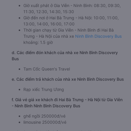
Giờ xuất phát ở Gia Viễn - Ninh Bình: 08:30, 09:30,
11:30, 12:30, 14:30, 15:30
Giờ đến nơi ở Hai Bà Trưng - Hà Nội: 10:00, 11:00,
13:00, 14:00, 16:00, 17:00
Thời gian chạy từ Gia Viễn - Ninh Bình đi Hai Bà
Trưng - Hà Nội của nhà xe
Ninh Bình Discovery Bus
khoảng: 1.5 giờ
d. Các điểm đón khách của nhà xe Ninh Bình Discovery
Bus
Tam Cốc Queen's Travel
e. Các điểm trả khách của nhà xe Ninh Bình Discovery Bus
Rạp xiếc Trung Ương
f. Giá vé giá xe khách đi Hai Bà Trưng - Hà Nội từ Gia Viễn
- Ninh Bình Ninh Bình Discovery Bus
ghế ngồi 250000đ/vé
limousine 250000đ/vé