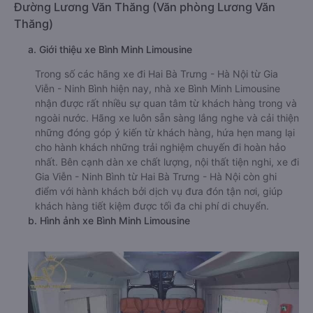
Đường Lương Văn Thăng (Văn phòng Lương Văn
Thăng)
a. Giới thiệu xe Bình Minh Limousine
Trong số các hãng xe đi Hai Bà Trưng - Hà Nội từ Gia
Viễn - Ninh Bình hiện nay, nhà xe Bình Minh Limousine
nhận được rất nhiều sự quan tâm từ khách hàng trong và
ngoài nước. Hãng xe luôn sẵn sàng lắng nghe và cải thiện
những đóng góp ý kiến từ khách hàng, hứa hẹn mang lại
cho hành khách những trải nghiệm chuyến đi hoàn hảo
nhất. Bên cạnh dàn xe chất lượng, nội thất tiện nghi, xe đi
Gia Viễn - Ninh Bình từ Hai Bà Trưng - Hà Nội còn ghi
điểm với hành khách bởi dịch vụ đưa đón tận nơi, giúp
khách hàng tiết kiệm được tối đa chi phí di chuyển.
b. Hình ảnh xe Bình Minh Limousine