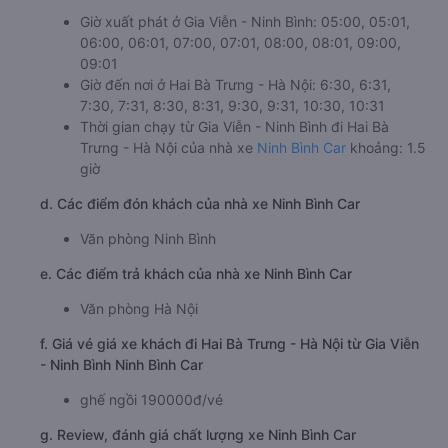
Giờ xuất phát ở Gia Viễn - Ninh Bình: 05:00, 05:01,
06:00, 06:01, 07:00, 07:01, 08:00, 08:01, 09:00,
09:01
Giờ đến nơi ở Hai Bà Trưng - Hà Nội: 6:30, 6:31,
7:30, 7:31, 8:30, 8:31, 9:30, 9:31, 10:30, 10:31
Thời gian chạy từ Gia Viễn - Ninh Bình đi Hai Bà
Trưng - Hà Nội của nhà xe
Ninh Bình Car
khoảng: 1.5
giờ
d. Các điểm đón khách của nhà xe Ninh Bình Car
Văn phòng Ninh Bình
e. Các điểm trả khách của nhà xe Ninh Bình Car
Văn phòng Hà Nội
f. Giá vé giá xe khách đi Hai Bà Trưng - Hà Nội từ Gia Viễn
- Ninh Bình Ninh Bình Car
ghế ngồi 190000đ/vé
g. Review, đánh giá chất lượng xe Ninh Bình Car