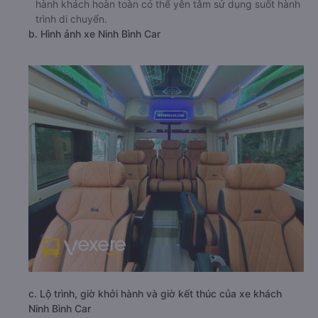
hành khách hoàn toàn có thể yên tâm sử dụng suốt hành
trình di chuyển.
b. Hình ảnh xe Ninh Bình Car
c. Lộ trình, giờ khởi hành và giờ kết thúc của xe khách
Ninh Bình Car