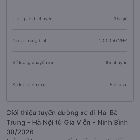
Thời gian di chuyển
1.5 giờ
Giá vé trung bình
200.000 VNĐ
Số lượng chuyến xe
95 chuyến
Số lượng nhà xe
5 nhà xe
Giới thiệu tuyến đường xe đi Hai Bà
Trưng - Hà Nội từ Gia Viễn - Ninh Bình
08/2026