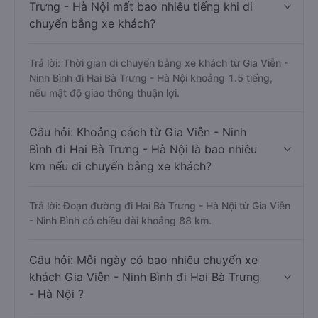
Trưng - Hà Nội mất bao nhiêu tiếng khi di
chuyển bằng xe khách?
Trả lời: Thời gian di chuyển bằng xe khách từ Gia Viễn -
Ninh Bình đi Hai Bà Trưng - Hà Nội khoảng 1.5 tiếng,
nếu mật độ giao thông thuận lợi.
Câu hỏi: Khoảng cách từ Gia Viễn - Ninh
Bình đi Hai Bà Trưng - Hà Nội là bao nhiêu
km nếu di chuyển bằng xe khách?
Trả lời: Đoạn đường đi Hai Bà Trưng - Hà Nội từ Gia Viễn
- Ninh Bình có chiều dài khoảng 88 km.
Câu hỏi: Mỗi ngày có bao nhiêu chuyến xe
khách Gia Viễn - Ninh Bình đi Hai Bà Trưng
- Hà Nội ?