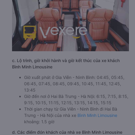
c. Lộ trình, giờ khởi hành và giờ kết thúc của xe khách
Bình Minh Limousine
Giờ xuất phát ở Gia Viễn - Ninh Bình: 04:45, 05:45,
06:45, 07:45, 08:45, 09:45, 10:45, 11:45, 12:45,
13:45
Giờ đến nơi ở Hai Bà Trưng - Hà Nội: 6:15, 7:15, 8:15,
9:15, 10:15, 11:15, 12:15, 13:15, 14:15, 15:15
Thời gian chạy từ Gia Viễn - Ninh Bình đi Hai Bà
Trưng - Hà Nội của nhà xe
Bình Minh Limousine
khoảng: 1.5 giờ
d. Các điểm đón khách của nhà xe Bình Minh Limousine