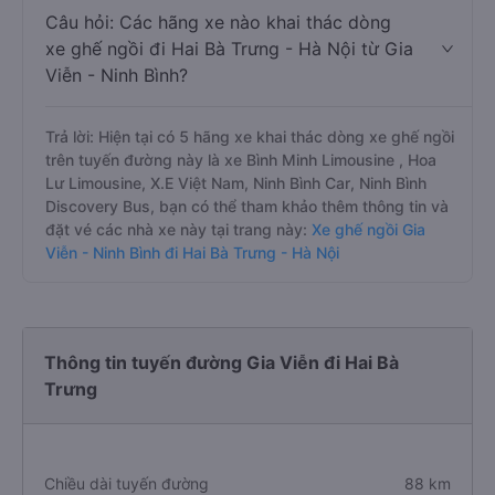
Câu hỏi: Các hãng xe nào khai thác dòng
xe ghế ngồi đi Hai Bà Trưng - Hà Nội từ Gia
Viễn - Ninh Bình?
Trả lời: Hiện tại có 5 hãng xe khai thác dòng xe ghế ngồi
trên tuyến đường này là xe Bình Minh Limousine , Hoa
Lư Limousine, X.E Việt Nam, Ninh Bình Car, Ninh Bình
Discovery Bus, bạn có thể tham khảo thêm thông tin và
đặt vé các nhà xe này tại trang này:
Xe ghế ngồi Gia
Viễn - Ninh Bình đi Hai Bà Trưng - Hà Nội
Thông tin tuyến đường Gia Viễn đi Hai Bà
Trưng
Chiều dài tuyến đường
88 km