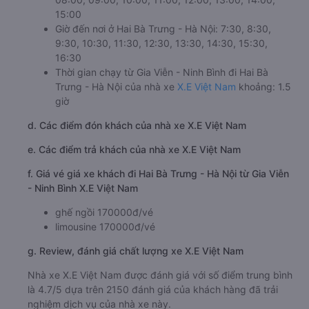
15:00
Giờ đến nơi ở Hai Bà Trưng - Hà Nội: 7:30, 8:30,
9:30, 10:30, 11:30, 12:30, 13:30, 14:30, 15:30,
16:30
Thời gian chạy từ Gia Viễn - Ninh Bình đi Hai Bà
Trưng - Hà Nội của nhà xe
X.E Việt Nam
khoảng: 1.5
giờ
d. Các điểm đón khách của nhà xe X.E Việt Nam
e. Các điểm trả khách của nhà xe X.E Việt Nam
f. Giá vé giá xe khách đi Hai Bà Trưng - Hà Nội từ Gia Viễn
- Ninh Bình X.E Việt Nam
ghế ngồi 170000đ/vé
limousine 170000đ/vé
g. Review, đánh giá chất lượng xe X.E Việt Nam
Nhà xe X.E Việt Nam được đánh giá với số điểm trung bình
là 4.7/5 dựa trên 2150 đánh giá của khách hàng đã trải
nghiệm dịch vụ của nhà xe này.