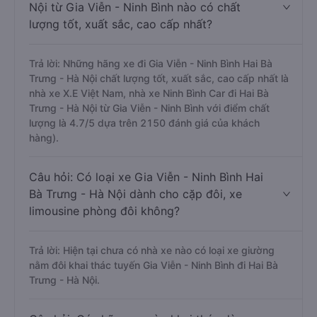
Nội từ Gia Viễn - Ninh Bình nào có chất
lượng tốt, xuất sắc, cao cấp nhất?
Trả lời: Những hãng xe đi Gia Viễn - Ninh Bình Hai Bà
Trưng - Hà Nội chất lượng tốt, xuất sắc, cao cấp nhất là
nhà xe X.E Việt Nam, nhà xe Ninh Bình Car đi Hai Bà
Trưng - Hà Nội từ Gia Viễn - Ninh Bình với điểm chất
lượng là 4.7/5 dựa trên 2150 đánh giá của khách
hàng).
Câu hỏi: Có loại xe Gia Viễn - Ninh Bình Hai
Bà Trưng - Hà Nội dành cho cặp đôi, xe
limousine phòng đôi không?
Trả lời: Hiện tại chưa có nhà xe nào có loại xe giường
nằm đôi khai thác tuyến Gia Viễn - Ninh Bình đi Hai Bà
Trưng - Hà Nội.