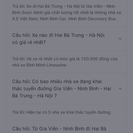
Trả lời: Xe đi Hai Bà Trưng - Hà Nội từ Gia Viễn - Ninh
Bình được đánh giá chất lượng tốt nhất là những nhà xe
X.E Việt Nam, Ninh Bình Car, Ninh Bình Discovery Bus.
Câu hỏi: Xe nào đi Hai Bà Trưng - Hà Nội
có giá rẻ nhất?
Trả lời: Vé xe rẻ nhất có mức giá là 150.000 đồng của
nhà xe Bình Minh Limousine .
Câu hỏi: Có bao nhiêu nhà xe đang khai
thác tuyến đường Gia Viễn - Ninh Bình - Hai
Bà Trưng - Hà Nội ?
Trả lời: Hiện tại có 5 nhà xe khai thác tuyến đường.
Câu hỏi: Từ Gia Viễn - Ninh Bình đi Hai Bà