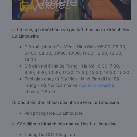
c. Lộ trình, giờ khởi hành và giờ kết thúc của xe khách Hoa
Lư Limousine
Giờ xuất phát ở Gia Viễn - Ninh Bình: 05:00, 06:00,
07:00, 08:00, 09:00, 10:00, 11:00, 12:00, 13:00,
14:00
Giờ đến nơi ở Hai Bà Trưng - Hà Nội: 6:30, 7:30,
8:30, 9:30, 10:30, 11:30, 12:30, 13:30, 14:30, 15:30
Thời gian chạy từ Gia Viễn - Ninh Bình đi Hai Bà
Trưng - Hà Nội của nhà xe
Hoa Lư Limousine
khoảng: 1.5 giờ
d. Các điểm đón khách của nhà xe Hoa Lư Limousine
Văn phòng Hoa Lư Limousine
e. Các điểm trả khách của nhà xe Hoa Lư Limousine
Chung Cư CC2 Đồng Tàu