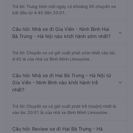
Trả lời: Trung bình mỗi ngày có khoảng 95 chuyến xe
bắt đầu từ 4:45 đến 20:01.
Câu hỏi: Nhà xe đi Gia Viễn - Ninh Bình Hai
Bà Trưng - Hà Nội nào khởi hành sớm nhất?
Trả lời: Chuyến xe có giờ xuất phát sớm nhất vào lúc
4:45 là của nhà xe Bình Minh Limousine .
Câu hỏi: Nhà xe đi Hai Bà Trưng - Hà Nội từ
Gia Viễn - Ninh Bình nào khởi hành trễ
nhất?
Trả lời: Chuyến xe có giờ xuất phát trễ (muộn) nhất là
vào lúc 20:01 là của nhà xe Bình Minh Limousine .
Câu hỏi: Review xe đi Hai Bà Trưng - Hà