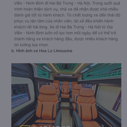
Viễn - Ninh Bình đi Hai Bà Trưng - Hà Nội. Trong suốt quá
trình hoàn thiện dịch vụ, nhà xe đã nhận được khá nhiều
đánh giá tốt từ hành khách. Từ chất lượng xe đến thái độ
phục vụ tận tâm của nhân viên, tài xế đều khiến hành
khách rất hài lòng. Xe đi Hai Bà Trưng - Hà Nội từ Gia
Viễn - Ninh Bình luôn nỗ lực hơn mỗi ngày để có thể trở
thành hãng xe khách hàng đầu, được nhiều khách hàng
tin tưởng lựa chọn.
b. Hình ảnh xe Hoa Lư Limousine