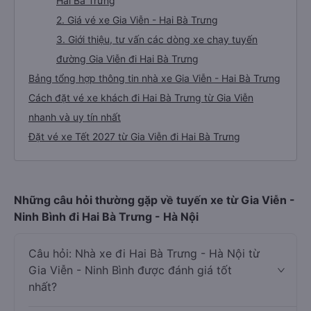
Hai Bà Trưng
2. Giá vé xe Gia Viễn - Hai Bà Trưng
3. Giới thiệu, tư vấn các dòng xe chạy tuyến
đường Gia Viễn đi Hai Bà Trưng
Bảng tổng hợp thông tin nhà xe Gia Viễn - Hai Bà Trưng
Cách đặt vé xe khách đi Hai Bà Trưng từ Gia Viễn
nhanh và uy tín nhất
Đặt vé xe Tết 2027 từ Gia Viễn đi Hai Bà Trưng
Những câu hỏi thường gặp về tuyến xe từ Gia Viễn -
Ninh Bình đi Hai Bà Trưng - Hà Nội
Câu hỏi: Nhà xe đi Hai Bà Trưng - Hà Nội từ
Gia Viễn - Ninh Bình được đánh giá tốt
nhất?