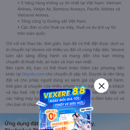
• 5 hãng hàng không uy tín nhất tại Việt Nam: Vietnam
Airlines, Vietjet Air, Bamboo Airways, Pacific Airlines và
Vietravel Airlines.
• Tổng công ty Đường sắt Việt Nam.
• Các đơn vị cho thuê xe máy, thuê xe du lịch uy tín
trên toàn quốc.
Chỉ với vài thao tác đơn giản, bạn đã có thể đặt được dịch vụ
di chuyển tại Vexere với nhiều ưu đãi vô cùng hấp dẫn. Vexere
luôn sẵn sàng đồng hành và mang đến cho bạn những
chuyến đi thoải mái, an toàn và trọn vẹn nhất.
Bên cạnh đó, bạn có thể tham khảo thêm các phương tiện
khác tại
Goyolo.com
cho chuyến đi sắp tới. Goyolo là nền tảng
đặt vé cho phép người dùng so sánh giá cả, giờ khởi hành,
thời gian di chuyển của nhiều phương tiện máy bay, xe khách
và tàu hoả. Hệ thống của Goyolo được liên kết trực tiếp với
các hãng máy bay, xe khách và tàu hoả, luôn đảm bảo có vé
cho bạn di chuyển.
Ứng dụng đặt vé Xe khách, Máy bay,