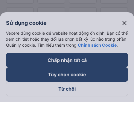
close
Sử dụng cookie
Vexere dùng cookie để website hoạt động ổn định. Bạn có thể
xem chi tiết hoặc thay đổi lựa chọn bất kỳ lúc nào trong phần
Quản lý cookie. Tìm hiểu thêm trong
Chính sách Cookie
.
Chấp nhận tất cả
Tùy chọn cookie
Từ chối
Theo dõi chúng tôi trên
Facebook
Tiktok
Youtube
Công ty TNHH Thương Mại Dịch Vụ Vexere