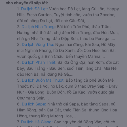
cho chuyến đi sắp tới:
1.
Du lịch Đà Lạt:
Vườn hoa Đà Lạt, làng Cù Lần, Happy
Hills, Fresh Garden, Tuyệt tình cốc, vườn thú Zoodoo,
đồi cỏ hồng Đà Lạt, đồi chè Cầu Đất,...
2.
Du lịch Nha Trang:
Bãi biển Trần Phú, tháp Trầm
Hương, nhà thờ đá, chợ đêm Nha Trang, đảo Hòn Mun,
nhà ga Nha Trang, đảo Điệp Sơn, thác bà Ponagar,...
3.
Du lịch Vũng Tàu:
Ngọn hải đăng, Bãi Sau, Hồ Mây,
mũi Nghinh Phong, hồ Đá Xanh, đồi Con Heo, hòn Bà,
vườn quốc gia Bình Châu, bến thuyền Marina,...
4.
Du lịch Phan Thiết:
Bãi đá Ông Địa, hòn Rơm, đồi cát
bay, Bàu Trắng - Bàu Sen, suối Tiên, làng chài Mũi Né,
đảo Hòn Bà, hải đăng Kê Gà,...
5.
Du lịch Buôn Ma Thuột:
Bảo tàng cà phê Buôn Mê
Thuột, núi Đá Voi, hồ Lắk, cụm 3 thác Dray Sap – Dray
Nur – Gia Long, Buôn Đôn, hồ Ea Kao, vườn quốc gia
Chư Yang Shin,...
6.
Du lịch Sapa:
Nhà thờ đá Sapa, bảo tàng Sapa, núi
Hàm Rồng, bản Cát Cát, thác Tiên Sa, thung lũng Hoa
Hồng, thung lũng Mường Hoa,...
7.
Du lịch Hà Giang:
Cao nguyên đá Đồng Văn, cột cờ