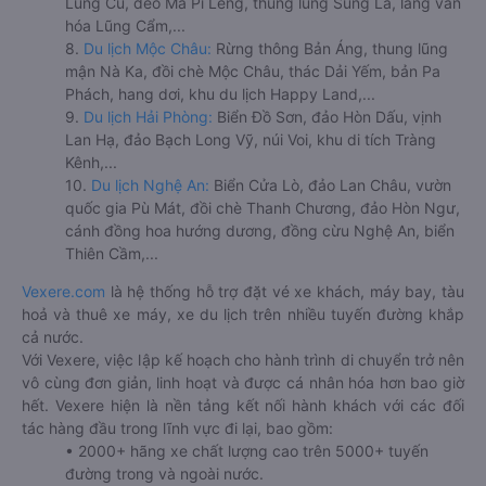
Lũng Cú, đèo Mã Pí Lèng, thung lũng Sủng Là, làng văn
hóa Lũng Cẩm,...
8.
Du lịch Mộc Châu:
Rừng thông Bản Áng, thung lũng
mận Nà Ka, đồi chè Mộc Châu, thác Dải Yếm, bản Pa
Phách, hang dơi, khu du lịch Happy Land,...
9.
Du lịch Hải Phòng:
Biển Đồ Sơn, đảo Hòn Dấu, vịnh
Lan Hạ, đảo Bạch Long Vỹ, núi Voi, khu di tích Tràng
Kênh,...
10.
Du lịch Nghệ An:
Biển Cửa Lò, đảo Lan Châu, vườn
quốc gia Pù Mát, đồi chè Thanh Chương, đảo Hòn Ngư,
cánh đồng hoa hướng dương, đồng cừu Nghệ An, biển
Thiên Cầm,...
Vexere.com
là hệ thống hỗ trợ đặt vé xe khách, máy bay, tàu
hoả và thuê xe máy, xe du lịch trên nhiều tuyến đường khắp
cả nước.
Với Vexere, việc lập kế hoạch cho hành trình di chuyển trở nên
vô cùng đơn giản, linh hoạt và được cá nhân hóa hơn bao giờ
hết. Vexere hiện là nền tảng kết nối hành khách với các đối
tác hàng đầu trong lĩnh vực đi lại, bao gồm:
• 2000+ hãng xe chất lượng cao trên 5000+ tuyến
đường trong và ngoài nước.