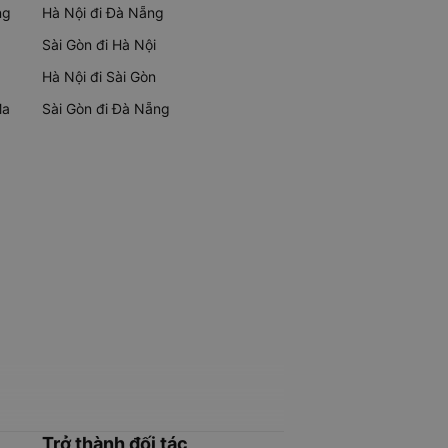
ng
Hà Nội đi Đà Nẵng
Sài Gòn đi Hà Nội
Hà Nội đi Sài Gòn
Ma
Sài Gòn đi Đà Nẵng
Trở thành đối tác