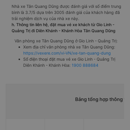
Nhà xe Tân Quang Dũng được đánh giá với số điểm trung
bình là 3.7/5 dựa trên 3005 đánh giá của khách hàng đã
trải nghiệm dịch vụ của nhà xe này.
h. Thông tin liên hệ, đặt mua vé xe khách từ Gio Linh -
Quảng Trị đi Diên Khánh - Khánh Hòa Tân Quang Dũng
Văn phòng xe Tân Quang Dũng ở Gio Linh - Quảng Trị:
Xem địa chỉ văn phòng nhà xe Tân Quang Dũng:
https://vexere.com/vi-VN/xe-tan-quang-dung
Số điện thoại đặt mua vé xe Gio Linh - Quảng Trị
Diên Khánh - Khánh Hòa:
1900 888684
Bảng tổng hợp thông tin