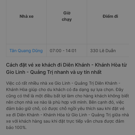
Giờ
Nhà xe
Điểm đi
chạy
Tân Quang Dũng
07:00 - 14:01
330 Lê Duẫn
Cách đặt vé xe khách đi Diên Khánh - Khánh Hòa từ
Gio Linh - Quảng Trị nhanh và uy tín nhất
Việc có rất nhiều nhà xe Gio Linh - Quảng Trị Diên Khánh -
Khánh Hòa giúp cho du khách có đa dạng sự lựa chọn. Đây
cũng có thể là một điều bất lợi làm cho hàng khách không biết
nên chọn nhà xe nào là phù hợp với mình. Bên cạnh đó, việc
đảm bảo giữ chỗ, có được chỗ ngồi yêu thích sau khi đặt vé
xe đi Diên Khánh - Khánh Hòa từ Gio Linh - Quảng Trị giữa nhà
xe với khách hàng sau khi đặt trực tiếp vẫn chưa được đảm
bảo 100%.