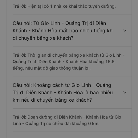
Trả lời: Hiện tại có 1 nhà xe khai thác tuyến đường.
Câu hỏi: Từ Gio Linh - Quảng Trị đi Diên
Khánh - Khánh Hòa mất bao nhiêu tiếng khi
di chuyển bằng xe khách?
Trả lời: Thời gian di chuyển bằng xe khách từ Gio Linh -
Quảng Trị đi Diên Khánh - Khánh Hòa khoảng 15.5
tiếng, nếu mật độ giao thông thuận lợi.
Câu hỏi: Khoảng cách từ Gio Linh - Quảng
Trị đi Diên Khánh - Khánh Hòa là bao nhiêu
km nếu di chuyển bằng xe khách?
Trả lời: Đoạn đường đi Diên Khánh - Khánh Hòa từ Gio
Linh - Quảng Trị có chiều dài khoảng 0 km.