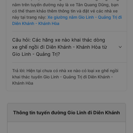
nằm trên tuyến đường này là xe Tân Quang Dũng, bạn
có thể tham khảo thêm thông tin và đặt vé các nhà xe
này tại trang này:
Xe giường nằm Gio Linh - Quảng Trị đi
Diên Khánh - Khánh Hòa
Câu hỏi: Các hãng xe nào khai thác dòng
xe ghế ngồi đi Diên Khánh - Khánh Hòa từ
Gio Linh - Quảng Trị?
Trả lời: Hiện tại chưa có nhà xe nào có loại xe ghế ngồi
khai thác tuyến Gio Linh - Quảng Trị đi Diên Khánh -
Khánh Hòa
Thông tin tuyến đường Gio Linh đi Diên Khánh