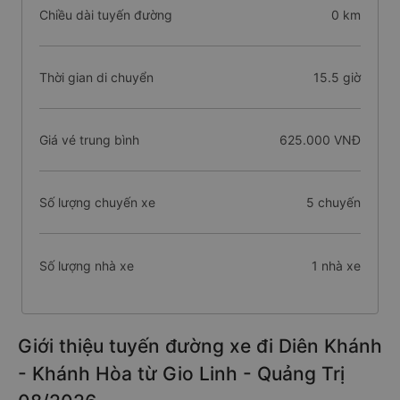
Chiều dài tuyến đường
0 km
Thời gian di chuyển
15.5 giờ
Giá vé trung bình
625.000 VNĐ
Số lượng chuyến xe
5 chuyến
Số lượng nhà xe
1 nhà xe
Giới thiệu tuyến đường xe đi Diên Khánh
- Khánh Hòa từ Gio Linh - Quảng Trị