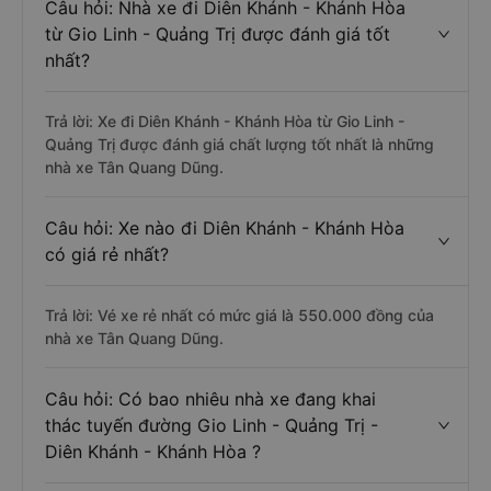
Câu hỏi: Nhà xe đi Diên Khánh - Khánh Hòa
từ Gio Linh - Quảng Trị được đánh giá tốt
nhất?
Trả lời: Xe đi Diên Khánh - Khánh Hòa từ Gio Linh -
Quảng Trị được đánh giá chất lượng tốt nhất là những
nhà xe Tân Quang Dũng.
Câu hỏi: Xe nào đi Diên Khánh - Khánh Hòa
có giá rẻ nhất?
Trả lời: Vé xe rẻ nhất có mức giá là 550.000 đồng của
nhà xe Tân Quang Dũng.
Câu hỏi: Có bao nhiêu nhà xe đang khai
thác tuyến đường Gio Linh - Quảng Trị -
Diên Khánh - Khánh Hòa ?