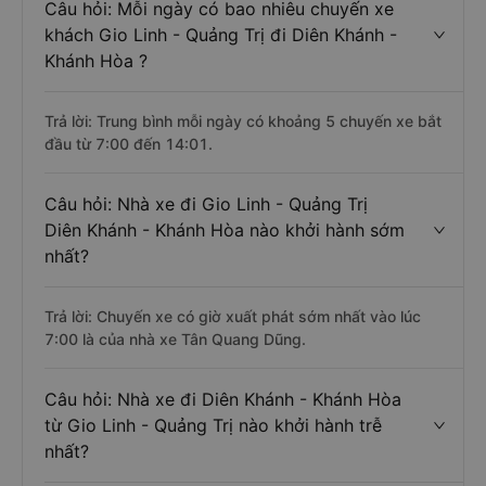
Câu hỏi: Mỗi ngày có bao nhiêu chuyến xe
khách Gio Linh - Quảng Trị đi Diên Khánh -
Khánh Hòa ?
Trả lời: Trung bình mỗi ngày có khoảng 5 chuyến xe bắt
đầu từ 7:00 đến 14:01.
Câu hỏi: Nhà xe đi Gio Linh - Quảng Trị
Diên Khánh - Khánh Hòa nào khởi hành sớm
nhất?
Trả lời: Chuyến xe có giờ xuất phát sớm nhất vào lúc
7:00 là của nhà xe Tân Quang Dũng.
Câu hỏi: Nhà xe đi Diên Khánh - Khánh Hòa
từ Gio Linh - Quảng Trị nào khởi hành trễ
nhất?