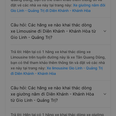
đặt vé các nhà xe này tại trang này:
Xe giường nằm đôi
Gio Linh - Quảng Trị đi Diên Khánh - Khánh Hòa
Câu hỏi: Các hãng xe nào khai thác dòng
xe Limousine đi Diên Khánh - Khánh Hòa từ
Gio Linh - Quảng Trị?
Trả lời: Hiện tại có 1 hãng xe khai thác dòng xe
Limousine trên tuyến đường này là xe Tân Quang Dũng,
bạn có thể tham khảo thêm thông tin và đặt vé các nhà
xe này tại trang này:
Xe limousine Gio Linh - Quảng Trị
đi Diên Khánh - Khánh Hòa
Câu hỏi: Các hãng xe nào khai thác dòng
xe giường nằm đi Diên Khánh - Khánh Hòa
từ Gio Linh - Quảng Trị?
Trả lời: Hiện tại có 1 hãng xe khai thác dòng xe giường