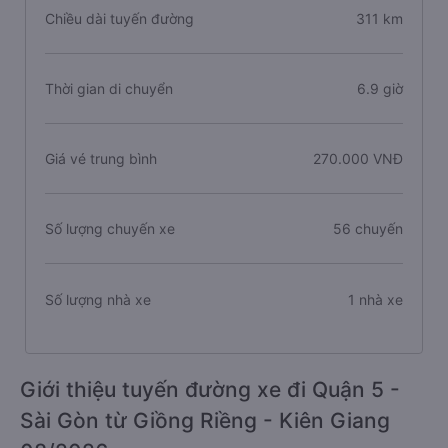
Chiều dài tuyến đường
311 km
Thời gian di chuyển
6.9 giờ
Giá vé trung bình
270.000 VNĐ
Số lượng chuyến xe
56 chuyến
Số lượng nhà xe
1 nhà xe
Giới thiệu tuyến đường xe đi Quận 5 -
Sài Gòn từ Giồng Riềng - Kiên Giang