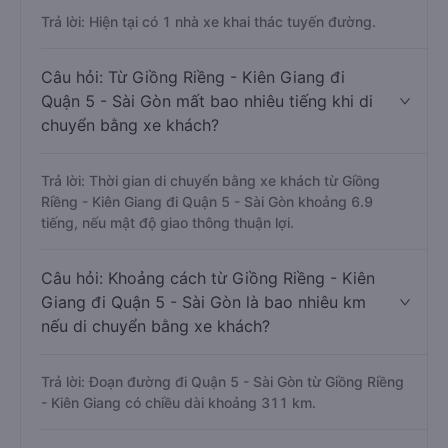
Trả lời: Hiện tại có 1 nhà xe khai thác tuyến đường.
Câu hỏi: Từ Giồng Riềng - Kiên Giang đi
Quận 5 - Sài Gòn mất bao nhiêu tiếng khi di
chuyển bằng xe khách?
Trả lời: Thời gian di chuyển bằng xe khách từ Giồng
Riềng - Kiên Giang đi Quận 5 - Sài Gòn khoảng 6.9
tiếng, nếu mật độ giao thông thuận lợi.
Câu hỏi: Khoảng cách từ Giồng Riềng - Kiên
Giang đi Quận 5 - Sài Gòn là bao nhiêu km
nếu di chuyển bằng xe khách?
Trả lời: Đoạn đường đi Quận 5 - Sài Gòn từ Giồng Riềng
- Kiên Giang có chiều dài khoảng 311 km.