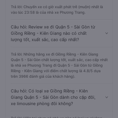
Trả lời: Chuyến xe có giờ xuất phát trễ (muộn) nhất là
vào lúc 23:58 là của nhà xe Phương Trang.
Câu hỏi: Review xe đi Quận 5 - Sài Gòn từ
Giồng Riềng - Kiên Giang nào có chất
lượng tốt, xuất sắc, cao cấp nhất?
Trả lời: Những hãng xe đi Giồng Riềng - Kiên Giang
Quận 5 - Sài Gòn chất lượng tốt, xuất sắc, cao cấp nhất
là nhà xe Phương Trang đi Quận 5 - Sài Gòn từ Giồng
Riềng - Kiên Giang với điểm chất lượng là 4.8/5 dựa
trên 3966 đánh giá của khách hàng).
Câu hỏi: Có loại xe Giồng Riềng - Kiên
Giang Quận 5 - Sài Gòn dành cho cặp đôi,
xe limousine phòng đôi không?