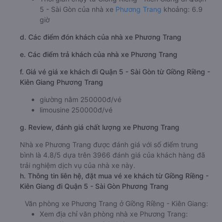
5 - Sài Gòn của nhà xe
Phương Trang
khoảng: 6.9
giờ
d. Các điểm đón khách của nhà xe Phương Trang
e. Các điểm trả khách của nhà xe Phương Trang
f. Giá vé giá xe khách đi Quận 5 - Sài Gòn từ Giồng Riềng -
Kiên Giang Phương Trang
giường nằm 250000đ/vé
limousine 250000đ/vé
g. Review, đánh giá chất lượng xe Phương Trang
Nhà xe Phương Trang được đánh giá với số điểm trung
bình là 4.8/5 dựa trên 3966 đánh giá của khách hàng đã
trải nghiệm dịch vụ của nhà xe này.
h. Thông tin liên hệ, đặt mua vé xe khách từ Giồng Riềng -
Kiên Giang đi Quận 5 - Sài Gòn Phương Trang
Văn phòng xe Phương Trang ở Giồng Riềng - Kiên Giang:
Xem địa chỉ văn phòng nhà xe Phương Trang: