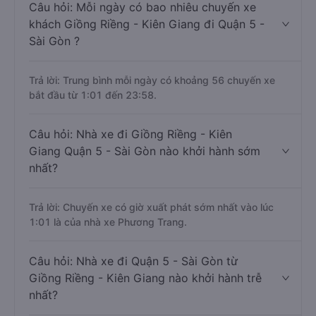
Câu hỏi: Mỗi ngày có bao nhiêu chuyến xe
khách Giồng Riềng - Kiên Giang đi Quận 5 -
Sài Gòn ?
Trả lời: Trung bình mỗi ngày có khoảng 56 chuyến xe
bắt đầu từ 1:01 đến 23:58.
Câu hỏi: Nhà xe đi Giồng Riềng - Kiên
Giang Quận 5 - Sài Gòn nào khởi hành sớm
nhất?
Trả lời: Chuyến xe có giờ xuất phát sớm nhất vào lúc
1:01 là của nhà xe Phương Trang.
Câu hỏi: Nhà xe đi Quận 5 - Sài Gòn từ
Giồng Riềng - Kiên Giang nào khởi hành trễ
nhất?