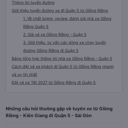
Thông tin tuyến đường
Giới thiệu tuyến đường xe đi Quận 5 từ Giồng Riềng
1. Về chất lượng, review, đánh giá nhà xe Giồng
Riềng Quận 5
2. Giá vé xe Giồng Riềng - Quận 5
3. Giới thiệu, tư vấn các dòng xe chạy tuyến
đường Giồng Riềng đi Quận 5
Bảng tổng hợp thông tin nhà xe Giồng Riềng - Quận 5
Cách đặt vé xe khách đi Quận 5 từ Giồng Riềng nhanh
và uy tín nhất
Đặt vé xe Tết 2027 từ Giồng Riềng đi Quận 5
Những câu hỏi thường gặp về tuyến xe từ Giồng
Riềng - Kiên Giang đi Quận 5 - Sài Gòn