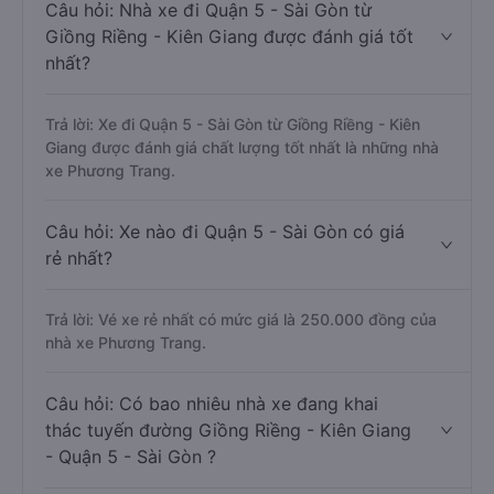
Câu hỏi: Nhà xe đi Quận 5 - Sài Gòn từ
Giồng Riềng - Kiên Giang được đánh giá tốt
nhất?
Trả lời: Xe đi Quận 5 - Sài Gòn từ Giồng Riềng - Kiên
Giang được đánh giá chất lượng tốt nhất là những nhà
xe Phương Trang.
Câu hỏi: Xe nào đi Quận 5 - Sài Gòn có giá
rẻ nhất?
Trả lời: Vé xe rẻ nhất có mức giá là 250.000 đồng của
nhà xe Phương Trang.
Câu hỏi: Có bao nhiêu nhà xe đang khai
thác tuyến đường Giồng Riềng - Kiên Giang
- Quận 5 - Sài Gòn ?