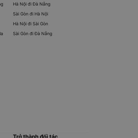
ng
Hà Nội đi Đà Nẵng
Sài Gòn đi Hà Nội
Hà Nội đi Sài Gòn
Ma
Sài Gòn đi Đà Nẵng
Trở thành đối tác