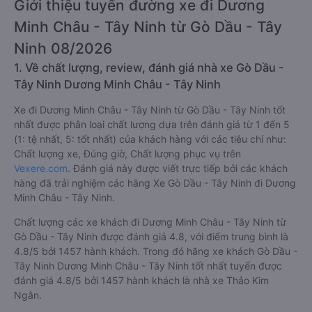
Giới thiệu tuyến đường xe đi Dương
Minh Châu - Tây Ninh từ Gò Dầu - Tây
Ninh 08/2026
1. Về chất lượng, review, đánh giá nhà xe Gò Dầu -
Tây Ninh Dương Minh Châu - Tây Ninh
Xe đi Dương Minh Châu - Tây Ninh từ Gò Dầu - Tây Ninh tốt
nhất được phân loại chất lượng dựa trên đánh giá từ 1 đến 5
(1: tệ nhất, 5: tốt nhất) của khách hàng với các tiêu chí như:
Chất lượng xe, Đúng giờ, Chất lượng phục vụ trên
Vexere.com
. Đánh giá này được viết trực tiếp bởi các khách
hàng đã trải nghiệm các hãng Xe Gò Dầu - Tây Ninh đi Dương
Minh Châu - Tây Ninh.
Chất lượng các xe khách đi Dương Minh Châu - Tây Ninh từ
Gò Dầu - Tây Ninh được đánh giá 4.8, với điểm trung bình là
4.8/5 bởi 1457 hành khách. Trong đó hãng xe khách Gò Dầu -
Tây Ninh Dương Minh Châu - Tây Ninh tốt nhất tuyến được
đánh giá 4.8/5 bởi 1457 hành khách là nhà xe Thảo Kim
Ngân.