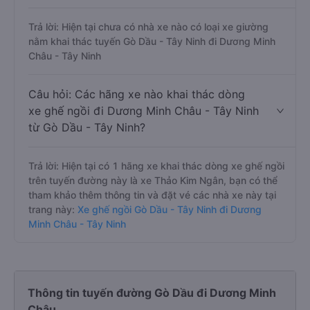
Trả lời: Hiện tại chưa có nhà xe nào có loại xe giường
nằm khai thác tuyến Gò Dầu - Tây Ninh đi Dương Minh
Châu - Tây Ninh
Câu hỏi: Các hãng xe nào khai thác dòng
xe ghế ngồi đi Dương Minh Châu - Tây Ninh
từ Gò Dầu - Tây Ninh?
Trả lời: Hiện tại có 1 hãng xe khai thác dòng xe ghế ngồi
trên tuyến đường này là xe Thảo Kim Ngân, bạn có thể
tham khảo thêm thông tin và đặt vé các nhà xe này tại
trang này:
Xe ghế ngồi Gò Dầu - Tây Ninh đi Dương
Minh Châu - Tây Ninh
Thông tin tuyến đường Gò Dầu đi Dương Minh
Châu