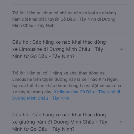
Trả lời: Hiện tại chưa có nhà xe nào có loại xe giường
nằm đôi khai thác tuyến Gò Dầu - Tây Ninh đi Dương
Minh Châu - Tây Ninh.
Câu hỏi: Các hãng xe nào khai thác dòng
xe Limousine đi Dương Minh Châu - Tây
Ninh từ Gò Dầu - Tây Ninh?
Trả lời: Hiện tại có 1 hãng xe khai thác dòng xe
Limousine trên tuyến đường này là xe Thảo Kim Ngân,
bạn có thể tham khảo thêm thông tin và đặt vé các nhà
xe này tại trang này:
Xe limousine Gò Dầu - Tây Ninh đi
Dương Minh Châu - Tây Ninh
Câu hỏi: Các hãng xe nào khai thác dòng
xe giường nằm đi Dương Minh Châu - Tây
Ninh từ Gò Dầu - Tây Ninh?