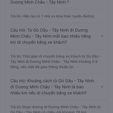
Dương Minh Châu - Tây Ninh ?
Trả lời: Hiện tại có 1 nhà xe khai thác tuyến đường.
Câu hỏi: Từ Gò Dầu - Tây Ninh đi Dương
Minh Châu - Tây Ninh mất bao nhiêu tiếng
khi di chuyển bằng xe khách?
Trả lời: Thời gian di chuyển bằng xe khách từ Gò Dầu -
Tây Ninh đi Dương Minh Châu - Tây Ninh khoảng 0.6
tiếng, nếu mật độ giao thông thuận lợi.
Câu hỏi: Khoảng cách từ Gò Dầu - Tây Ninh
đi Dương Minh Châu - Tây Ninh là bao
nhiêu km nếu di chuyển bằng xe khách?
Trả lời: Đoạn đường đi Dương Minh Châu - Tây Ninh từ
Gò Dầu - Tây Ninh có chiều dài khoảng 28 km.