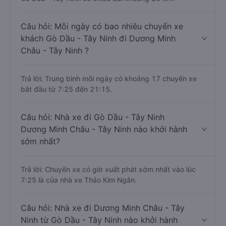
Câu hỏi: Mỗi ngày có bao nhiêu chuyến xe
khách Gò Dầu - Tây Ninh đi Dương Minh
Châu - Tây Ninh ?
Trả lời: Trung bình mỗi ngày có khoảng 17 chuyến xe
bắt đầu từ 7:25 đến 21:15.
Câu hỏi: Nhà xe đi Gò Dầu - Tây Ninh
Dương Minh Châu - Tây Ninh nào khởi hành
sớm nhất?
Trả lời: Chuyến xe có giờ xuất phát sớm nhất vào lúc
7:25 là của nhà xe Thảo Kim Ngân.
Câu hỏi: Nhà xe đi Dương Minh Châu - Tây
Ninh từ Gò Dầu - Tây Ninh nào khởi hành