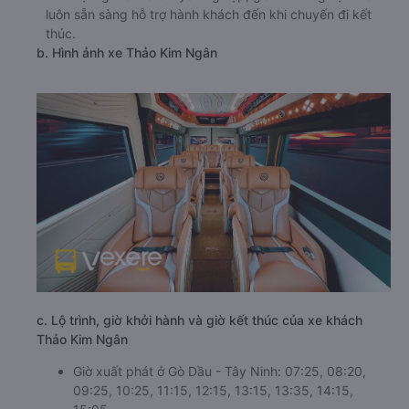
luôn sẵn sàng hỗ trợ hành khách đến khi chuyến đi kết
thúc.
b. Hình ảnh xe Thảo Kim Ngân
c. Lộ trình, giờ khởi hành và giờ kết thúc của xe khách
Thảo Kim Ngân
Giờ xuất phát ở Gò Dầu - Tây Ninh: 07:25, 08:20,
09:25, 10:25, 11:15, 12:15, 13:15, 13:35, 14:15,