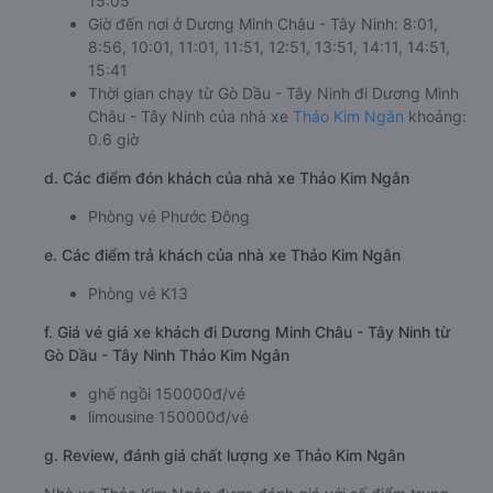
15:05
Giờ đến nơi ở Dương Minh Châu - Tây Ninh: 8:01,
8:56, 10:01, 11:01, 11:51, 12:51, 13:51, 14:11, 14:51,
15:41
Thời gian chạy từ Gò Dầu - Tây Ninh đi Dương Minh
Châu - Tây Ninh của nhà xe
Thảo Kim Ngân
khoảng:
0.6 giờ
d. Các điểm đón khách của nhà xe Thảo Kim Ngân
Phòng vé Phước Đông
e. Các điểm trả khách của nhà xe Thảo Kim Ngân
Phòng vé K13
f. Giá vé giá xe khách đi Dương Minh Châu - Tây Ninh từ
Gò Dầu - Tây Ninh Thảo Kim Ngân
ghế ngồi 150000đ/vé
limousine 150000đ/vé
g. Review, đánh giá chất lượng xe Thảo Kim Ngân