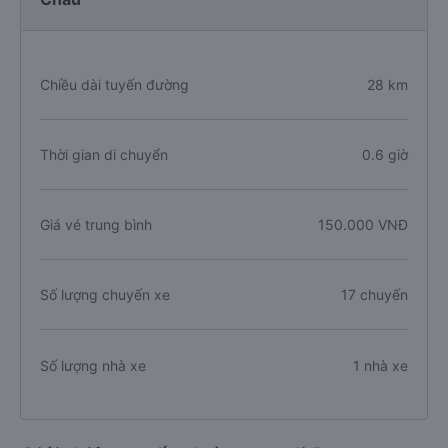
Chiều dài tuyến đường
28 km
Thời gian di chuyển
0.6 giờ
Giá vé trung bình
150.000 VNĐ
Số lượng chuyến xe
17 chuyến
Số lượng nhà xe
1 nhà xe