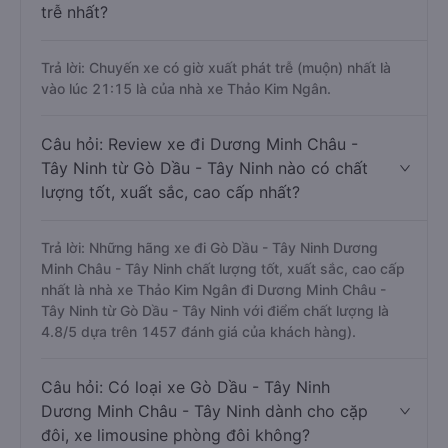
trễ nhất?
Trả lời: Chuyến xe có giờ xuất phát trễ (muộn) nhất là
vào lúc 21:15 là của nhà xe Thảo Kim Ngân.
Câu hỏi: Review xe đi Dương Minh Châu -
Tây Ninh từ Gò Dầu - Tây Ninh nào có chất
lượng tốt, xuất sắc, cao cấp nhất?
Trả lời: Những hãng xe đi Gò Dầu - Tây Ninh Dương
Minh Châu - Tây Ninh chất lượng tốt, xuất sắc, cao cấp
nhất là nhà xe Thảo Kim Ngân đi Dương Minh Châu -
Tây Ninh từ Gò Dầu - Tây Ninh với điểm chất lượng là
4.8/5 dựa trên 1457 đánh giá của khách hàng).
Câu hỏi: Có loại xe Gò Dầu - Tây Ninh
Dương Minh Châu - Tây Ninh dành cho cặp
đôi, xe limousine phòng đôi không?