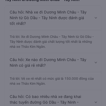
Câu hỏi: Nhà xe đi Dương Minh Châu - Tây
Ninh từ Gò Dầu - Tây Ninh được đánh giá
tốt nhất?
Trả lời: Xe đi Dương Minh Châu - Tây Ninh từ Gò Dầu -
Tây Ninh được đánh giá chất lượng tốt nhất là những
nhà xe Thảo Kim Ngân.
Câu hỏi: Xe nào đi Dương Minh Châu - Tây
Ninh có giá rẻ nhất?
Trả lời: Vé xe rẻ nhất có mức giá là 150.000 đồng của
nhà xe Thảo Kim Ngân.
Câu hỏi: Có bao nhiêu nhà xe đang khai
thác tuyến đường Gò Dầu - Tây Ninh -