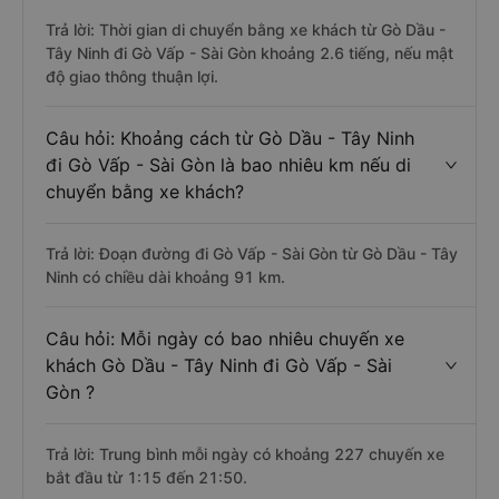
Trả lời: Thời gian di chuyển bằng xe khách từ Gò Dầu -
Tây Ninh đi Gò Vấp - Sài Gòn khoảng 2.6 tiếng, nếu mật
độ giao thông thuận lợi.
Câu hỏi: Khoảng cách từ Gò Dầu - Tây Ninh
đi Gò Vấp - Sài Gòn là bao nhiêu km nếu di
chuyển bằng xe khách?
Trả lời: Đoạn đường đi Gò Vấp - Sài Gòn từ Gò Dầu - Tây
Ninh có chiều dài khoảng 91 km.
Câu hỏi: Mỗi ngày có bao nhiêu chuyến xe
khách Gò Dầu - Tây Ninh đi Gò Vấp - Sài
Gòn ?
Trả lời: Trung bình mỗi ngày có khoảng 227 chuyến xe
bắt đầu từ 1:15 đến 21:50.