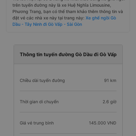
trên tuyến đường này là xe Huệ Nghĩa Limousine,
Phương Trang, bạn có thể tham khảo thêm thông tin và
đặt vé các nhà xe này tại trang này:
Xe ghế ngồi Gò
Dầu - Tây Ninh đi Gò Vấp - Sài Gòn
Thông tin tuyến đường Gò Dầu đi Gò Vấp
Chiều dài tuyến đường
91 km
Thời gian di chuyển
2.6 giờ
Giá vé trung bình
145.000 VNĐ