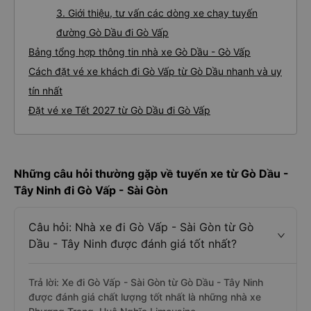
3. Giới thiệu, tư vấn các dòng xe chạy tuyến
đường Gò Dầu đi Gò Vấp
Bảng tổng hợp thông tin nhà xe Gò Dầu - Gò Vấp
Cách đặt vé xe khách đi Gò Vấp từ Gò Dầu nhanh và uy
tín nhất
Đặt vé xe Tết 2027 từ Gò Dầu đi Gò Vấp
Những câu hỏi thường gặp về tuyến xe từ Gò Dầu -
Tây Ninh đi Gò Vấp - Sài Gòn
Câu hỏi: Nhà xe đi Gò Vấp - Sài Gòn từ Gò
Dầu - Tây Ninh được đánh giá tốt nhất?
Trả lời: Xe đi Gò Vấp - Sài Gòn từ Gò Dầu - Tây Ninh
được đánh giá chất lượng tốt nhất là những nhà xe