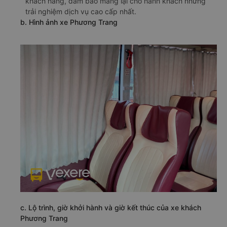
khách hàng, đảm bảo mang lại cho hành khách những
trải nghiệm dịch vụ cao cấp nhất.
b. Hình ảnh xe Phương Trang
c. Lộ trình, giờ khởi hành và giờ kết thúc của xe khách
Phương Trang