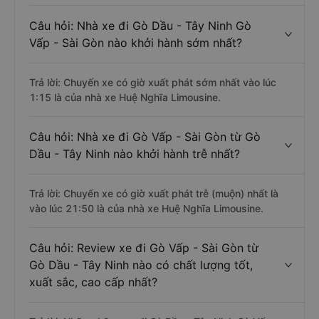
Câu hỏi: Nhà xe đi Gò Dầu - Tây Ninh Gò
Vấp - Sài Gòn nào khởi hành sớm nhất?
Trả lời: Chuyến xe có giờ xuất phát sớm nhất vào lúc
1:15 là của nhà xe Huệ Nghĩa Limousine.
Câu hỏi: Nhà xe đi Gò Vấp - Sài Gòn từ Gò
Dầu - Tây Ninh nào khởi hành trễ nhất?
Trả lời: Chuyến xe có giờ xuất phát trễ (muộn) nhất là
vào lúc 21:50 là của nhà xe Huệ Nghĩa Limousine.
Câu hỏi: Review xe đi Gò Vấp - Sài Gòn từ
Gò Dầu - Tây Ninh nào có chất lượng tốt,
xuất sắc, cao cấp nhất?