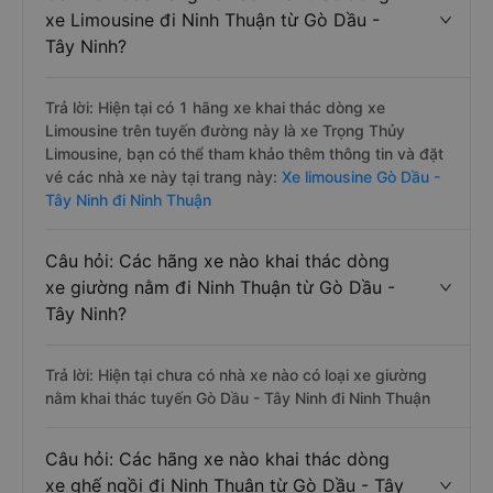
xe Limousine đi Ninh Thuận từ Gò Dầu -
Tây Ninh?
Trả lời: Hiện tại có 1 hãng xe khai thác dòng xe
Limousine trên tuyến đường này là xe Trọng Thủy
Limousine, bạn có thể tham khảo thêm thông tin và đặt
vé các nhà xe này tại trang này:
Xe limousine Gò Dầu -
Tây Ninh đi Ninh Thuận
Câu hỏi: Các hãng xe nào khai thác dòng
xe giường nằm đi Ninh Thuận từ Gò Dầu -
Tây Ninh?
Trả lời: Hiện tại chưa có nhà xe nào có loại xe giường
nằm khai thác tuyến Gò Dầu - Tây Ninh đi Ninh Thuận
Câu hỏi: Các hãng xe nào khai thác dòng
xe ghế ngồi đi Ninh Thuận từ Gò Dầu - Tây