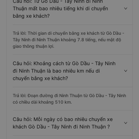
Câu hỏi: Từ Gò Dầu - Tây Ninh đi Ninh
Thuận mất bao nhiêu tiếng khi di chuyển
bằng xe khách?
Trả lời: Thời gian di chuyển bằng xe khách từ Gò Dầu -
Tây Ninh đi Ninh Thuận khoảng 7.8 tiếng, nếu mật độ
giao thông thuận lợi.
Câu hỏi: Khoảng cách từ Gò Dầu - Tây Ninh
đi Ninh Thuận là bao nhiêu km nếu di
chuyển bằng xe khách?
Trả lời: Đoạn đường đi Ninh Thuận từ Gò Dầu - Tây Ninh
có chiều dài khoảng 510 km.
Câu hỏi: Mỗi ngày có bao nhiêu chuyến xe
khách Gò Dầu - Tây Ninh đi Ninh Thuận ?