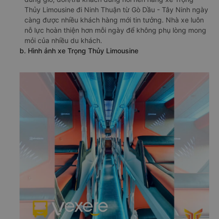
Thủy Limousine đi Ninh Thuận từ Gò Dầu - Tây Ninh ngày
càng được nhiều khách hàng mới tin tưởng. Nhà xe luôn
nỗ lực hoàn thiện hơn mỗi ngày để không phụ lòng mong
mỏi của nhiều du khách.
b. Hình ảnh xe Trọng Thủy Limousine