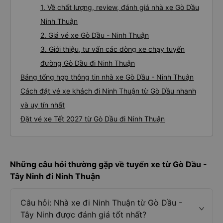
1. Về chất lượng, review, đánh giá nhà xe Gò Dầu
Ninh Thuận
2. Giá vé xe Gò Dầu - Ninh Thuận
3. Giới thiệu, tư vấn các dòng xe chạy tuyến
đường Gò Dầu đi Ninh Thuận
Bảng tổng hợp thông tin nhà xe Gò Dầu - Ninh Thuận
Cách đặt vé xe khách đi Ninh Thuận từ Gò Dầu nhanh
và uy tín nhất
Đặt vé xe Tết 2027 từ Gò Dầu đi Ninh Thuận
Những câu hỏi thường gặp về tuyến xe từ Gò Dầu -
Tây Ninh đi Ninh Thuận
Câu hỏi: Nhà xe đi Ninh Thuận từ Gò Dầu -
Tây Ninh được đánh giá tốt nhất?