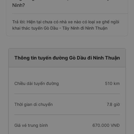
Ninh?
Trả lời: Hiện tại chưa có nhà xe nào có loại xe ghế ngồi
khai thác tuyến Gò Dầu - Tây Ninh đi Ninh Thuận
Thông tin tuyến đường Gò Dầu đi Ninh Thuận
Chiều dài tuyến đường
510 km
Thời gian di chuyển
7.8 giờ
Giá vé trung bình
670.000 VNĐ