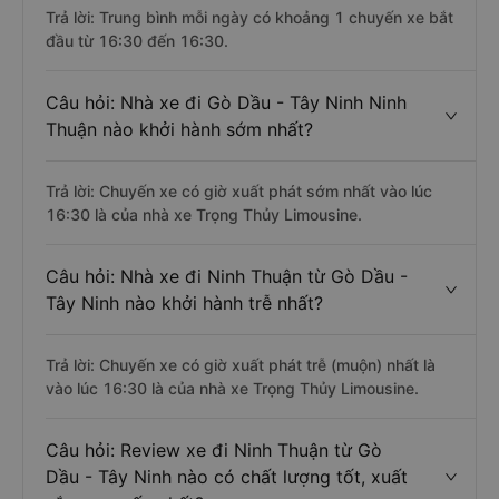
Trả lời: Trung bình mỗi ngày có khoảng 1 chuyến xe bắt
đầu từ 16:30 đến 16:30.
Câu hỏi: Nhà xe đi Gò Dầu - Tây Ninh Ninh
Thuận nào khởi hành sớm nhất?
Trả lời: Chuyến xe có giờ xuất phát sớm nhất vào lúc
16:30 là của nhà xe Trọng Thủy Limousine.
Câu hỏi: Nhà xe đi Ninh Thuận từ Gò Dầu -
Tây Ninh nào khởi hành trễ nhất?
Trả lời: Chuyến xe có giờ xuất phát trễ (muộn) nhất là
vào lúc 16:30 là của nhà xe Trọng Thủy Limousine.
Câu hỏi: Review xe đi Ninh Thuận từ Gò
Dầu - Tây Ninh nào có chất lượng tốt, xuất