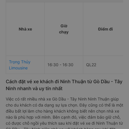
Giờ
Nhà xe
Điểm đi
chạy
Trọng Thủy
16:30 - 16:30
QL22
Limousine
Cách đặt vé xe khách đi Ninh Thuận từ Gò Dầu - Tây
Ninh nhanh và uy tín nhất
Việc có rất nhiều nhà xe Gò Dầu - Tây Ninh Ninh Thuận giúp
cho du khách có đa dạng sự lựa chọn. Đây cũng có thể là một
điều bất lợi làm cho hàng khách không biết nên chọn nhà xe
nào là phù hợp với mình. Bên cạnh đó, việc đảm bảo giữ chỗ,
có được chỗ ngồi yêu thích sau khi đặt vé xe đi Ninh Thuận từ