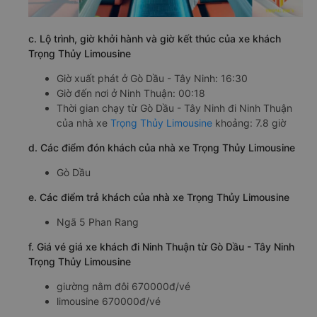
c. Lộ trình, giờ khởi hành và giờ kết thúc của xe khách
Trọng Thủy Limousine
Giờ xuất phát ở Gò Dầu - Tây Ninh: 16:30
Giờ đến nơi ở Ninh Thuận: 00:18
Thời gian chạy từ Gò Dầu - Tây Ninh đi Ninh Thuận
của nhà xe
Trọng Thủy Limousine
khoảng: 7.8 giờ
d. Các điểm đón khách của nhà xe Trọng Thủy Limousine
Gò Dầu
e. Các điểm trả khách của nhà xe Trọng Thủy Limousine
Ngã 5 Phan Rang
f. Giá vé giá xe khách đi Ninh Thuận từ Gò Dầu - Tây Ninh
Trọng Thủy Limousine
giường nằm đôi 670000đ/vé
limousine 670000đ/vé