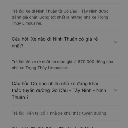
Trả lời: Xe đi Ninh Thuận từ Gò Dầu - Tây Ninh được
đánh giá chất lượng tốt nhất là những nhà xe Trọng
Thủy Limousine.
Câu hỏi: Xe nào đi Ninh Thuận có giá rẻ
nhất?
Trả lời: Vé xe rẻ nhất có mức giá là 670.000 đồng của
nhà xe Trọng Thủy Limousine.
Câu hỏi: Có bao nhiêu nhà xe đang khai
thác tuyến đường Gò Dầu - Tây Ninh - Ninh
Thuận ?
Trả lời: Hiện tại có 1 nhà xe khai thác tuyến đường.