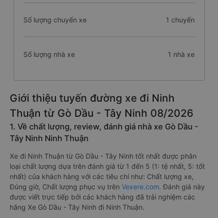
Số lượng chuyến xe
1 chuyến
Số lượng nhà xe
1 nhà xe
Giới thiệu tuyến đường xe đi Ninh
Thuận từ Gò Dầu - Tây Ninh 08/2026
1. Về chất lượng, review, đánh giá nhà xe Gò Dầu -
Tây Ninh Ninh Thuận
Xe đi Ninh Thuận từ Gò Dầu - Tây Ninh tốt nhất được phân
loại chất lượng dựa trên đánh giá từ 1 đến 5 (1: tệ nhất, 5: tốt
nhất) của khách hàng với các tiêu chí như: Chất lượng xe,
Đúng giờ, Chất lượng phục vụ trên
Vexere.com
. Đánh giá này
được viết trực tiếp bởi các khách hàng đã trải nghiệm các
hãng Xe Gò Dầu - Tây Ninh đi Ninh Thuận.