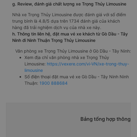
g. Review, đánh giá chất lượng xe Trọng Thủy Limousine
Nhà xe Trọng Thủy Limousine được đánh giá với số điểm
trung bình là 4.8/5 dựa trên 1734 đánh giá của khách
hàng đã trải nghiệm dịch vụ của nhà xe này.
h. Thông tin liên hệ, đặt mua vé xe khách từ Gò Dầu - Tây
Ninh đi Ninh Thuận Trọng Thủy Limousine
Văn phòng xe Trọng Thủy Limousine ở Gò Dầu - Tây Ninh:
Xem địa chỉ văn phòng nhà xe Trọng Thủy
Limousine:
https://vexere.com/vi-VN/xe-trong-thuy-
limousine
Số điện thoại đặt mua vé xe Gò Dầu - Tây Ninh Ninh
Thuận:
1900 888684
Bảng tổng hợp thông ti