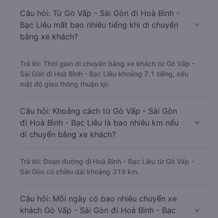
Câu hỏi: Từ Gò Vấp - Sài Gòn đi Hoà Bình -
Bạc Liêu mất bao nhiêu tiếng khi di chuyển
bằng xe khách?
Trả lời: Thời gian di chuyển bằng xe khách từ Gò Vấp -
Sài Gòn đi Hoà Bình - Bạc Liêu khoảng 7.1 tiếng, nếu
mật độ giao thông thuận lợi.
Câu hỏi: Khoảng cách từ Gò Vấp - Sài Gòn
đi Hoà Bình - Bạc Liêu là bao nhiêu km nếu
di chuyển bằng xe khách?
Trả lời: Đoạn đường đi Hoà Bình - Bạc Liêu từ Gò Vấp -
Sài Gòn có chiều dài khoảng 319 km.
Câu hỏi: Mỗi ngày có bao nhiêu chuyến xe
khách Gò Vấp - Sài Gòn đi Hoà Bình - Bạc