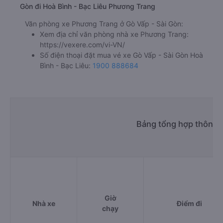
Gòn đi Hoà Bình - Bạc Liêu Phương Trang
Văn phòng xe Phương Trang ở Gò Vấp - Sài Gòn:
Xem địa chỉ văn phòng nhà xe Phương Trang:
https://vexere.com/vi-VN/
Số điện thoại đặt mua vé xe Gò Vấp - Sài Gòn Hoà
Bình - Bạc Liêu:
1900 888684
Bảng tổng hợp thông t
Giờ
Nhà xe
Điểm đi
chạy