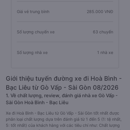
Giá vé trung bình
285.000 VNĐ
Số lượng chuyến xe
63 chuyến
Số lượng nhà xe
1 nhà xe
Giới thiệu tuyến đường xe đi Hoà Bình -
Bạc Liêu từ Gò Vấp - Sài Gòn 08/2026
1. Về chất lượng, review, đánh giá nhà xe Gò Vấp -
Sài Gòn Hoà Bình - Bạc Liêu
Xe đi Hoà Bình - Bạc Liêu từ Gò Vấp - Sài Gòn tốt nhất được
phân loại chất lượng dựa trên đánh giá từ 1 đến 5 (1: tệ nhất,
5: tốt nhất) của khách hàng với các tiêu chí như: Chất lượng