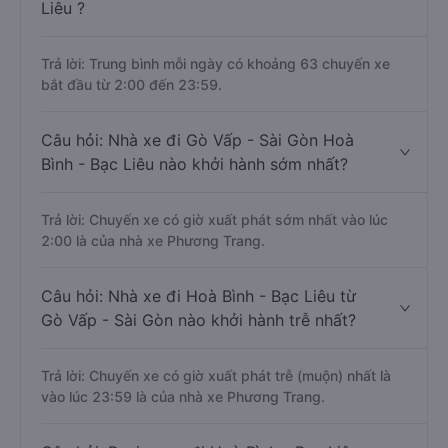
Liêu ?
Trả lời: Trung bình mỗi ngày có khoảng 63 chuyến xe
bắt đầu từ 2:00 đến 23:59.
Câu hỏi: Nhà xe đi Gò Vấp - Sài Gòn Hoà
Bình - Bạc Liêu nào khởi hành sớm nhất?
Trả lời: Chuyến xe có giờ xuất phát sớm nhất vào lúc
2:00 là của nhà xe Phương Trang.
Câu hỏi: Nhà xe đi Hoà Bình - Bạc Liêu từ
Gò Vấp - Sài Gòn nào khởi hành trễ nhất?
Trả lời: Chuyến xe có giờ xuất phát trễ (muộn) nhất là
vào lúc 23:59 là của nhà xe Phương Trang.