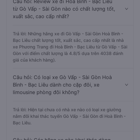
Câu hỏi: Review xe đi Hoà Bình - Bạc Liêu
từ Gò Vấp - Sài Gòn nào có chất lượng tốt,
xuất sắc, cao cấp nhất?
Trả lời: Những hãng xe đi Gò Vấp - Sài Gòn Hoà Bình -
Bạc Liêu chất lượng tốt, xuất sắc, cao cấp nhất là nhà
xe Phương Trang đi Hoà Bình - Bạc Liêu từ Gò Vấp - Sài
Gòn với điểm chất lượng là 4.8/5 dựa trên 4038 đánh
giá của khách hàng).
Câu hỏi: Có loại xe Gò Vấp - Sài Gòn Hoà
Bình - Bạc Liêu dành cho cặp đôi, xe
limousine phòng đôi không?
Trả lời: Hiện tại chưa có nhà xe nào có loại xe giường
nằm đôi khai thác tuyến Gò Vấp - Sài Gòn đi Hoà Bình -
Bạc Liêu.