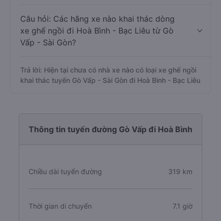
Câu hỏi: Các hãng xe nào khai thác dòng
xe ghế ngồi đi Hoà Bình - Bạc Liêu từ Gò
Vấp - Sài Gòn?
Trả lời: Hiện tại chưa có nhà xe nào có loại xe ghế ngồi
khai thác tuyến Gò Vấp - Sài Gòn đi Hoà Bình - Bạc Liêu
Thông tin tuyến đường Gò Vấp đi Hoà Bình
Chiều dài tuyến đường
319 km
Thời gian di chuyển
7.1 giờ