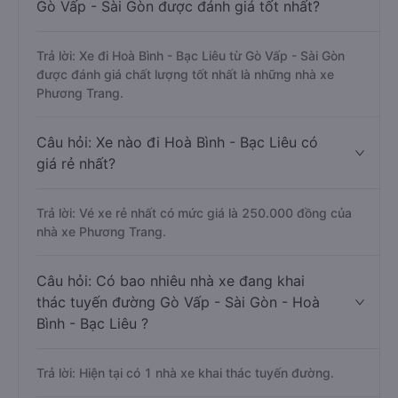
Gò Vấp - Sài Gòn được đánh giá tốt nhất?
Trả lời: Xe đi Hoà Bình - Bạc Liêu từ Gò Vấp - Sài Gòn
được đánh giá chất lượng tốt nhất là những nhà xe
Phương Trang.
Câu hỏi: Xe nào đi Hoà Bình - Bạc Liêu có
giá rẻ nhất?
Trả lời: Vé xe rẻ nhất có mức giá là 250.000 đồng của
nhà xe Phương Trang.
Câu hỏi: Có bao nhiêu nhà xe đang khai
thác tuyến đường Gò Vấp - Sài Gòn - Hoà
Bình - Bạc Liêu ?
Trả lời: Hiện tại có 1 nhà xe khai thác tuyến đường.