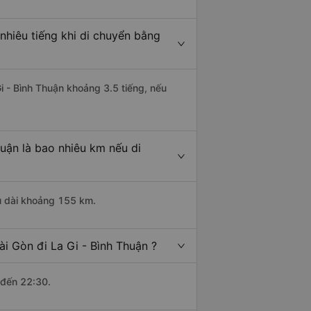
nhiêu tiếng khi di chuyển bằng
Gi - Bình Thuận khoảng 3.5 tiếng, nếu
uận là bao nhiêu km nếu di
ều dài khoảng 155 km.
i Gòn đi La Gi - Bình Thuận ?
 đến 22:30.