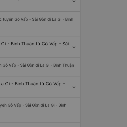
c tuyến Gò Vấp - Sài Gòn đi La Gi - Bình
 Gi - Bình Thuận từ Gò Vấp - Sài
ến Gò Vấp - Sài Gòn đi La Gi - Bình Thuận
a Gi - Bình Thuận từ Gò Vấp -
uyến Gò Vấp - Sài Gòn đi La Gi - Bình