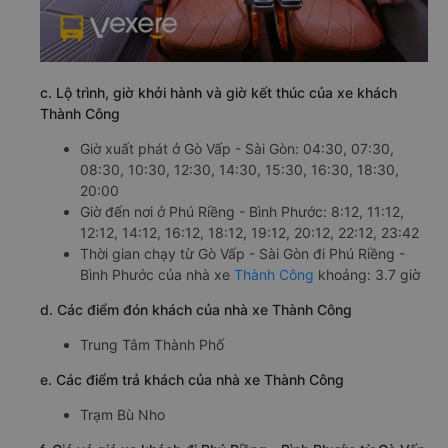
c. Lộ trình, giờ khởi hành và giờ kết thúc của xe khách
Thành Công
Giờ xuất phát ở Gò Vấp - Sài Gòn: 04:30, 07:30,
08:30, 10:30, 12:30, 14:30, 15:30, 16:30, 18:30,
20:00
Giờ đến nơi ở Phú Riềng - Bình Phước: 8:12, 11:12,
12:12, 14:12, 16:12, 18:12, 19:12, 20:12, 22:12, 23:42
Thời gian chạy từ Gò Vấp - Sài Gòn đi Phú Riềng -
Bình Phước của nhà xe
Thành Công
khoảng: 3.7 giờ
d. Các điểm đón khách của nhà xe Thành Công
Trung Tâm Thành Phố
e. Các điểm trả khách của nhà xe Thành Công
Trạm Bù Nho