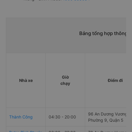
Bảng tổng hợp thông ti
Giờ
Nhà xe
Điểm đi
chạy
96 An Dương Vương,
Thành Công
04:30 - 20:00
Phường 9, Quận 5