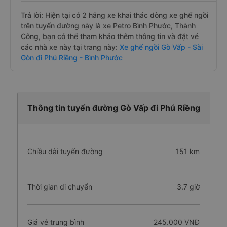
Trả lời: Hiện tại có 2 hãng xe khai thác dòng xe ghế ngồi
trên tuyến đường này là xe Petro Bình Phước, Thành
Công, bạn có thể tham khảo thêm thông tin và đặt vé
các nhà xe này tại trang này:
Xe ghế ngồi Gò Vấp - Sài
Gòn đi Phú Riềng - Bình Phước
Thông tin tuyến đường Gò Vấp đi Phú Riềng
Chiều dài tuyến đường
151 km
Thời gian di chuyển
3.7 giờ
Giá vé trung bình
245.000 VNĐ