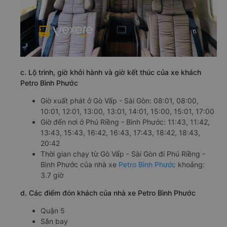
c. Lộ trình, giờ khởi hành và giờ kết thúc của xe khách
Petro Bình Phước
Giờ xuất phát ở Gò Vấp - Sài Gòn: 08:01, 08:00,
10:01, 12:01, 13:00, 13:01, 14:01, 15:00, 15:01, 17:00
Giờ đến nơi ở Phú Riềng - Bình Phước: 11:43, 11:42,
13:43, 15:43, 16:42, 16:43, 17:43, 18:42, 18:43,
20:42
Thời gian chạy từ Gò Vấp - Sài Gòn đi Phú Riềng -
Bình Phước của nhà xe
Petro Bình Phước
khoảng:
3.7 giờ
d. Các điểm đón khách của nhà xe Petro Bình Phước
Quận 5
Sân bay