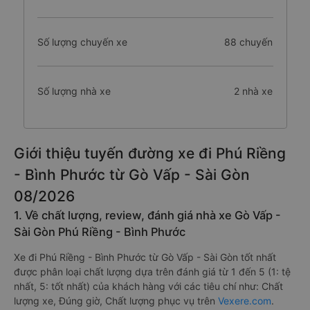
Số lượng chuyến xe
88 chuyến
Số lượng nhà xe
2 nhà xe
Giới thiệu tuyến đường xe đi Phú Riềng
- Bình Phước từ Gò Vấp - Sài Gòn
08/2026
1. Về chất lượng, review, đánh giá nhà xe Gò Vấp -
Sài Gòn Phú Riềng - Bình Phước
Xe đi Phú Riềng - Bình Phước từ Gò Vấp - Sài Gòn tốt nhất
được phân loại chất lượng dựa trên đánh giá từ 1 đến 5 (1: tệ
nhất, 5: tốt nhất) của khách hàng với các tiêu chí như: Chất
lượng xe, Đúng giờ, Chất lượng phục vụ trên
Vexere.com
.