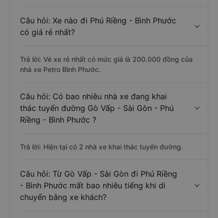
Câu hỏi: Xe nào đi Phú Riềng - Bình Phước
có giá rẻ nhất?
Trả lời: Vé xe rẻ nhất có mức giá là 200.000 đồng của
nhà xe Petro Bình Phước.
Câu hỏi: Có bao nhiêu nhà xe đang khai
thác tuyến đường Gò Vấp - Sài Gòn - Phú
Riềng - Bình Phước ?
Trả lời: Hiện tại có 2 nhà xe khai thác tuyến đường.
Câu hỏi: Từ Gò Vấp - Sài Gòn đi Phú Riềng
- Bình Phước mất bao nhiêu tiếng khi di
chuyển bằng xe khách?