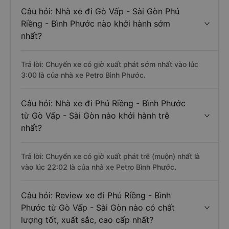
Câu hỏi: Nhà xe đi Gò Vấp - Sài Gòn Phú
Riềng - Bình Phước nào khởi hành sớm
nhất?
Trả lời: Chuyến xe có giờ xuất phát sớm nhất vào lúc
3:00 là của nhà xe Petro Bình Phước.
Câu hỏi: Nhà xe đi Phú Riềng - Bình Phước
từ Gò Vấp - Sài Gòn nào khởi hành trễ
nhất?
Trả lời: Chuyến xe có giờ xuất phát trễ (muộn) nhất là
vào lúc 22:02 là của nhà xe Petro Bình Phước.
Câu hỏi: Review xe đi Phú Riềng - Bình
Phước từ Gò Vấp - Sài Gòn nào có chất
lượng tốt, xuất sắc, cao cấp nhất?