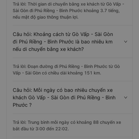
Trả lời: Thời gian di chuyển bằng xe khách từ Gò Vấp -
Sài Gòn đi Phú Riềng - Bình Phước khoảng 3.7 tiếng,
nếu mật độ giao thông thuận lợi.
Câu hỏi: Khoảng cách từ Gò Vấp - Sài Gòn
đi Phú Riềng - Bình Phước là bao nhiêu km
nếu di chuyển bằng xe khách?
Trả lời: Đoạn đường đi Phú Riềng - Bình Phước từ Gò
Vấp - Sài Gòn có chiều dài khoảng 151 km.
Câu hỏi: Mỗi ngày có bao nhiêu chuyến xe
khách Gò Vấp - Sài Gòn đi Phú Riềng - Bình
Phước ?
Trả lời: Trung bình mỗi ngày có khoảng 88 chuyến xe
bắt đầu từ 3:00 đến 22:02.