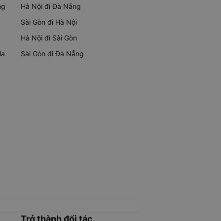
ng
Hà Nội đi Đà Nẵng
Sài Gòn đi Hà Nội
Hà Nội đi Sài Gòn
Ma
Sài Gòn đi Đà Nẵng
Trở thành đối tác