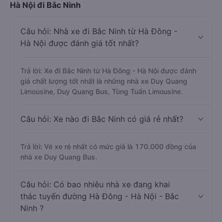
Những câu hỏi thường gặp về tuyến xe từ Hà Đông -
Hà Nội đi Bắc Ninh
Câu hỏi: Nhà xe đi Bắc Ninh từ Hà Đông -
Hà Nội được đánh giá tốt nhất?
Trả lời: Xe đi Bắc Ninh từ Hà Đông - Hà Nội được đánh
giá chất lượng tốt nhất là những nhà xe Duy Quang
Limousine, Duy Quang Bus, Tùng Tuấn Limousine.
Câu hỏi: Xe nào đi Bắc Ninh có giá rẻ nhất?
Trả lời: Vé xe rẻ nhất có mức giá là 170.000 đồng của
nhà xe Duy Quang Bus.
Câu hỏi: Có bao nhiêu nhà xe đang khai