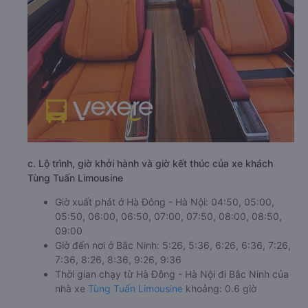
c. Lộ trình, giờ khởi hành và giờ kết thúc của xe khách
Tùng Tuấn Limousine
Giờ xuất phát ở Hà Đông - Hà Nội: 04:50, 05:00,
05:50, 06:00, 06:50, 07:00, 07:50, 08:00, 08:50,
09:00
Giờ đến nơi ở Bắc Ninh: 5:26, 5:36, 6:26, 6:36, 7:26,