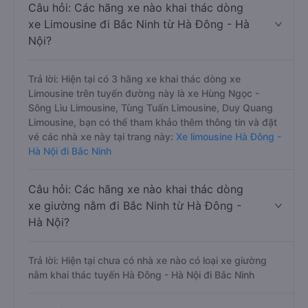
Trả lời: Hiện tại chưa có nhà xe nào có loại xe giường
nằm đôi khai thác tuyến Hà Đông - Hà Nội đi Bắc Ninh.
Câu hỏi: Các hãng xe nào khai thác dòng
xe Limousine đi Bắc Ninh từ Hà Đông - Hà
Nội?
Trả lời: Hiện tại có 3 hãng xe khai thác dòng xe
Limousine trên tuyến đường này là xe Hùng Ngọc -
Sông Lìu Limousine, Tùng Tuấn Limousine, Duy Quang
Limousine, bạn có thể tham khảo thêm thông tin và đặt
vé các nhà xe này tại trang này:
Xe limousine Hà Đông -
Hà Nội đi Bắc Ninh
Câu hỏi: Các hãng xe nào khai thác dòng
xe giường nằm đi Bắc Ninh từ Hà Đông -
Hà Nội?