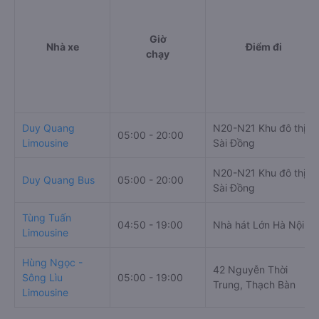
Giờ
Nhà xe
Điểm đi
chạy
Duy Quang
N20-N21 Khu đô thị
05:00 - 20:00
Limousine
Sài Đồng
N20-N21 Khu đô thị
Duy Quang Bus
05:00 - 20:00
Sài Đồng
Tùng Tuấn
04:50 - 19:00
Nhà hát Lớn Hà Nội
Limousine
Hùng Ngọc -