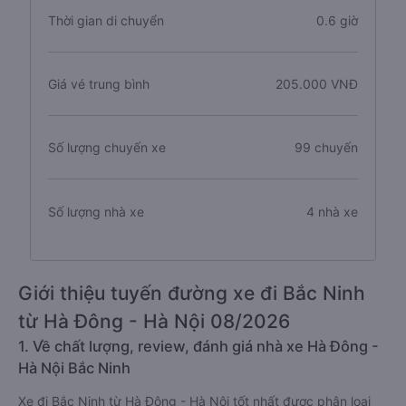
Chiều dài tuyến đường
33 km
Thời gian di chuyển
0.6 giờ
Giá vé trung bình
205.000 VNĐ
Số lượng chuyến xe
99 chuyến
Số lượng nhà xe
4 nhà xe
Giới thiệu tuyến đường xe đi Bắc Ninh
từ Hà Đông - Hà Nội 08/2026