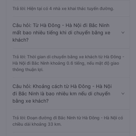
thác tuyến đường Hà Đông - Hà Nội - Bắc
Ninh ?
Trả lời: Hiện tại có 4 nhà xe khai thác tuyến đường.
Câu hỏi: Từ Hà Đông - Hà Nội đi Bắc Ninh
mất bao nhiêu tiếng khi di chuyển bằng xe
khách?
Trả lời: Thời gian di chuyển bằng xe khách từ Hà Đông -
Hà Nội đi Bắc Ninh khoảng 0.6 tiếng, nếu mật độ giao
thông thuận lợi.
Câu hỏi: Khoảng cách từ Hà Đông - Hà Nội
đi Bắc Ninh là bao nhiêu km nếu di chuyển
bằng xe khách?