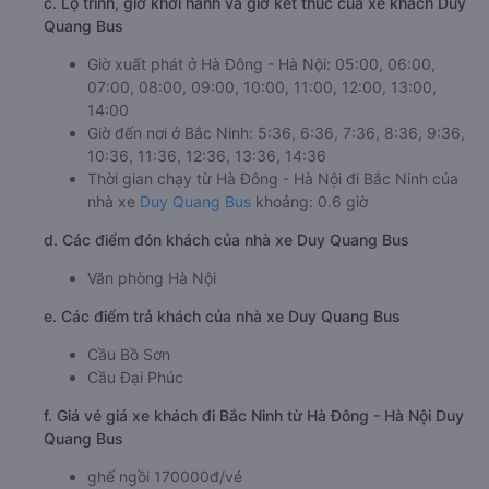
c. Lộ trình, giờ khởi hành và giờ kết thúc của xe khách Duy
Quang Bus
Giờ xuất phát ở Hà Đông - Hà Nội: 05:00, 06:00,
07:00, 08:00, 09:00, 10:00, 11:00, 12:00, 13:00,
14:00
Giờ đến nơi ở Bắc Ninh: 5:36, 6:36, 7:36, 8:36, 9:36,
10:36, 11:36, 12:36, 13:36, 14:36
Thời gian chạy từ Hà Đông - Hà Nội đi Bắc Ninh của
nhà xe
Duy Quang Bus
khoảng: 0.6 giờ
d. Các điểm đón khách của nhà xe Duy Quang Bus
Văn phòng Hà Nội
e. Các điểm trả khách của nhà xe Duy Quang Bus
Cầu Bồ Sơn
Cầu Đại Phúc