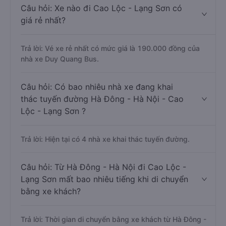
Câu hỏi: Xe nào đi Cao Lộc - Lạng Sơn có
giá rẻ nhất?
Trả lời: Vé xe rẻ nhất có mức giá là 190.000 đồng của
nhà xe Duy Quang Bus.
Câu hỏi: Có bao nhiêu nhà xe đang khai
thác tuyến đường Hà Đông - Hà Nội - Cao
Lộc - Lạng Sơn ?
Trả lời: Hiện tại có 4 nhà xe khai thác tuyến đường.
Câu hỏi: Từ Hà Đông - Hà Nội đi Cao Lộc -
Lạng Sơn mất bao nhiêu tiếng khi di chuyển
bằng xe khách?
Trả lời: Thời gian di chuyển bằng xe khách từ Hà Đông -