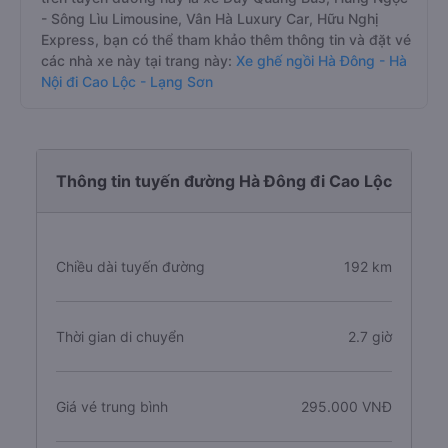
- Sông Lìu Limousine, Vân Hà Luxury Car, Hữu Nghị
Express, bạn có thể tham khảo thêm thông tin và đặt vé
các nhà xe này tại trang này:
Xe ghế ngồi Hà Đông - Hà
Nội đi Cao Lộc - Lạng Sơn
Thông tin tuyến đường Hà Đông đi Cao Lộc
Chiều dài tuyến đường
192 km
Thời gian di chuyển
2.7 giờ
Giá vé trung bình
295.000 VNĐ