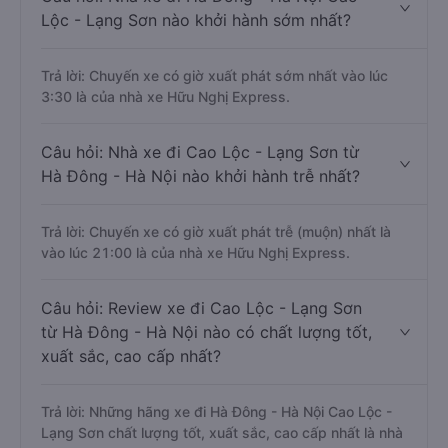
Lộc - Lạng Sơn nào khởi hành sớm nhất?
Trả lời: Chuyến xe có giờ xuất phát sớm nhất vào lúc
3:30 là của nhà xe Hữu Nghị Express.
Câu hỏi: Nhà xe đi Cao Lộc - Lạng Sơn từ
Hà Đông - Hà Nội nào khởi hành trễ nhất?
Trả lời: Chuyến xe có giờ xuất phát trễ (muộn) nhất là
vào lúc 21:00 là của nhà xe Hữu Nghị Express.
Câu hỏi: Review xe đi Cao Lộc - Lạng Sơn
từ Hà Đông - Hà Nội nào có chất lượng tốt,
xuất sắc, cao cấp nhất?
Trả lời: Những hãng xe đi Hà Đông - Hà Nội Cao Lộc -
Lạng Sơn chất lượng tốt, xuất sắc, cao cấp nhất là nhà