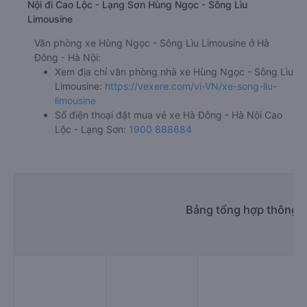
Nội đi Cao Lộc - Lạng Sơn Hùng Ngọc - Sông Lìu
Limousine
Văn phòng xe Hùng Ngọc - Sông Lìu Limousine ở Hà
Đông - Hà Nội:
Xem địa chỉ văn phòng nhà xe Hùng Ngọc - Sông Lìu
Limousine:
https://vexere.com/vi-VN/xe-song-liu-
limousine
Số điện thoại đặt mua vé xe Hà Đông - Hà Nội Cao
Lộc - Lạng Sơn:
1900 888684
Bảng tổng hợp thông t