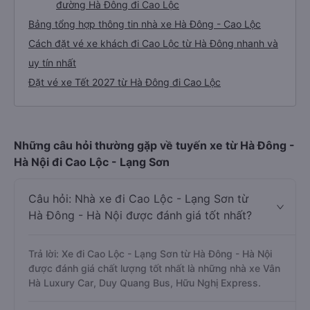
đường Hà Đông đi Cao Lộc
Bảng tổng hợp thông tin nhà xe Hà Đông - Cao Lộc
Cách đặt vé xe khách đi Cao Lộc từ Hà Đông nhanh và
uy tín nhất
Đặt vé xe Tết 2027 từ Hà Đông đi Cao Lộc
Những câu hỏi thường gặp về tuyến xe từ Hà Đông -
Hà Nội đi Cao Lộc - Lạng Sơn
Câu hỏi: Nhà xe đi Cao Lộc - Lạng Sơn từ
Hà Đông - Hà Nội được đánh giá tốt nhất?
Trả lời: Xe đi Cao Lộc - Lạng Sơn từ Hà Đông - Hà Nội
được đánh giá chất lượng tốt nhất là những nhà xe Vân
Hà Luxury Car, Duy Quang Bus, Hữu Nghị Express.