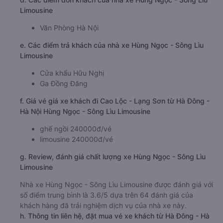
Limousine
Văn Phòng Hà Nội
e. Các điểm trả khách của nhà xe Hùng Ngọc - Sông Lìu
Limousine
Cửa khẩu Hữu Nghị
Ga Đồng Đăng
f. Giá vé giá xe khách đi Cao Lộc - Lạng Sơn từ Hà Đông -
Hà Nội Hùng Ngọc - Sông Lìu Limousine
ghế ngồi 240000đ/vé
limousine 240000đ/vé
g. Review, đánh giá chất lượng xe Hùng Ngọc - Sông Lìu
Limousine
Nhà xe Hùng Ngọc - Sông Lìu Limousine được đánh giá với
số điểm trung bình là 3.6/5 dựa trên 64 đánh giá của
khách hàng đã trải nghiệm dịch vụ của nhà xe này.
h. Thông tin liên hệ, đặt mua vé xe khách từ Hà Đông - Hà