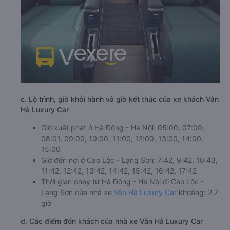
c. Lộ trình, giờ khởi hành và giờ kết thúc của xe khách Vân
Hà Luxury Car
Giờ xuất phát ở Hà Đông - Hà Nội: 05:00, 07:00,
08:01, 09:00, 10:00, 11:00, 12:00, 13:00, 14:00,
15:00
Giờ đến nơi ở Cao Lộc - Lạng Sơn: 7:42, 9:42, 10:43,
11:42, 12:42, 13:42, 14:42, 15:42, 16:42, 17:42
Thời gian chạy từ Hà Đông - Hà Nội đi Cao Lộc -
Lạng Sơn của nhà xe
Vân Hà Luxury Car
khoảng: 2.7
giờ
d. Các điểm đón khách của nhà xe Vân Hà Luxury Car