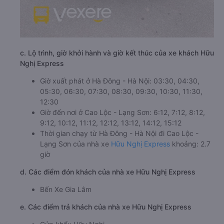
c. Lộ trình, giờ khởi hành và giờ kết thúc của xe khách Hữu
Nghị Express
Giờ xuất phát ở Hà Đông - Hà Nội: 03:30, 04:30,
05:30, 06:30, 07:30, 08:30, 09:30, 10:30, 11:30,
12:30
Giờ đến nơi ở Cao Lộc - Lạng Sơn: 6:12, 7:12, 8:12,
9:12, 10:12, 11:12, 12:12, 13:12, 14:12, 15:12
Thời gian chạy từ Hà Đông - Hà Nội đi Cao Lộc -
Lạng Sơn của nhà xe
Hữu Nghị Express
khoảng: 2.7
giờ
d. Các điểm đón khách của nhà xe Hữu Nghị Express
Bến Xe Gia Lâm
e. Các điểm trả khách của nhà xe Hữu Nghị Express