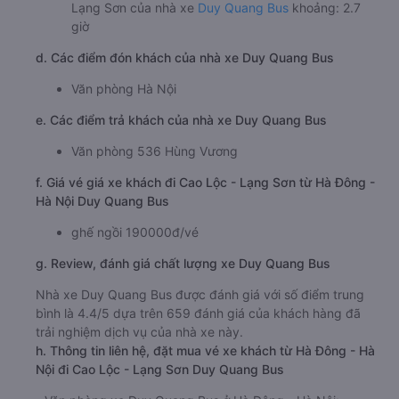
Lạng Sơn của nhà xe
Duy Quang Bus
khoảng: 2.7
giờ
d. Các điểm đón khách của nhà xe Duy Quang Bus
Văn phòng Hà Nội
e. Các điểm trả khách của nhà xe Duy Quang Bus
Văn phòng 536 Hùng Vương
f. Giá vé giá xe khách đi Cao Lộc - Lạng Sơn từ Hà Đông -
Hà Nội Duy Quang Bus
ghế ngồi 190000đ/vé
g. Review, đánh giá chất lượng xe Duy Quang Bus
Nhà xe Duy Quang Bus được đánh giá với số điểm trung
bình là 4.4/5 dựa trên 659 đánh giá của khách hàng đã
trải nghiệm dịch vụ của nhà xe này.
h. Thông tin liên hệ, đặt mua vé xe khách từ Hà Đông - Hà
Nội đi Cao Lộc - Lạng Sơn Duy Quang Bus