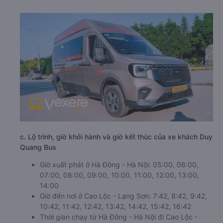
c. Lộ trình, giờ khởi hành và giờ kết thúc của xe khách Duy
Quang Bus
Giờ xuất phát ở Hà Đông - Hà Nội: 05:00, 06:00,
07:00, 08:00, 09:00, 10:00, 11:00, 12:00, 13:00,
14:00
Giờ đến nơi ở Cao Lộc - Lạng Sơn: 7:42, 8:42, 9:42,
10:42, 11:42, 12:42, 13:42, 14:42, 15:42, 16:42
Thời gian chạy từ Hà Đông - Hà Nội đi Cao Lộc -