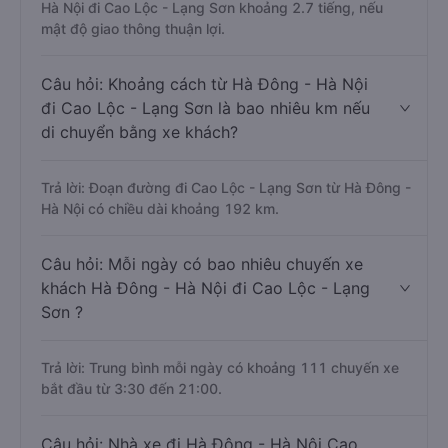
Hà Nội đi Cao Lộc - Lạng Sơn khoảng 2.7 tiếng, nếu
mật độ giao thông thuận lợi.
Câu hỏi: Khoảng cách từ Hà Đông - Hà Nội
đi Cao Lộc - Lạng Sơn là bao nhiêu km nếu
di chuyển bằng xe khách?
Trả lời: Đoạn đường đi Cao Lộc - Lạng Sơn từ Hà Đông -
Hà Nội có chiều dài khoảng 192 km.
Câu hỏi: Mỗi ngày có bao nhiêu chuyến xe
khách Hà Đông - Hà Nội đi Cao Lộc - Lạng
Sơn ?
Trả lời: Trung bình mỗi ngày có khoảng 111 chuyến xe
bắt đầu từ 3:30 đến 21:00.
Câu hỏi: Nhà xe đi Hà Đông - Hà Nội Cao