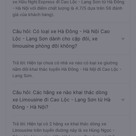
xe Hữu Nghị Express đi Cao Lộc - Lạng Sơn từ Hà Đông
- Hà Nội với điểm chất lượng là 4.7/5 dựa trên 56 đánh
giá của khách hàng).
Câu hỏi: Có loại xe Hà Đông - Hà Nội Cao
Lộc - Lạng Sơn dành cho cặp đôi, xe
limousine phòng đôi không?
Trả lời: Hiện tại chưa có nhà xe nào có loại xe giường
nằm đôi khai thác tuyến Hà Đông - Hà Nội đi Cao Lộc -
Lạng Sơn.
Câu hỏi: Các hãng xe nào khai thác dòng
xe Limousine đi Cao Lộc - Lạng Sơn từ Hà
Đông - Hà Nội?
Trả lời: Hiện tại có 2 hãng xe khai thác dòng xe
Limousine trên tuyến đường này là xe Hùng Ngọc -