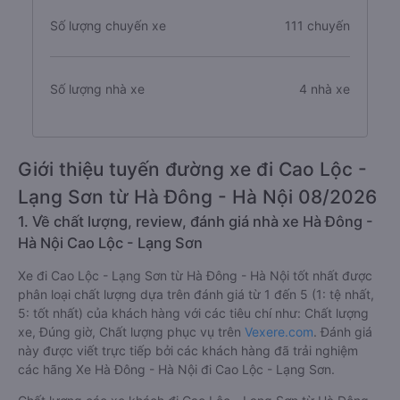
Số lượng chuyến xe
111 chuyến
Số lượng nhà xe
4 nhà xe
Giới thiệu tuyến đường xe đi Cao Lộc -
Lạng Sơn từ Hà Đông - Hà Nội 08/2026
1. Về chất lượng, review, đánh giá nhà xe Hà Đông -
Hà Nội Cao Lộc - Lạng Sơn
Xe đi Cao Lộc - Lạng Sơn từ Hà Đông - Hà Nội tốt nhất được
phân loại chất lượng dựa trên đánh giá từ 1 đến 5 (1: tệ nhất,
5: tốt nhất) của khách hàng với các tiêu chí như: Chất lượng
xe, Đúng giờ, Chất lượng phục vụ trên
Vexere.com
. Đánh giá
này được viết trực tiếp bởi các khách hàng đã trải nghiệm
các hãng Xe Hà Đông - Hà Nội đi Cao Lộc - Lạng Sơn.